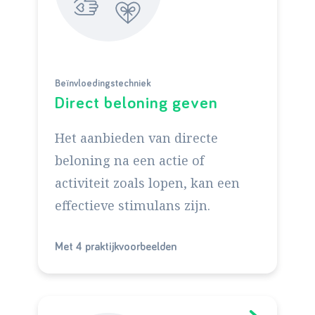
Beïnvloedingstechniek
Direct beloning geven
Het aanbieden van directe
beloning na een actie of
activiteit zoals lopen, kan een
effectieve stimulans zijn.
Met 4 praktijkvoorbeelden