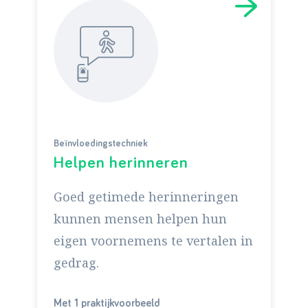
Beïnvloedingstechniek
Helpen herinneren
Goed getimede herinneringen
kunnen mensen helpen hun
eigen voornemens te vertalen in
gedrag.
Met 1 praktijkvoorbeeld