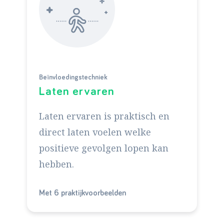
Beïnvloedingstechniek
Laten ervaren
Laten ervaren is praktisch en
direct laten voelen welke
positieve gevolgen lopen kan
hebben.
Met 6 praktijkvoorbeelden