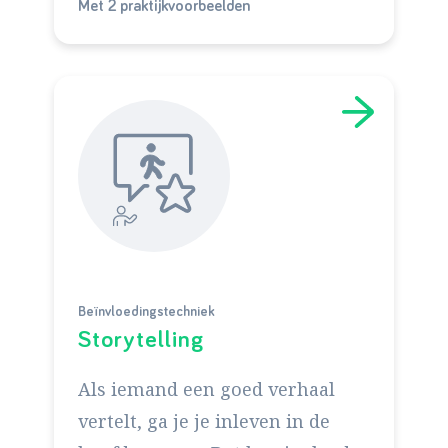
Met 2 praktijkvoorbeelden
Beïnvloedingstechniek
Storytelling
Als iemand een goed verhaal
vertelt, ga je je inleven in de