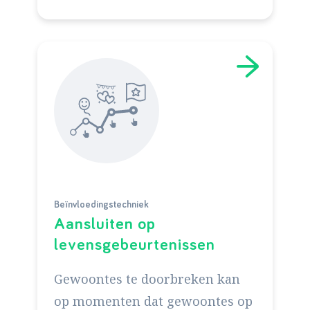
Beïnvloedingstechniek
Aansluiten op
levensgebeurtenissen
Gewoontes te doorbreken kan
op momenten dat gewoontes op