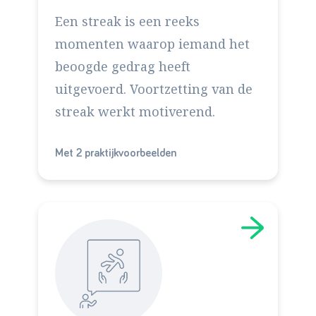
Een streak is een reeks
momenten waarop iemand het
beoogde gedrag heeft
uitgevoerd. Voortzetting van de
streak werkt motiverend.
Met 2 praktijkvoorbeelden