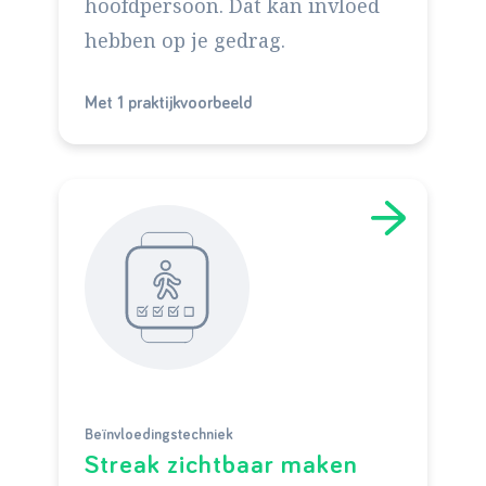
hoofdpersoon. Dat kan invloed
hebben op je gedrag.
Met 1 praktijkvoorbeeld
Beïnvloedingstechniek
Streak zichtbaar maken