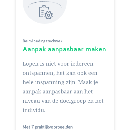
Beïnvloedingstechniek
Aanpak aanpasbaar maken
Lopen is niet voor iedereen
ontspannen, het kan ook een
hele inspanning zijn. Maak je
aanpak aanpasbaar aan het
niveau van de doelgroep en het
individu.
Met 7 praktijkvoorbeelden