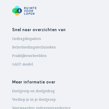
Snel naar overzichten van
Gedragsbepalers
Beïnvloedingstechnieken
Praktijkvoorbeelden
GAST-model
Meer informatie over
Doelgroep en doelgedrag
Verdiep je in je doelgroep
Voorwaarden gedragsverandering