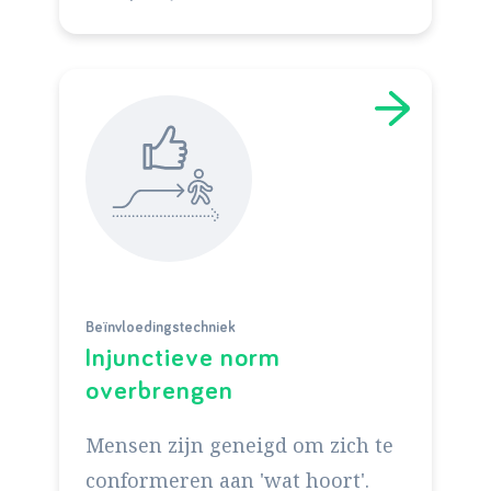
Beïnvloedingstechniek
Injunctieve norm
overbrengen
Mensen zijn geneigd om zich te
conformeren aan 'wat hoort'.