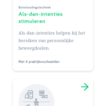
Beïnvloedingstechniek
Als-dan-intenties
stimuleren
Als-dan-intenties helpen bij het
bereiken van persoonlijke
beweegdoelen.
Met 4 praktijkvoorbeelden