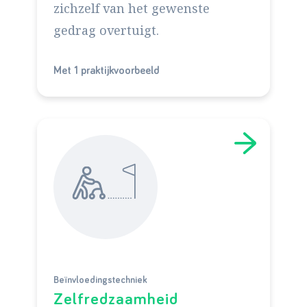
zichzelf van het gewenste
gedrag overtuigt.
Met 1 praktijkvoorbeeld
Beïnvloedingstechniek
Zelfredzaamheid