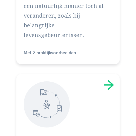
een natuurlijk manier toch al
veranderen, zoals bij
belangrijke
levensgebeurtenissen.
Met 2 praktijkvoorbeelden