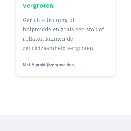
vergroten
Gerichte training of
hulpmiddelen zoals een stok of
rollator, kunnen de
zelfredzaamheid vergroten.
Met 5 praktijkvoorbeelden