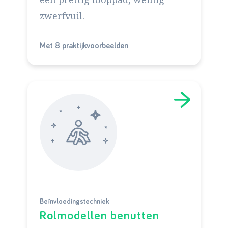
zwerfvuil.
Met 8 praktijkvoorbeelden
Beïnvloedingstechniek
Rolmodellen benutten