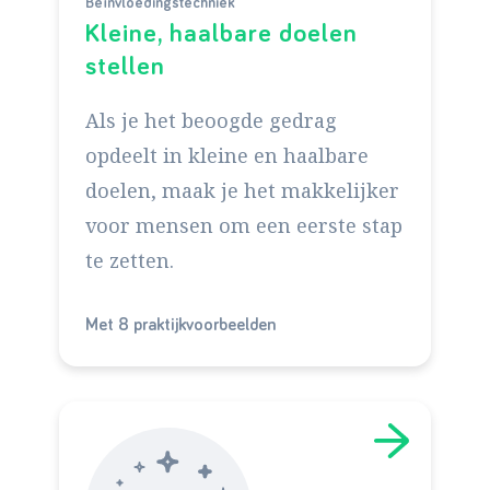
Beïnvloedingstechniek
Kleine, haalbare doelen
stellen
Als je het beoogde gedrag
opdeelt in kleine en haalbare
doelen, maak je het makkelijker
voor mensen om een eerste stap
te zetten.
Met 8 praktijkvoorbeelden