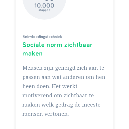
Beïnvloedingstechniek
Sociale norm zichtbaar
maken
Mensen zijn geneigd zich aan te
passen aan wat anderen om hen
heen doen. Het werkt
motiverend om zichtbaar te
maken welk gedrag de meeste
mensen vertonen.