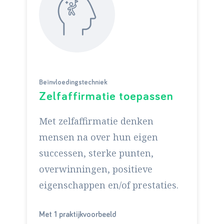
Beïnvloedingstechniek
Zelfaffirmatie toepassen
Met zelfaffirmatie denken
mensen na over hun eigen
successen, sterke punten,
overwinningen, positieve
eigenschappen en/of prestaties.
Met 1 praktijkvoorbeeld