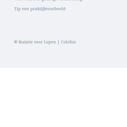
Tip een praktijkvoorbeeld
© Ruimte voor Lopen |
Colofon