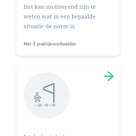
Het kan motiverend zijn te
weten wat in een bepaalde
situatie de norm is.
Met 3 praktijkvoorbeelden