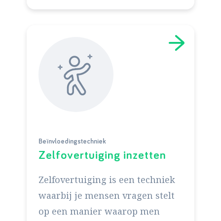
Beïnvloedingstechniek
Zelfovertuiging inzetten
Zelfovertuiging is een techniek
waarbij je mensen vragen stelt
op een manier waarop men