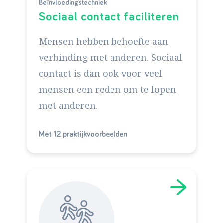
Beïnvloedingstechniek
Sociaal contact faciliteren
Mensen hebben behoefte aan
verbinding met anderen. Sociaal
contact is dan ook voor veel
mensen een reden om te lopen
met anderen.
Met 12 praktijkvoorbeelden