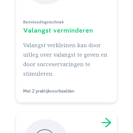
Beïnvloedingstechniek
Valangst verminderen
Valangst verkleinen kan door
uitleg over valangst te geven en
door succeservaringen te
stimuleren.
Met 2 praktijkvoorbeelden