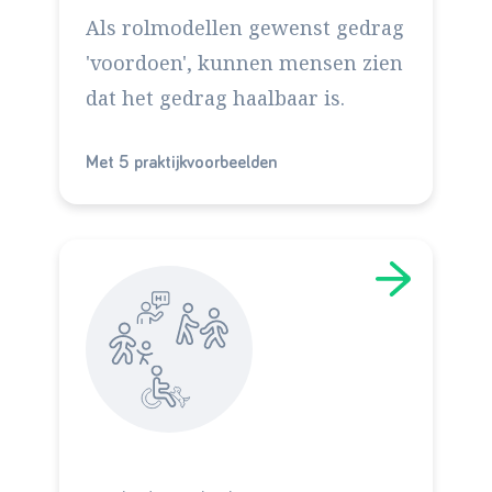
Als rolmodellen gewenst gedrag
'voordoen', kunnen mensen zien
dat het gedrag haalbaar is.
Met 5 praktijkvoorbeelden