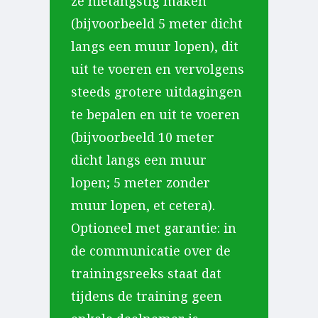
ze nietangstig maken
(bijvoorbeeld 5 meter dicht
langs een muur lopen), dit
uit te voeren en vervolgens
steeds grotere uitdagingen
te bepalen en uit te voeren
(bijvoorbeeld 10 meter
dicht langs een muur
lopen; 5 meter zonder
muur lopen, et cetera).
Optioneel met garantie: in
de communicatie over de
trainingsreeks staat dat
tijdens de training geen