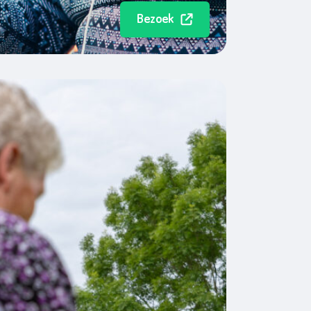
Bezoek