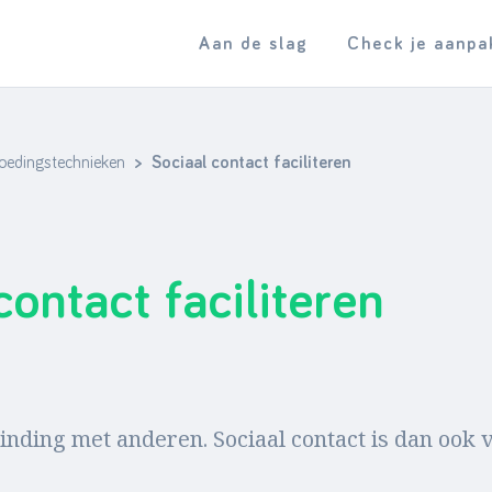
Aan de slag
Check je aanpa
loedingstechnieken
> Sociaal contact faciliteren
contact faciliteren
nding met anderen. Sociaal contact is dan ook 