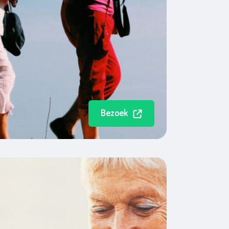
Bezoek