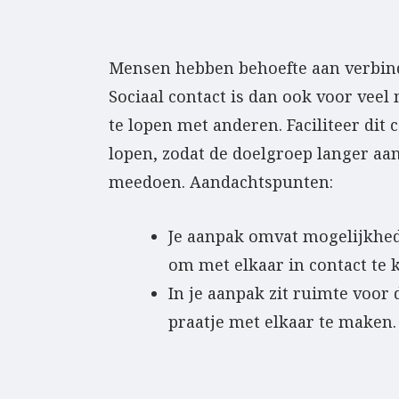
Mensen hebben behoefte aan verbin
Sociaal contact is dan ook voor vee
te lopen met anderen. Faciliteer dit 
lopen, zodat de doelgroep langer aan
meedoen. Aandachtspunten:
Je aanpak omvat mogelijkhe
om met elkaar in contact te
In je aanpak zit ruimte voo
praatje met elkaar te maken.