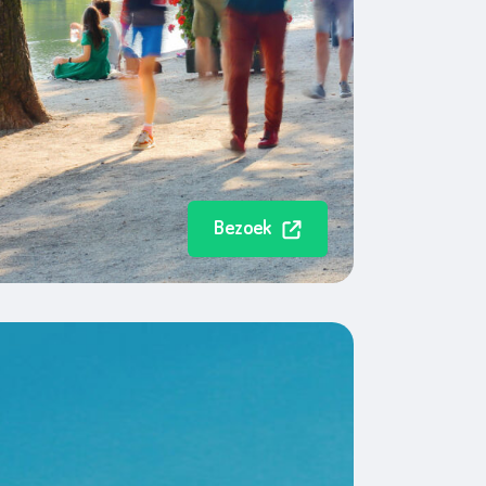
Bezoek