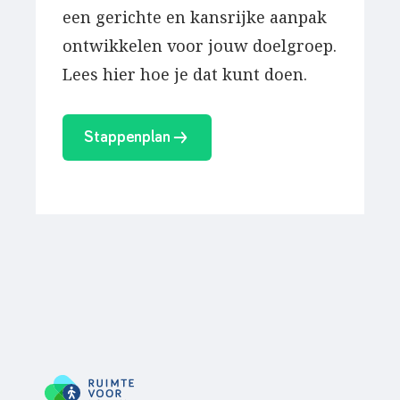
een gerichte en kansrijke aanpak
ontwikkelen voor jouw doelgroep.
Lees hier hoe je dat kunt doen.
Stappenplan