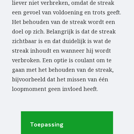
liever niet verbreken, omdat de streak
een gevoel van voldoening en trots geeft.
Het behouden van de streak wordt een
doel op zich. Belangrijk is dat de streak
zichtbaar is en dat duidelijk is wat de
streak inhoudt en wanneer hij wordt
verbroken. Een optie is coulant om te
gaan met het behouden van de streak,
bijvoorbeeld dat het missen van één
loopmoment geen invloed heeft.
Toepassing