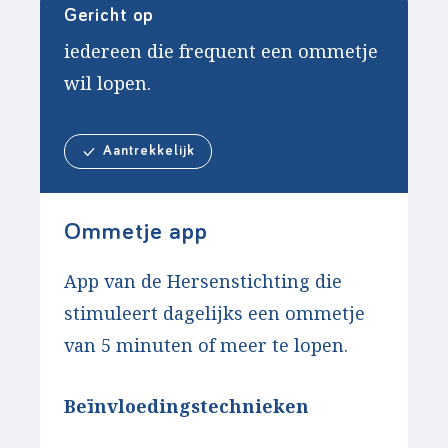
Gericht op
iedereen die frequent een ommetje
wil lopen.
Aantrekkelijk
Ommetje app
App van de Hersenstichting die
stimuleert dagelijks een ommetje
van 5 minuten of meer te lopen.
Beïnvloedingstechnieken