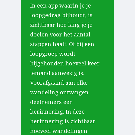
In een app waarin je je
loopgedrag bijhoudt, is
zichtbaar hoe lang je je
doelen voor het aantal
stappen haalt. Of bij een
loopgroep wordt
bijgehouden hoeveel keer
iemand aanwezig is.
Voorafgaand aan elke
wandeling ontvangen
deelnemers een
herinnering. In deze
herinnering is zichtbaar
hoeveel wandelingen