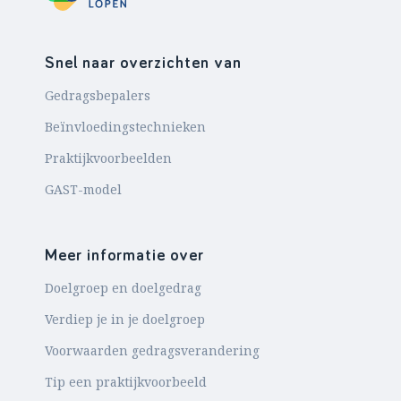
Snel naar overzichten van
Gedragsbepalers
Beïnvloedingstechnieken
Praktijkvoorbeelden
GAST-model
Meer informatie over
Doelgroep en doelgedrag
Verdiep je in je doelgroep
Voorwaarden gedragsverandering
Tip een praktijkvoorbeeld