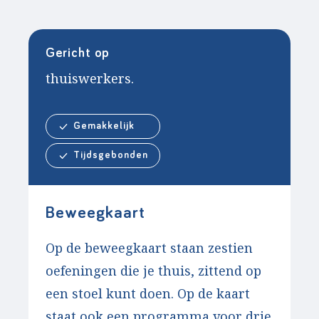
Gericht op
thuiswerkers.
Gemakkelijk
Tijdsgebonden
Beweegkaart
Op de beweegkaart staan zestien
oefeningen die je thuis, zittend op
een stoel kunt doen. Op de kaart
staat ook een programma voor drie