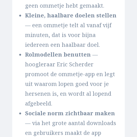
geen ommetje hebt gemaakt.
Kleine, haalbare doelen stellen
— een ommetje telt al vanaf vijf
minuten, dat is voor bijna
iedereen een haalbaar doel.
Rolmodellen benutten
—
hoogleraar Eric Scherder
promoot de ommetje-app en legt
uit waarom lopen goed voor je
hersenen is, en wordt al lopend
afgebeeld.
Sociale norm zichtbaar maken
— via het grote aantal downloads
en gebruikers maakt de app