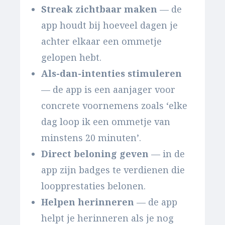
Streak zichtbaar maken
— de
app houdt bij hoeveel dagen je
achter elkaar een ommetje
gelopen hebt.
Als-dan-intenties stimuleren
— de app is een aanjager voor
concrete voornemens zoals ‘elke
dag loop ik een ommetje van
minstens 20 minuten’.
Direct beloning geven
— in de
app zijn badges te verdienen die
loopprestaties belonen.
Helpen herinneren
— de app
helpt je herinneren als je nog