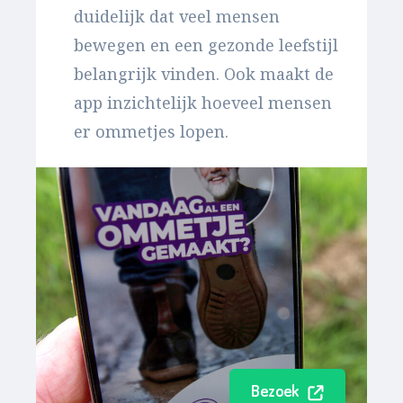
duidelijk dat veel mensen
bewegen en een gezonde leefstijl
belangrijk vinden. Ook maakt de
app inzichtelijk hoeveel mensen
er ommetjes lopen.
Bezoek