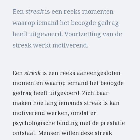
Een
streak
is een reeks momenten
waarop iemand het beoogde gedrag
heeft uitgevoerd. Voortzetting van de
streak werkt motiverend.
Een
streak
is een reeks aaneengesloten
momenten waarop iemand het beoogde
gedrag heeft uitgevoerd. Zichtbaar
maken hoe lang iemands streak is kan
motiverend werken, omdat er
psychologische binding met de prestatie
ontstaat. Mensen willen deze streak