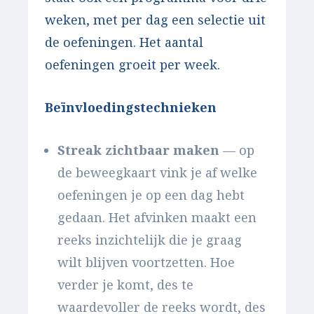
weken, met per dag een selectie uit
de oefeningen. Het aantal
oefeningen groeit per week.
Beïnvloedingstechnieken
Streak zichtbaar maken
— op
de beweegkaart vink je af welke
oefeningen je op een dag hebt
gedaan. Het afvinken maakt een
reeks inzichtelijk die je graag
wilt blijven voortzetten. Hoe
verder je komt, des te
waardevoller de reeks wordt, des