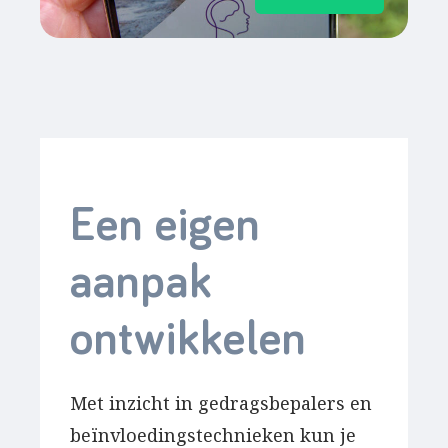
Een eigen
aanpak
ontwikkelen
Met inzicht in gedragsbepalers en
beïnvloedingstechnieken kun je