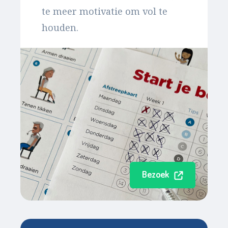
te meer motivatie om vol te
houden.
Bezoek