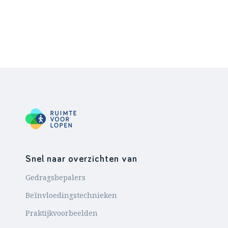
Snel naar overzichten van
Gedragsbepalers
Beïnvloedingstechnieken
Praktijkvoorbeelden