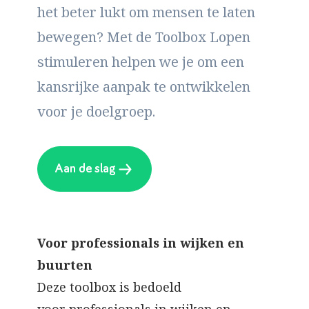
het beter lukt om mensen te laten
bewegen? Met de Toolbox Lopen
stimuleren helpen we je om een
kansrijke aanpak te ontwikkelen
voor je doelgroep.
Aan de slag
Voor professionals in wijken en
buurten
Deze toolbox is bedoeld