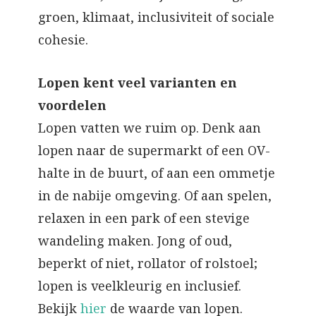
groen, klimaat, inclusiviteit of sociale
cohesie.
Lopen kent veel varianten
en
voordelen
Lopen vatten we ruim op. Denk aan
lopen naar de supermarkt of een OV-
halte in de buurt, of aan een ommetje
in de nabije omgeving. Of aan spelen,
relaxen in een park of een stevige
wandeling maken. Jong of oud,
beperkt of niet, rollator of rolstoel;
lopen is veelkleurig en inclusief.
Bekijk
hier
de waarde van lopen.