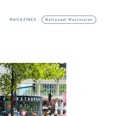
L
MAGAZINES
Nationaal Masterplan