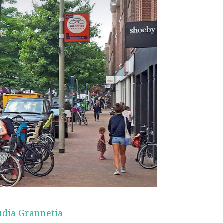
udia Grannetia