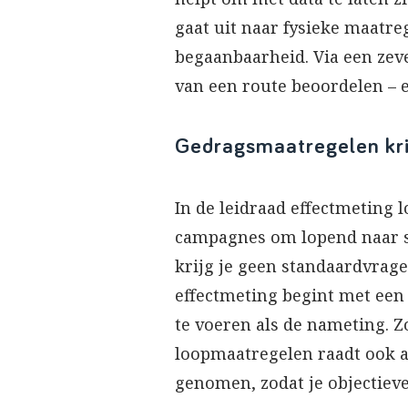
gaat uit naar fysieke maatre
begaanbaarheid. Via een zeve
van een route beoordelen – 
Gedragsmaatregelen kri
In de leidraad effectmeting
campagnes om lopend naar sc
krijg je geen standaardvrag
effectmeting begint met een 
te voeren als de nameting. Z
loopmaatregelen raadt ook a
genomen, zodat je objectieve