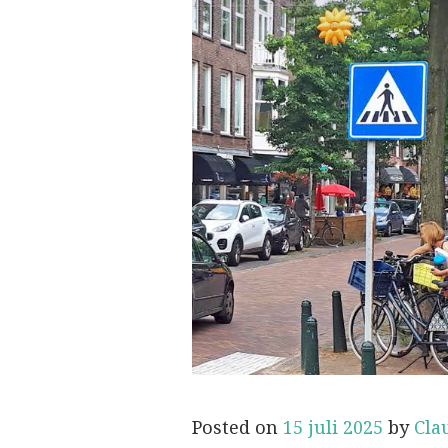
Posted on
15 juli 2025
by
Cla