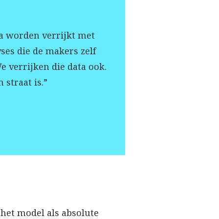
a worden verrijkt met
ses die de makers zelf
e verrijken die data ook.
straat is.”
het model als absolute