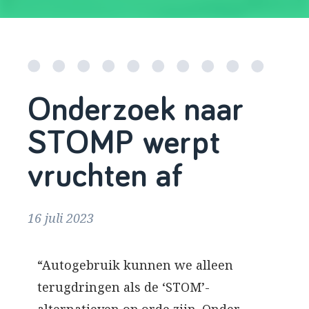
Onderzoek naar
STOMP werpt
vruchten af
16 juli 2023
“Autogebruik kunnen we alleen
terugdringen als de ‘STOM’-