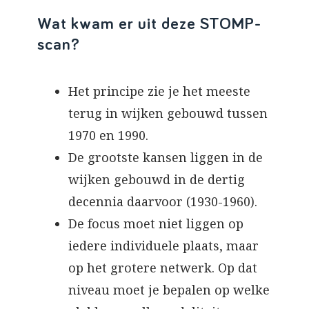
Wat kwam er uit deze STOMP-
scan?
Het principe zie je het meeste
terug in wijken gebouwd tussen
1970 en 1990.
De grootste kansen liggen in de
wijken gebouwd in de dertig
decennia daarvoor (1930-1960).
De focus moet niet liggen op
iedere individuele plaats, maar
op het grotere netwerk. Op dat
niveau moet je bepalen op welke