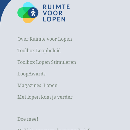
Over Ruimte voor Lopen
Toolbox Loopbeleid
Toolbox Lopen Stimuleren
LoopAwards
Magazines ‘Lopen’
Met lopen kom je verder
Doe mee!