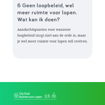
6 Geen loopbeleid, wel
meer ruimte voor lopen.
Wat kan ik doen?
Aandachtspunten voor wanneer
loopbeleid (nog) niet aan de orde is, maar
je wel meer ruimte voor lopen wil creëren.