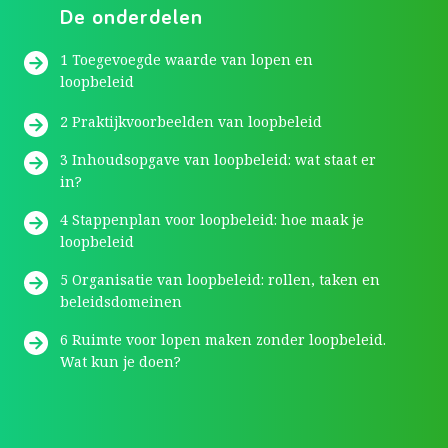
De onderdelen
1 Toegevoegde waarde van lopen en
loopbeleid
2 Praktijkvoorbeelden van loopbeleid
3 Inhoudsopgave van loopbeleid: wat staat er
in?
4 Stappenplan voor loopbeleid: hoe maak je
loopbeleid
5 Organisatie van loopbeleid: rollen, taken en
beleidsdomeinen
6 Ruimte voor lopen maken zonder loopbeleid.
Wat kun je doen?