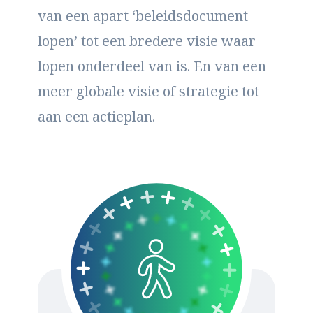
van een apart ‘beleidsdocument
lopen’ tot een bredere visie waar
lopen onderdeel van is. En van een
meer globale visie of strategie tot
aan een actieplan.