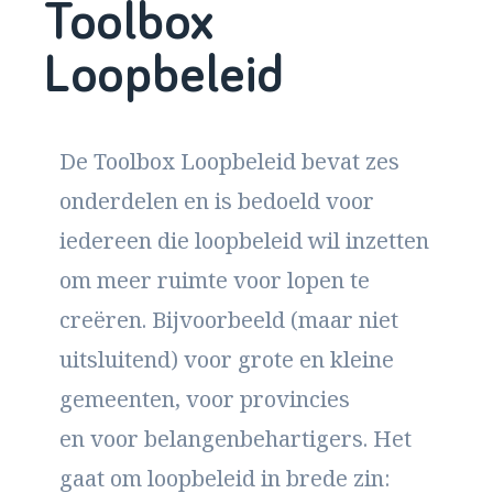
Toolbox
Loopbeleid
De Toolbox Loopbeleid bevat zes
onderdelen en is bedoeld voor
iedereen die loopbeleid wil inzetten
om meer ruimte voor lopen te
creëren. Bijvoorbeeld (maar niet
uitsluitend) voor grote en kleine
gemeenten, voor provincies
en voor belangenbehartigers. Het
gaat om loopbeleid in brede zin: