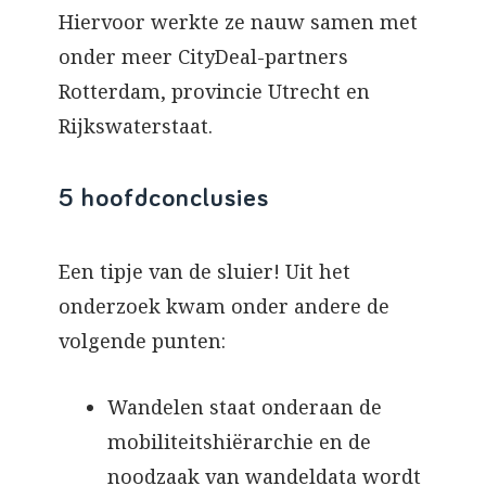
Hiervoor werkte ze nauw samen met
onder meer CityDeal-partners
Rotterdam, provincie Utrecht en
Rijkswaterstaat.
5 hoofdconclusies
Een tipje van de sluier! Uit het
onderzoek kwam onder andere de
volgende punten:
Wandelen staat onderaan de
mobiliteitshiërarchie en de
noodzaak van wandeldata wordt