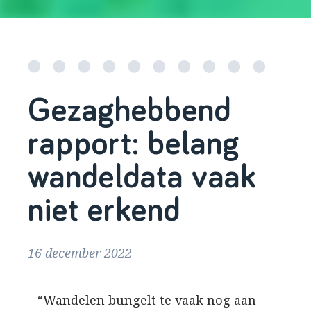
Gezaghebbend
rapport: belang
wandeldata vaak
niet erkend
16 december 2022
“Wandelen bungelt te vaak nog aan