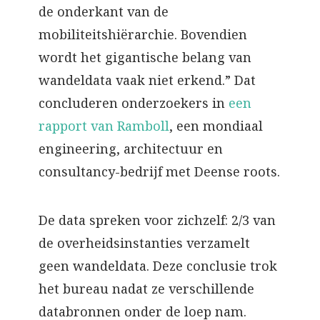
de onderkant van de
mobiliteitshiërarchie. Bovendien
wordt het gigantische belang van
wandeldata vaak niet erkend.” Dat
concluderen onderzoekers in
een
rapport van Ramboll
, een mondiaal
engineering, architectuur en
consultancy-bedrijf met Deense roots.
De data spreken voor zichzelf: 2/3 van
de overheidsinstanties verzamelt
geen wandeldata. Deze conclusie trok
het bureau nadat ze verschillende
databronnen onder de loep nam.