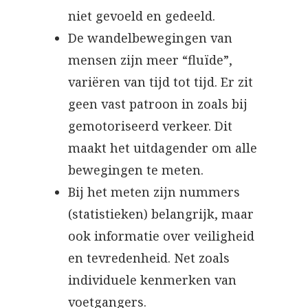
niet gevoeld en gedeeld.
De wandelbewegingen van
mensen zijn meer “fluïde”,
variëren van tijd tot tijd. Er zit
geen vast patroon in zoals bij
gemotoriseerd verkeer. Dit
maakt het uitdagender om alle
bewegingen te meten.
Bij het meten zijn nummers
(statistieken) belangrijk, maar
ook informatie over veiligheid
en tevredenheid. Net zoals
individuele kenmerken van
voetgangers.