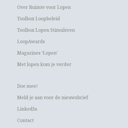
Over Ruimte voor Lopen
Toolbox Loopbeleid
Toolbox Lopen Stimuleren
LoopAwards
Magazines ‘Lopen’
Met lopen kom je verder
Doe mee!
Meld je aan voor de nieuwsbrief
LinkedIn
Contact