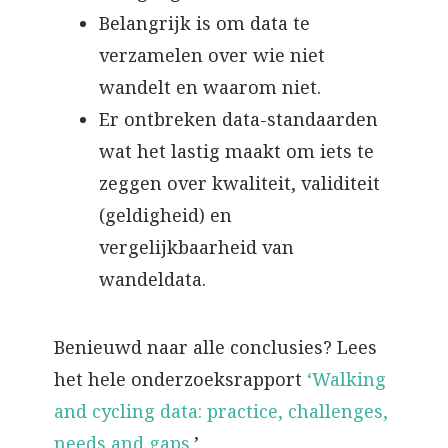
Belangrijk is om data te
verzamelen over wie niet
wandelt en waarom niet.
Er ontbreken data-standaarden
wat het lastig maakt om iets te
zeggen over kwaliteit, validiteit
(geldigheid) en
vergelijkbaarheid van
wandeldata.
Benieuwd naar alle conclusies? Lees
het hele onderzoeksrapport
‘Walking
and cycling data: practice, challenges,
needs and gaps.
’