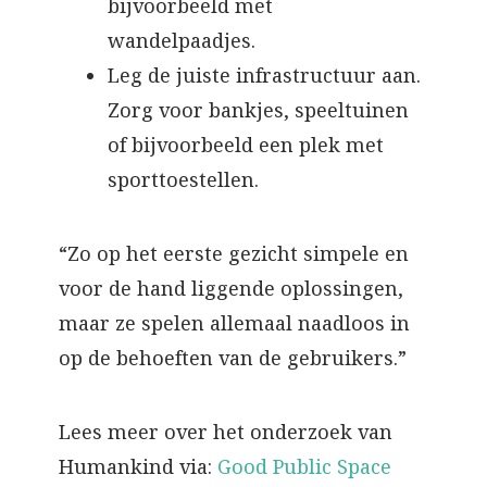
bijvoorbeeld met
wandelpaadjes.
Leg de juiste infrastructuur aan.
Zorg voor bankjes, speeltuinen
of bijvoorbeeld een plek met
sporttoestellen.
“Zo op het eerste gezicht simpele en
voor de hand liggende oplossingen,
maar ze spelen allemaal naadloos in
op de behoeften van de gebruikers.”
Lees meer over het onderzoek van
Humankind via:
Good Public Space