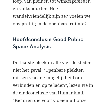
loep. Van pleinen tot winkelgebieden
en volksbuurten. Hoe
wandelvriendelijk zijn ze? Voelen we
ons prettig in de openbare ruimte?
Hoofdconclusie Good Public
Space Analysis
Dit laatste bleek in alle vier de steden
niet het geval. “Openbare plekken
missen vaak de mogelijkheid om
verbinden en op te laden”, lezen we in
de eindconclusie van Humankind.
“Factoren die voortvloeien uit onze