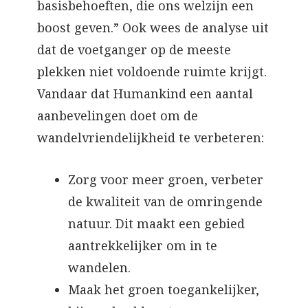
basisbehoeften, die ons welzijn een
boost geven.” Ook wees de analyse uit
dat de voetganger op de meeste
plekken niet voldoende ruimte krijgt.
Vandaar dat Humankind een aantal
aanbevelingen doet om de
wandelvriendelijkheid te verbeteren:
Zorg voor meer groen, verbeter
de kwaliteit van de omringende
natuur. Dit maakt een gebied
aantrekkelijker om in te
wandelen.
Maak het groen toegankelijker,