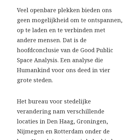
Veel openbare plekken bieden ons
geen mogelijkheid om te ontspannen,
op te laden en te verbinden met
andere mensen. Dat is de
hoofdconclusie van de Good Public
Space Analysis. Een analyse die
Humankind voor ons deed in vier
grote steden.
Het bureau voor stedelijke
verandering nam verschillende
locaties in Den Haag, Groningen,
Nijmegen en Rotterdam onder de