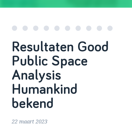
Resultaten Good
Public Space
Analysis
Humankind
bekend
22 maart 2023