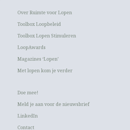
Over Ruimte voor Lopen
Toolbox Loopbeleid
Toolbox Lopen Stimuleren
LoopAwards
Magazines ‘Lopen’
Met lopen kom je verder
Doe mee!
Meld je aan voor de nieuwsbrief
LinkedIn
Contact