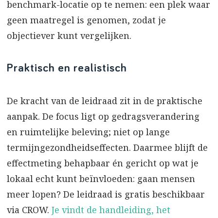
benchmark-locatie op te nemen: een plek waar
geen maatregel is genomen, zodat je
objectiever kunt vergelijken.
Praktisch en realistisch
De kracht van de leidraad zit in de praktische
aanpak. De focus ligt op gedragsverandering
en ruimtelijke beleving; niet op lange
termijngezondheidseffecten. Daarmee blijft de
effectmeting behapbaar én gericht op wat je
lokaal echt kunt beïnvloeden: gaan mensen
meer lopen? De leidraad is gratis beschikbaar
via CROW.
Je vindt de handleiding, het