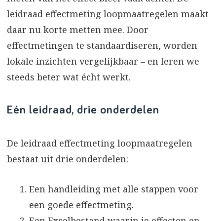
leidraad effectmeting loopmaatregelen maakt
daar nu korte metten mee. Door
effectmetingen te standaardiseren, worden
lokale inzichten vergelijkbaar – en leren we
steeds beter wat écht werkt.
Eén leidraad, drie onderdelen
De leidraad effectmeting loopmaatregelen
bestaat uit drie onderdelen:
Een handleiding met alle stappen voor
een goede effectmeting.
Een Excelbestand waarin je effecten en