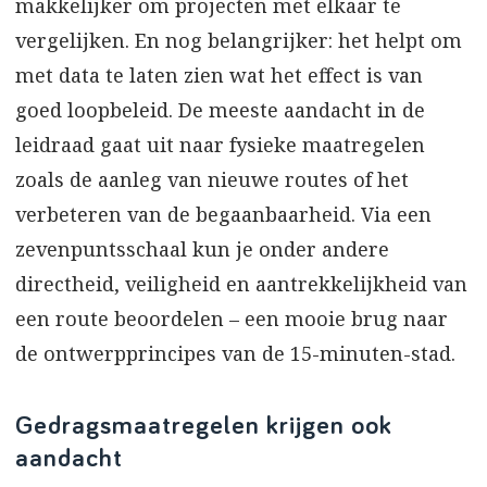
makkelijker om projecten met elkaar te
vergelijken. En nog belangrijker: het helpt om
met data te laten zien wat het effect is van
goed loopbeleid. De meeste aandacht in de
leidraad gaat uit naar fysieke maatregelen
zoals de aanleg van nieuwe routes of het
verbeteren van de begaanbaarheid. Via een
zevenpuntsschaal kun je onder andere
directheid, veiligheid en aantrekkelijkheid van
een route beoordelen – een mooie brug naar
de ontwerpprincipes van de 15-minuten-stad.
Gedragsmaatregelen krijgen ook
aandacht