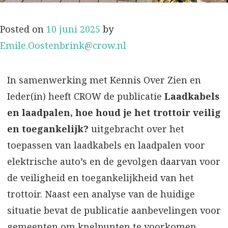
Posted on
10 juni 2025
by
Emile.Oostenbrink@crow.nl
In samenwerking met Kennis Over Zien en
Ieder(in) heeft CROW de publicatie
Laadkabels
en laadpalen, hoe houd je het trottoir veilig
en toegankelijk?
uitgebracht over het
toepassen van laadkabels en laadpalen voor
elektrische auto’s en de gevolgen daarvan voor
de veiligheid en toegankelijkheid van het
trottoir. Naast een analyse van de huidige
situatie bevat de publicatie aanbevelingen voor
gemeenten om knelpunten te voorkomen.