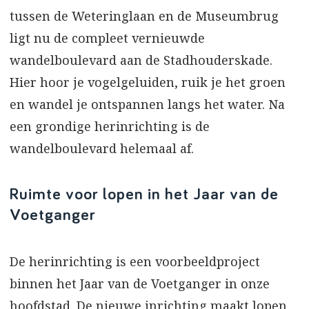
tussen de Weteringlaan en de Museumbrug
ligt nu de compleet vernieuwde
wandelboulevard aan de Stadhouderskade.
Hier hoor je vogelgeluiden, ruik je het groen
en wandel je ontspannen langs het water. Na
een grondige herinrichting is de
wandelboulevard helemaal af.
Ruimte voor lopen in het Jaar van de
Voetganger
De herinrichting is een voorbeeldproject
binnen het Jaar van de Voetganger in onze
hoofdstad. De nieuwe inrichting maakt lopen