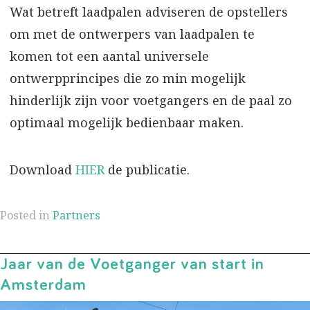
Wat betreft laadpalen adviseren de opstellers
om met de ontwerpers van laadpalen te
komen tot een aantal universele
ontwerpprincipes die zo min mogelijk
hinderlijk zijn voor voetgangers en de paal zo
optimaal mogelijk bedienbaar maken.
Download
HIER
de publicatie.
Posted in
Partners
Jaar van de Voetganger van start in
Amsterdam