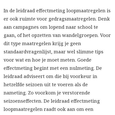
In de leidraad effectmeting loopmaatregelen is
er ook ruimte voor gedragsmaatregelen. Denk
aan campagnes om lopend naar school te
gaan, of het opzetten van wandelgroepen. Voor
dit type maatregelen krijg je geen
standaardvragenlijst, maar wel slimme tips
voor wat en hoe je moet meten. Goede
effectmeting begint met een nulmeting. De
leidraad adviseert om die bij voorkeur in
hetzelfde seizoen uit te voeren als de
nameting. Zo voorkom je verstorende
seizoenseffecten. De leidraad effectmeting
loopmaatregelen raadt ook aan om een