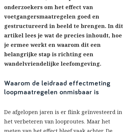
onderzoekers om het effect van
voetgangersmaatregelen goed en
gestructureerd in beeld te brengen. In dit
artikel lees je wat de precies inhoudt, hoe
je ermee werkt en waarom dit een
belangrijke stap is richting een
wandelvriendelijke leefomgeving.
Waarom de leidraad effectmeting
loopmaatregelen onmisbaar is
De afgelopen jaren is er flink geïnvesteerd in
het verbeteren van looproutes. Maar het
meten van het effect bleef vaak achter. De