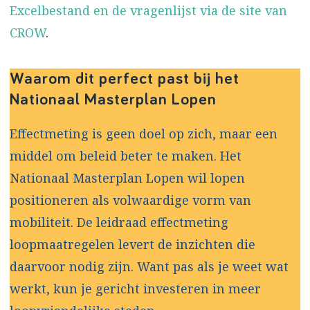
Excelbestand en de vragenlijst via de site van
CROW
.
Waarom dit perfect past bij het
Nationaal Masterplan Lopen
Effectmeting is geen doel op zich, maar een
middel om beleid beter te maken. Het
Nationaal Masterplan Lopen wil lopen
positioneren als volwaardige vorm van
mobiliteit. De leidraad effectmeting
loopmaatregelen levert de inzichten die
daarvoor nodig zijn. Want pas als je weet wat
werkt, kun je gericht investeren in meer