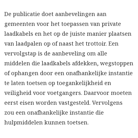
De publicatie doet aanbevelingen aan
gemeenten voor het toepassen van private
laadkabels en het op de juiste manier plaatsen
van laadpalen op of naast het trottoir. Een
vervolgstap is de aanbeveling om alle
middelen die laadkabels afdekken, wegstoppen
of ophangen door een onafhankelijke instantie
te laten toetsen op toegankelijkheid en
veiligheid voor voetgangers. Daarvoor moeten
eerst eisen worden vastgesteld. Vervolgens
zou een onafhankelijke instantie die
hulpmiddelen kunnen toetsen.