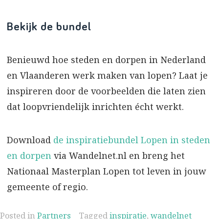
Bekijk de bundel
Benieuwd hoe steden en dorpen in Nederland
en Vlaanderen werk maken van lopen? Laat je
inspireren door de voorbeelden die laten zien
dat loopvriendelijk inrichten écht werkt.
Download
de inspiratiebundel Lopen in steden
en dorpen
via Wandelnet.nl en breng het
Nationaal Masterplan Lopen tot leven in jouw
gemeente of regio.
Posted in
Partners
Tagged
inspiratie
,
wandelnet