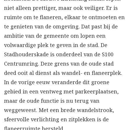
niet alleen prettiger, maar ook veiliger. Er is
ruimte om te flaneren, elkaar te ontmoeten en
te genieten van de omgeving. Dat past bij de
ambitie van de gemeente om lopen een
volwaardige plek te geven in de stad. De
Stadhouderskade is onderdeel van de S100
Centrumring. Deze grens van de oude stad
deed ooit al dienst als wandel- en flaneerplek.
In de vorige eeuw veranderde dit groene
gebied in een ventweg met parkeerplaatsen,
maar de oude functie is nu terug van
weggeweest. Met een brede wandelstrook,
sfeervolle verlichting en zitplekken is de
flaneerruimte hersteld.