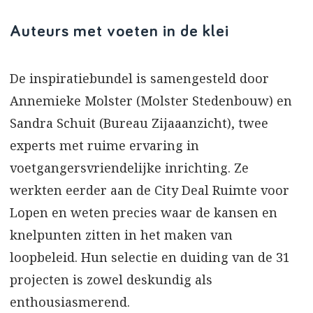
Auteurs met voeten in de klei
De inspiratiebundel is samengesteld door
Annemieke Molster (Molster Stedenbouw) en
Sandra Schuit (Bureau Zijaaanzicht), twee
experts met ruime ervaring in
voetgangersvriendelijke inrichting. Ze
werkten eerder aan de City Deal Ruimte voor
Lopen en weten precies waar de kansen en
knelpunten zitten in het maken van
loopbeleid. Hun selectie en duiding van de 31
projecten is zowel deskundig als
enthousiasmerend.