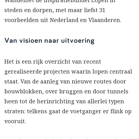
steden en dorpen, met maar liefst 31
voorbeelden uit Nederland en Vlaanderen.
Van visioen naar uitvoering
Het is een rijk overzicht van recent
gerealiseerde projecten waarin lopen centraal
staat. Van de aanleg van nieuwe routes door
bouwblokken, over bruggen en door tunnels
heen tot de herinrichting van allerlei typen
straten: telkens gaat de voetganger er flink op
vooruit.