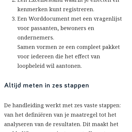
kenmerken kunt registreren.
Een Worddocument met een vragenlijst
voor passanten, bewoners en
ondernemers.
Samen vormen ze een compleet pakket
voor iedereen die het effect van
loopbeleid wil aantonen.
Altijd meten in zes stappen
De handleiding werkt met zes vaste stappen:
van het definiëren van je maatregel tot het
analyseren van de resultaten. Dit maakt het