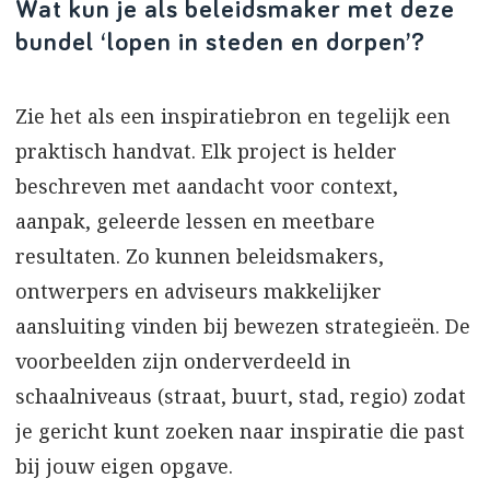
Wat kun je als beleidsmaker met deze
bundel ‘lopen in steden en dorpen’?
Zie het als een inspiratiebron en tegelijk een
praktisch handvat. Elk project is helder
beschreven met aandacht voor context,
aanpak, geleerde lessen en meetbare
resultaten. Zo kunnen beleidsmakers,
ontwerpers en adviseurs makkelijker
aansluiting vinden bij bewezen strategieën. De
voorbeelden zijn onderverdeeld in
schaalniveaus (straat, buurt, stad, regio) zodat
je gericht kunt zoeken naar inspiratie die past
bij jouw eigen opgave.