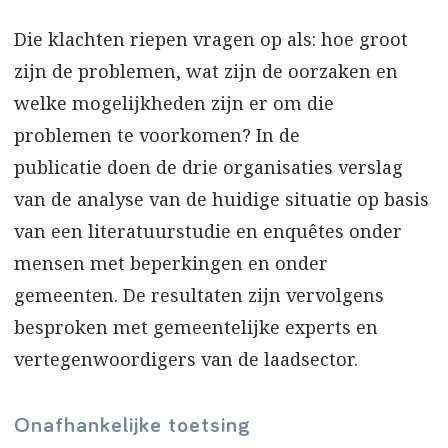
Die klachten riepen vragen op als: hoe groot
zijn de problemen, wat zijn de oorzaken en
welke mogelijkheden zijn er om die
problemen te voorkomen? In de
publicatie doen de drie organisaties verslag
van de analyse van de huidige situatie op basis
van een literatuurstudie en enquêtes onder
mensen met beperkingen en onder
gemeenten. De resultaten zijn vervolgens
besproken met gemeentelijke experts en
vertegenwoordigers van de laadsector.
Onafhankelijke toetsing