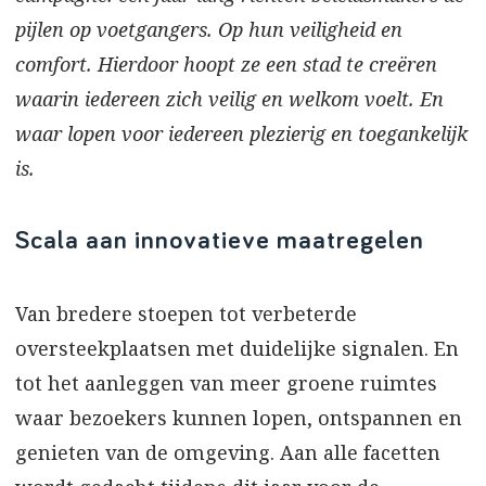
pijlen op voetgangers. Op hun veiligheid en
comfort. Hierdoor hoopt ze een stad te creëren
waarin iedereen zich veilig en welkom voelt. En
waar lopen voor iedereen plezierig en toegankelijk
is.
Scala aan innovatieve maatregelen
Van bredere stoepen tot verbeterde
oversteekplaatsen met duidelijke signalen. En
tot het aanleggen van meer groene ruimtes
waar bezoekers kunnen lopen, ontspannen en
genieten van de omgeving. Aan alle facetten