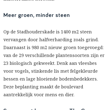
Meer groen, minder steen
Op de Stadhouderskade is 1400 m2 steen
vervangen door halfverharding zoals grind.
Daarnaast is 980 m2 nieuw groen toegevoegd:
van de 29 verschillende plantensoorten zijn er
23 biologisch gekweekt. Denk aan vleesbes
voor vogels, stinkende lis met felgekleurde
bessen en lage bloeiende bodembedekkers.
Deze beplanting maakt de boulevard
aantrekkelijk voor mens en dier.