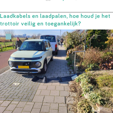
Laadkabels en laadpalen, hoe houd je het
trottoir veilig en toegankelijk?