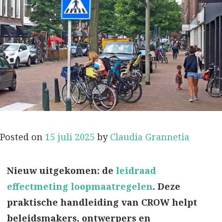
Posted on
15 juli 2025
by
Claudia Grannetia
Nieuw uitgekomen: de
leidraad
effectmeting loopmaatregelen
. Deze
praktische handleiding van CROW helpt
beleidsmakers, ontwerpers en