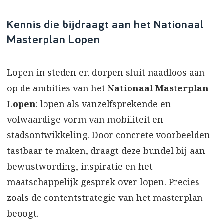
Kennis die bijdraagt aan het Nationaal
Masterplan Lopen
Lopen in steden en dorpen sluit naadloos aan
op de ambities van het
Nationaal Masterplan
Lopen
: lopen als vanzelfsprekende en
volwaardige vorm van mobiliteit en
stadsontwikkeling. Door concrete voorbeelden
tastbaar te maken, draagt deze bundel bij aan
bewustwording, inspiratie en het
maatschappelijk gesprek over lopen. Precies
zoals de contentstrategie van het masterplan
beoogt.