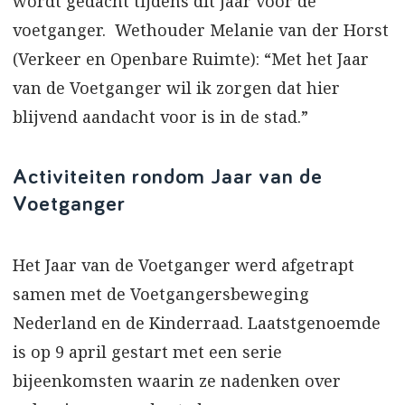
wordt gedacht tijdens dit jaar voor de
voetganger. Wethouder Melanie van der Horst
(Verkeer en Openbare Ruimte): “Met het Jaar
van de Voetganger wil ik zorgen dat hier
blijvend aandacht voor is in de stad.”
Activiteiten rondom Jaar van de
Voetganger
Het Jaar van de Voetganger werd afgetrapt
samen met de Voetgangersbeweging
Nederland en de Kinderraad. Laatstgenoemde
is op 9 april gestart met een serie
bijeenkomsten waarin ze nadenken over