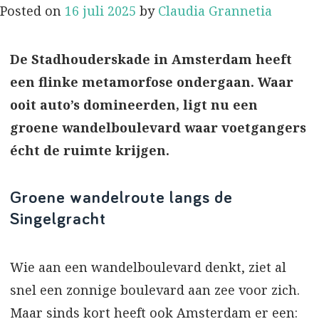
Posted on
16 juli 2025
by
Claudia Grannetia
De Stadhouderskade in Amsterdam heeft
een flinke metamorfose ondergaan. Waar
ooit auto’s domineerden, ligt nu een
groene wandelboulevard waar voetgangers
écht de ruimte krijgen.
Groene wandelroute langs de
Singelgracht
Wie aan een wandelboulevard denkt, ziet al
snel een zonnige boulevard aan zee voor zich.
Maar sinds kort heeft ook Amsterdam er een: