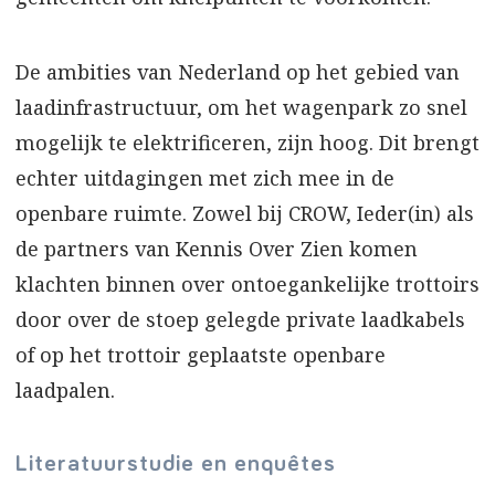
De ambities van Nederland op het gebied van
laadinfrastructuur, om het wagenpark zo snel
mogelijk te elektrificeren, zijn hoog. Dit brengt
echter uitdagingen met zich mee in de
openbare ruimte. Zowel bij CROW, Ieder(in) als
de partners van Kennis Over Zien komen
klachten binnen over ontoeganke­lijke trottoirs
door over de stoep gelegde private laadkabels
of op het trottoir geplaatste openbare
laadpalen.
Literatuurstudie en enquêtes