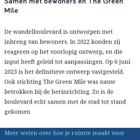
Samen met bewoners en The Green
Mile
De wandelboulevard is ontworpen met
inbreng van bewoners. In 2022 konden zij
reageren op het voorlopig ontwerp, en die
input heeft geleid tot aanpassingen. Op 6 juni
2023 is het definitieve ontwerp vastgesteld.
Ook stichting The Green Mile was nauw
betrokken bij de herinrichting. Zo is de
boulevard echt samen met de stad tot stand
gekomen
Meer weten over hoe je ruimte maakt voor