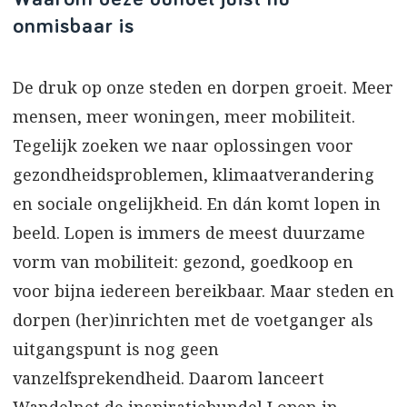
onmisbaar is
De druk op onze steden en dorpen groeit. Meer
mensen, meer woningen, meer mobiliteit.
Tegelijk zoeken we naar oplossingen voor
gezondheidsproblemen, klimaatverandering
en sociale ongelijkheid. En dán komt lopen in
beeld. Lopen is immers de meest duurzame
vorm van mobiliteit: gezond, goedkoop en
voor bijna iedereen bereikbaar. Maar steden en
dorpen (her)inrichten met de voetganger als
uitgangspunt is nog geen
vanzelfsprekendheid. Daarom lanceert
Wandelnet de inspiratiebundel Lopen in