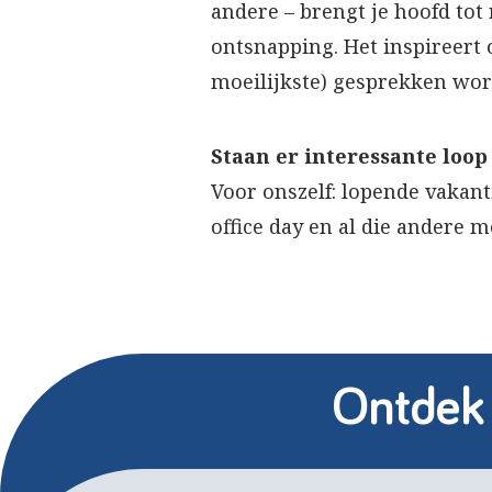
andere – brengt je hoofd tot
ontsnapping. Het inspireert 
moeilijkste) gesprekken wor
Staan er interessante loop
Voor onszelf: lopende vakant
office day en al die andere 
Ontdek