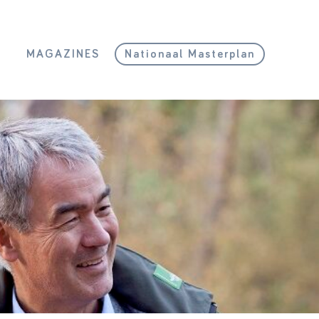
L
MAGAZINES
Nationaal Masterplan