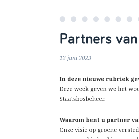
Partners van
12 juni 2023
In deze nieuwe rubriek ge
Deze week geven we het woo
Staatsbosbeheer.
Waarom bent u partner va
Onze visie op groene verste