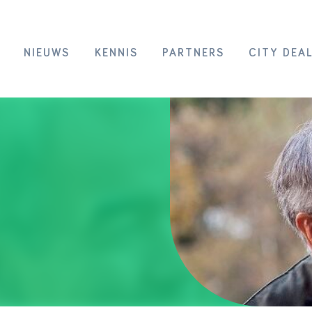
NIEUWS
KENNIS
PARTNERS
CITY DEA