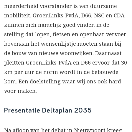
meerderheid voorstander is van duurzame
mobiliteit. GroenLinks-PvdA, D66, NSC en CDA
kunnen zich namelijk goed vinden in de
stelling dat lopen, fietsen en openbaar vervoer
bovenaan het wensenlijstje moeten staan bij
de bouw van nieuwe woonwijken. Daarnaast
pleitten GroenLinks-PvdA en D66 ervoor dat 30
km per uur de norm wordt in de bebouwde
kom. Een doelstelling waar wij ons ook hard
voor maken.
Presentatie Deltaplan 2035
Na afloop van het debat in Nieuwpoort kreeg