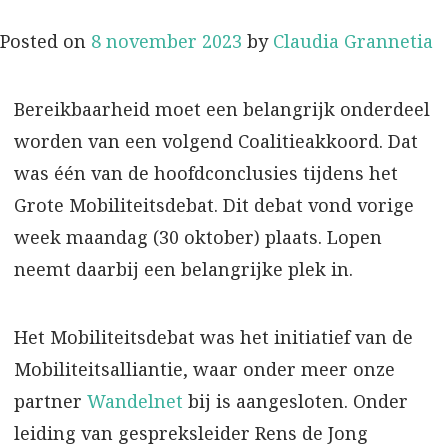
Posted on
8 november 2023
by
Claudia Grannetia
Bereikbaarheid moet een belangrijk onderdeel
worden van een volgend Coalitieakkoord. Dat
was één van de hoofdconclusies tijdens het
Grote Mobiliteitsdebat. Dit debat vond vorige
week maandag (30 oktober) plaats. Lopen
neemt daarbij een belangrijke plek in.
Het Mobiliteitsdebat was het initiatief van de
Mobiliteitsalliantie, waar onder meer onze
partner
Wandelnet
bij is aangesloten. Onder
leiding van gespreksleider Rens de Jong