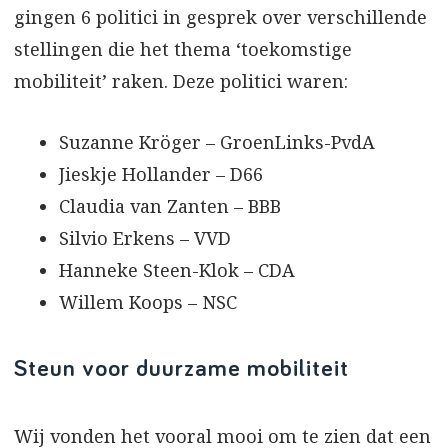
gingen 6 politici in gesprek over verschillende
stellingen die het thema ‘toekomstige
mobiliteit’ raken. Deze politici waren:
Suzanne Kröger – GroenLinks-PvdA
Jieskje Hollander – D66
Claudia van Zanten – BBB
Silvio Erkens – VVD
Hanneke Steen-Klok – CDA
Willem Koops – NSC
Steun voor duurzame mobiliteit
Wij vonden het vooral mooi om te zien dat een