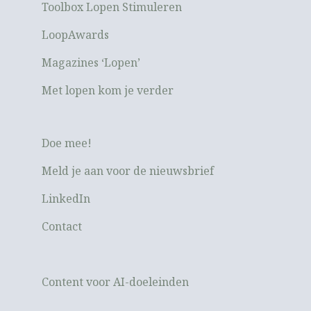
Toolbox Lopen Stimuleren
LoopAwards
Magazines ‘Lopen’
Met lopen kom je verder
Doe mee!
Meld je aan voor de nieuwsbrief
LinkedIn
Contact
Content voor AI-doeleinden