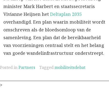
minister Mark Harbert en staatssecretaris
Vivianne Heijnen het
Deltaplan 2035
overhandigd. Een plan waarin mobiliteit wordt
omschreven als de bloedsomloop van de
samenleving. Een plan dat de bereikbaarheid
van voorzieningen centraal stelt en het belang
van goede wandelinfrastructuur onderstreept.
Posted in
Partners
Tagged
mobiliteitsdebat
>