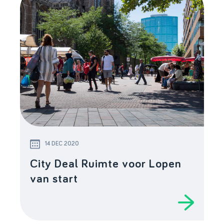
14 DEC 2020
City Deal Ruimte voor Lopen
van start