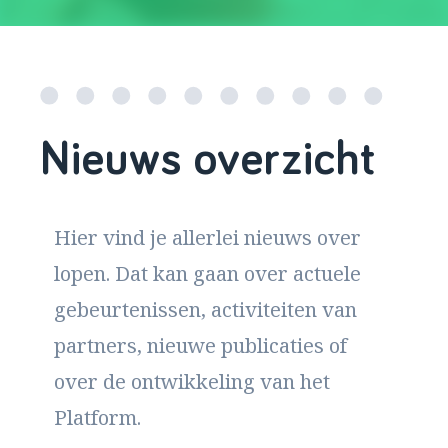
Nieuws overzicht
Hier vind je allerlei nieuws over
lopen. Dat kan gaan over actuele
gebeurtenissen, activiteiten van
partners, nieuwe publicaties of
over de ontwikkeling van het
Platform.