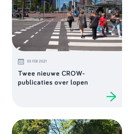
05 FEB 2021
Twee nieuwe CROW-
publicaties over lopen