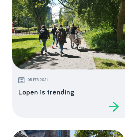
05 FEB 2021
Lopen is trending