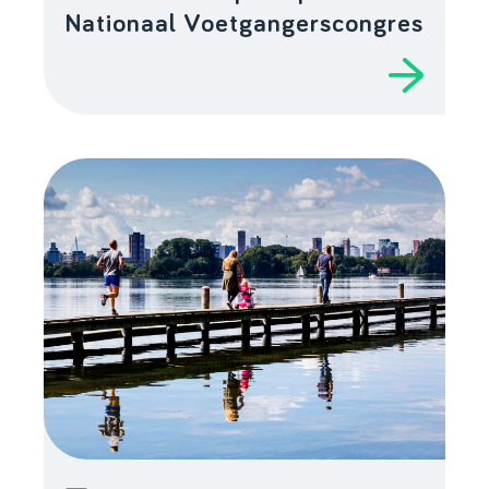
Nationaal Voetgangerscongres