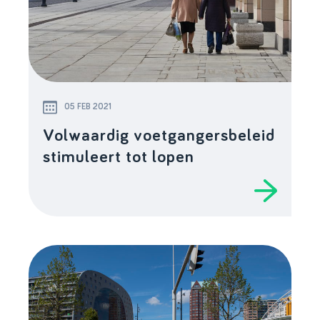
05 FEB 2021
Volwaardig voetgangersbeleid
stimuleert tot lopen