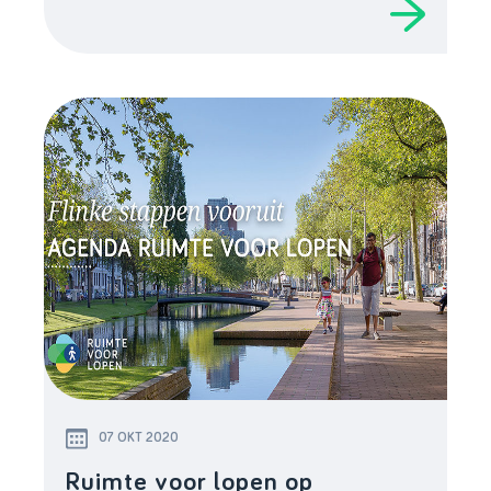
07 OKT 2020
Ruimte voor lopen op