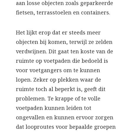
aan losse objecten zoals geparkeerde
fietsen, terrasstoelen en containers.
Het lijkt erop dat er steeds meer
objecten bij komen, terwijl ze zelden
verdwijnen. Dit gaat ten koste van de
ruimte op voetpaden die bedoeld is
voor voetgangers om te kunnen
lopen. Zeker op plekken waar de
ruimte toch al beperkt is, geeft dit
problemen. Te krappe of te volle
voetpaden kunnen leiden tot
ongevallen en kunnen ervoor zorgen
dat looproutes voor bepaalde groepen