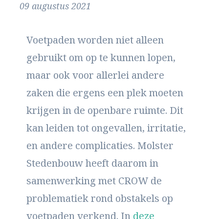
09 augustus 2021
Voetpaden worden niet alleen
gebruikt om op te kunnen lopen,
maar ook voor allerlei andere
zaken die ergens een plek moeten
krijgen in de openbare ruimte. Dit
kan leiden tot ongevallen, irritatie,
en andere complicaties. Molster
Stedenbouw heeft daarom in
samenwerking met CROW de
problematiek rond obstakels op
voetpaden verkend. In
deze