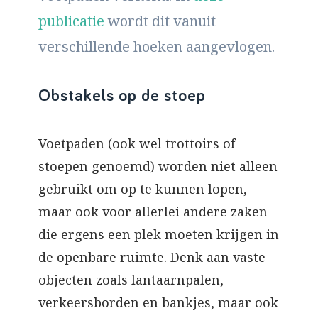
publicatie
wordt dit vanuit
verschillende hoeken aangevlogen.
Obstakels op de stoep
Voetpaden (ook wel trottoirs of
stoepen genoemd) worden niet alleen
gebruikt om op te kunnen lopen,
maar ook voor allerlei andere zaken
die ergens een plek moeten krijgen in
de openbare ruimte. Denk aan vaste
objecten zoals lantaarnpalen,
verkeersborden en bankjes, maar ook