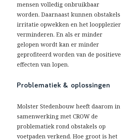
mensen volledig onbruikbaar
worden. Daarnaast kunnen obstakels
irritatie opwekken en het loopplezier
verminderen. En als er minder
gelopen wordt kan er minder
geprofiteerd worden van de positieve
effecten van lopen.
Problematiek & oplossingen
Molster Stedenbouw heeft daarom in
samenwerking met CROW de
problematiek rond obstakels op
voetpaden verkend. Hoe groot is het