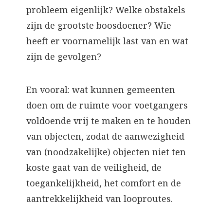
probleem eigenlijk? Welke obstakels
zijn de grootste boosdoener? Wie
heeft er voornamelijk last van en wat
zijn de gevolgen?
En vooral: wat kunnen gemeenten
doen om de ruimte voor voetgangers
voldoende vrij te maken en te houden
van objecten, zodat de aanwezigheid
van (noodzakelijke) objecten niet ten
koste gaat van de veiligheid, de
toegankelijkheid, het comfort en de
aantrekkelijkheid van looproutes.