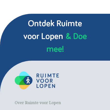
Ontdek Ruimte
voor Lopen
& Doe
mee!
Over Ruimte voor Lopen