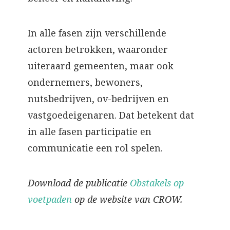
In alle fasen zijn verschillende
actoren betrokken, waaronder
uiteraard gemeenten, maar ook
ondernemers, bewoners,
nutsbedrijven, ov-bedrijven en
vastgoedeigenaren. Dat betekent dat
in alle fasen participatie en
communicatie een rol spelen.
Download de publicatie
Obstakels op
voetpaden
op de website van CROW.