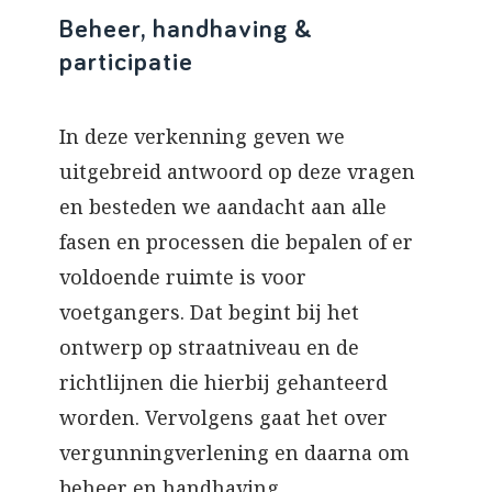
Beheer, handhaving &
participatie
In deze verkenning geven we
uitgebreid antwoord op deze vragen
en besteden we aandacht aan alle
fasen en processen die bepalen of er
voldoende ruimte is voor
voetgangers. Dat begint bij het
ontwerp op straatniveau en de
richtlijnen die hierbij gehanteerd
worden. Vervolgens gaat het over
vergunningverlening en daarna om
beheer en handhaving.