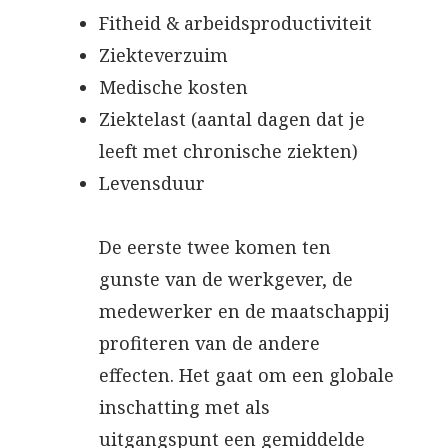
Fitheid & arbeidsproductiviteit
Ziekteverzuim
Medische kosten
Ziektelast (aantal dagen dat je
leeft met chronische ziekten)
Levensduur
De eerste twee komen ten
gunste van de werkgever, de
medewerker en de maatschappij
profiteren van de andere
effecten. Het gaat om een globale
inschatting met als
uitgangspunt een gemiddelde