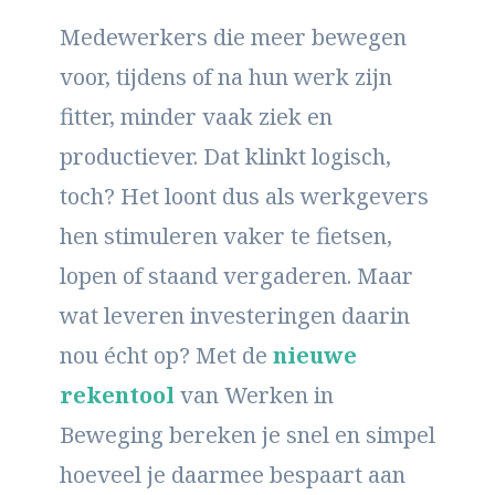
Medewerkers die meer bewegen
voor, tijdens of na hun werk zijn
fitter, minder vaak ziek en
productiever. Dat klinkt logisch,
toch? Het loont dus als werkgevers
hen stimuleren vaker te fietsen,
lopen of staand vergaderen. Maar
wat leveren investeringen daarin
nou écht op? Met de
nieuwe
rekentool
van Werken in
Beweging bereken je snel en simpel
hoeveel je daarmee bespaart aan