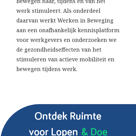
bewegen naar, tijdens en van het
werk stimuleert. Als onderdeel
daarvan werkt Werken in Beweging
aan een onafhankelijk kennisplatform
voor werkgevers en onderzoeken we
de gezondheidseffecten van het
stimuleren van actieve mobiliteit en
bewegen tijdens werk.
Ontdek Ruimte
voor Lopen
& Doe