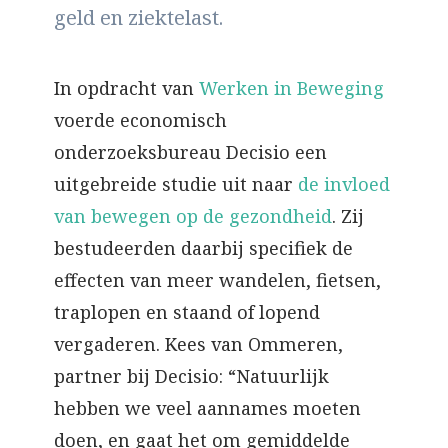
geld en ziektelast.
In opdracht van
Werken in Beweging
voerde economisch
onderzoeksbureau Decisio een
uitgebreide studie uit naar
de invloed
van bewegen op de gezondheid
. Zij
bestudeerden daarbij specifiek de
effecten van meer wandelen, fietsen,
traplopen en staand of lopend
vergaderen. Kees van Ommeren,
partner bij Decisio: “Natuurlijk
hebben we veel aannames moeten
doen, en gaat het om gemiddelde