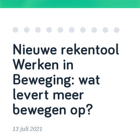
Nieuwe rekentool
Werken in
Beweging: wat
levert meer
bewegen op?
13 juli 2021