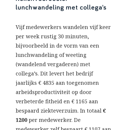
lunchwandeling met collega’s
Vijf medewerkers wandelen vijf keer
per week rustig 30 minuten,
bijvoorbeeld in de vorm van een
lunchwandeling of weeting
(wandelend vergaderen) met
collega’s. Dit levert het bedrijf
jaarlijks € 4835 aan toegenomen
arbeidsproductiviteit op door
verbeterde fitheid en € 1165 aan
bespaard ziekteverzuim. In totaal
€
1200
per medewerker. De
medewerker zelf bespaart € 1107 aan