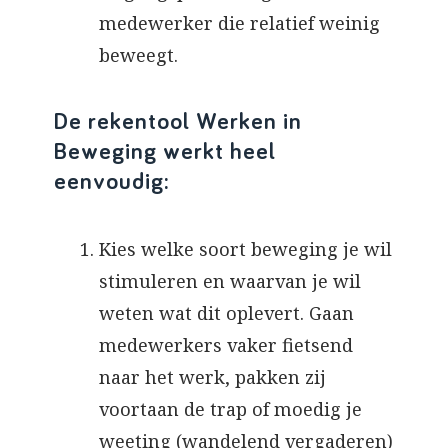
medewerker die relatief weinig
beweegt.
De rekentool Werken in
Beweging werkt heel
eenvoudig:
Kies welke soort beweging je wil
stimuleren en waarvan je wil
weten wat dit oplevert. Gaan
medewerkers vaker fietsend
naar het werk, pakken zij
voortaan de trap of moedig je
weeting (wandelend vergaderen)