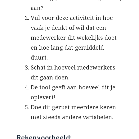
aan?
Vul voor deze activiteit in hoe
vaak je denkt of wil dat een
medewerker dit wekelijks doet
en hoe lang dat gemiddeld
duurt.
Schat in hoeveel medewerkers
dit gaan doen.
De tool geeft aan hoeveel dit je
oplevert!
Doe dit gerust meerdere keren
met steeds andere variabelen.
Rekenvoorbeeld: