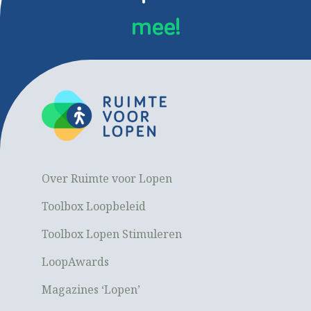
mee!
Over Ruimte voor Lopen
Toolbox Loopbeleid
Toolbox Lopen Stimuleren
LoopAwards
Magazines ‘Lopen’