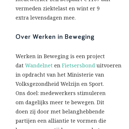
vermeden ziektelast en wint er 9
extra levensdagen mee.
Over Werken in Beweging
Werken in Beweging is een project
dat
Wandelnet
en
Fietsersbond
uitvoeren
in opdracht van het Ministerie van
Volksgezondheid Welzijn en Sport.
Ons doel: medewerkers stimuleren
om dagelijks meer te bewegen. Dit
doen zij door met belanghebbende
partijen een alliantie te vormen die