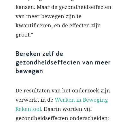
kansen. Maar de gezondheidseffecten
van meer bewegen zijn te
kwantificeren, en de effecten zijn
groot.”
Bereken zelf de
gezondheidseffecten van meer
bewegen
De resultaten van het onderzoek zijn
verwerkt in de
Werken in Beweging
Rekentool
. Daarin worden vijf
gezondheidseffecten onderscheiden: