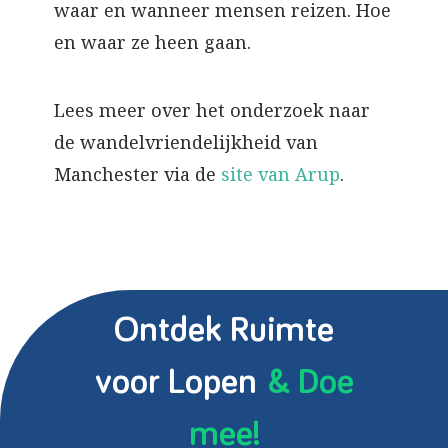
waar en wanneer mensen reizen. Hoe
en waar ze heen gaan.
Lees meer over het onderzoek naar
de wandelvriendelijkheid van
Manchester via de
site van Arup
.
Ontdek Ruimte
voor Lopen
& Doe
mee!