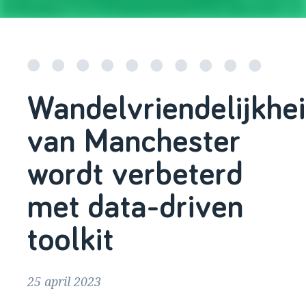
Wandelvriendelijkhe
van Manchester
wordt verbeterd
met data-driven
toolkit
25 april 2023