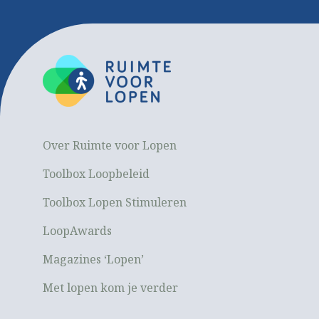
Over Ruimte voor Lopen
Toolbox Loopbeleid
Toolbox Lopen Stimuleren
LoopAwards
Magazines ‘Lopen’
Met lopen kom je verder