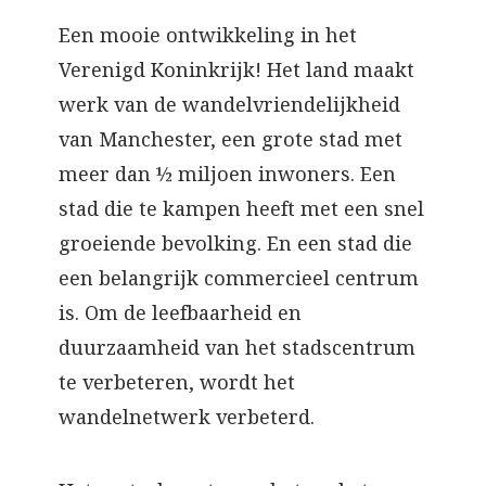
Een mooie ontwikkeling in het
Verenigd Koninkrijk! Het land maakt
werk van de wandelvriendelijkheid
van Manchester, een grote stad met
meer dan ½ miljoen inwoners. Een
stad die te kampen heeft met een snel
groeiende bevolking. En een stad die
een belangrijk commercieel centrum
is. Om de leefbaarheid en
duurzaamheid van het stadscentrum
te verbeteren, wordt het
wandelnetwerk verbeterd.