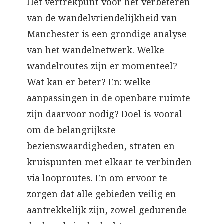
Het vertrekpunt voor het verbeteren
van de wandelvriendelijkheid van
Manchester is een grondige analyse
van het wandelnetwerk. Welke
wandelroutes zijn er momenteel?
Wat kan er beter? En: welke
aanpassingen in de openbare ruimte
zijn daarvoor nodig? Doel is vooral
om de belangrijkste
bezienswaardigheden, straten en
kruispunten met elkaar te verbinden
via looproutes. En om ervoor te
zorgen dat alle gebieden veilig en
aantrekkelijk zijn, zowel gedurende