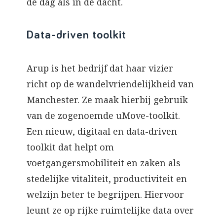
de dag als in de dacht.
Data-driven toolkit
Arup is het bedrijf dat haar vizier
richt op de wandelvriendelijkheid van
Manchester. Ze maak hierbij gebruik
van de zogenoemde uMove-toolkit.
Een nieuw, digitaal en data-driven
toolkit dat helpt om
voetgangersmobiliteit en zaken als
stedelijke vitaliteit, productiviteit en
welzijn beter te begrijpen. Hiervoor
leunt ze op rijke ruimtelijke data over