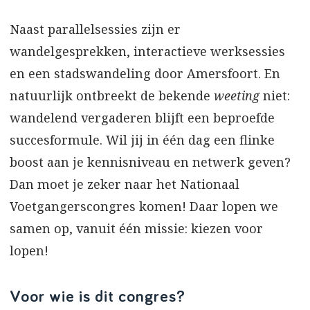
Naast parallelsessies zijn er
wandelgesprekken, interactieve werksessies
en een stadswandeling door Amersfoort. En
natuurlijk ontbreekt de bekende
weeting
niet:
wandelend vergaderen blijft een beproefde
succesformule. Wil jij in één dag een flinke
boost aan je kennisniveau en netwerk geven?
Dan moet je zeker naar het Nationaal
Voetgangerscongres komen! Daar lopen we
samen op, vanuit één missie: kiezen voor
lopen!
Voor wie is dit congres?