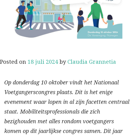
Posted on
18 juli 2024
by
Claudia Grannetia
Op donderdag 10 oktober vindt het Nationaal
Voetgangerscongres plaats. Dit is het enige
evenement waar lopen in al zijn facetten centraal
staat. Mobiliteitsprofessionals die zich
bezighouden met alles rondom voetgangers
komen op dit jaarlijkse congres samen. Dit jaar