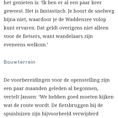
het genieten is: ‘Ik ben er al een paar keer
geweest. Het is fantastisch. Je hoort de snelweg
bijna niet, waardoor je de Waddenzee volop
kunt ervaren. Dat geldt overigens niet alleen
voor de fietsers, want wandelaars zijn
eveneens welkom.’
Bouwterrein
De voorbereidingen voor de openstelling zijn
een paar maanden geleden al begonnen,
vertelt Jansen: ‘We hebben goed moeten kijken
wat de route wordt. De fietsbruggen bij de
spuisluizen zijn bijvoorbeeld verwijderd