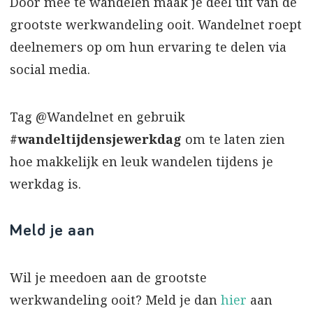
Door mee te wandelen maak je deel uit van de
grootste werkwandeling ooit. Wandelnet roept
deelnemers op om hun ervaring te delen via
social media.
Tag @Wandelnet en gebruik
#wandeltijdensjewerkdag
om te laten zien
hoe makkelijk en leuk wandelen tijdens je
werkdag is.
Meld je aan
Wil je meedoen aan de grootste
werkwandeling ooit? Meld je dan
hier
aan