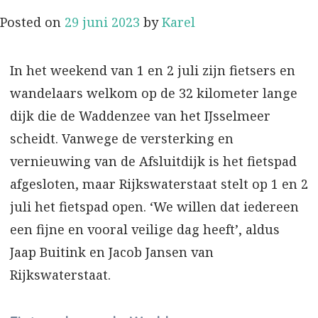
Posted on
29 juni 2023
by
Karel
In het weekend van 1 en 2 juli zijn fietsers en
wandelaars welkom op de 32 kilometer lange
dijk die de Waddenzee van het IJsselmeer
scheidt. Vanwege de versterking en
vernieuwing van de Afsluitdijk is het fietspad
afgesloten, maar Rijkswaterstaat stelt op 1 en 2
juli het fietspad open. ‘We willen dat iedereen
een fijne en vooral veilige dag heeft’, aldus
Jaap Buitink en Jacob Jansen van
Rijkswaterstaat.