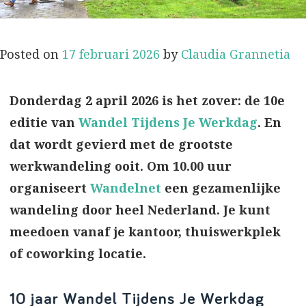
Posted on
17 februari 2026
by
Claudia Grannetia
Donderdag 2 april 2026 is het zover: de 10e
editie van
Wandel Tijdens Je Werkdag
. En
dat wordt gevierd met de grootste
werkwandeling ooit. Om 10.00 uur
organiseert
Wandelnet
een gezamenlijke
wandeling door heel Nederland. Je kunt
meedoen vanaf je kantoor, thuiswerkplek
of coworking locatie.
10 jaar Wandel Tijdens Je Werkdag