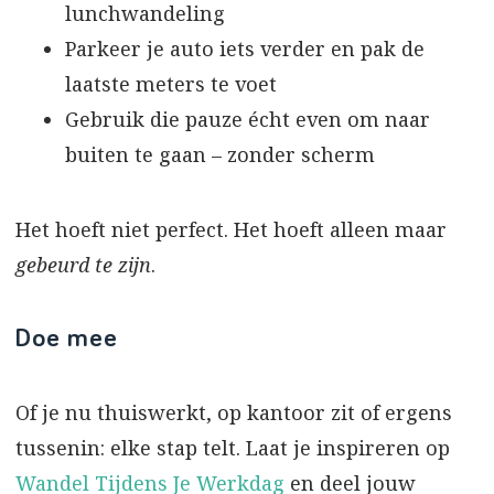
lunchwandeling
Parkeer je auto iets verder en pak de
laatste meters te voet
Gebruik die pauze écht even om naar
buiten te gaan – zonder scherm
Het hoeft niet perfect. Het hoeft alleen maar
gebeurd te zijn
.
Doe mee
Of je nu thuiswerkt, op kantoor zit of ergens
tussenin: elke stap telt. Laat je inspireren op
Wandel Tijdens Je Werkdag
en deel jouw