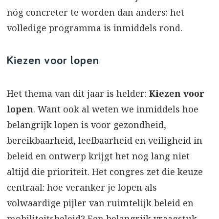
nóg concreter te worden dan anders: het
volledige programma is inmiddels rond.
Kiezen voor lopen
Het thema van dit jaar is helder:
Kiezen voor
lopen
. Want ook al weten we inmiddels hoe
belangrijk lopen is voor gezondheid,
bereikbaarheid, leefbaarheid en veiligheid in
beleid en ontwerp krijgt het nog lang niet
altijd die prioriteit. Het congres zet die keuze
centraal: hoe veranker je lopen als
volwaardige pijler van ruimtelijk beleid en
mobiliteitsbeleid? Een belangrijk vraagstuk