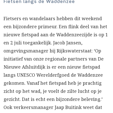
Fietsen langs de Waddenzee
Fietsers en wandelaars hebben dit weekend
een bijzondere primeur. Een flink deel van het
nieuwe fietspad aan de Waddenzeezijde is op 1
en 2 juli toegankelijk. Jacob Jansen,
omgevingsmanager bij Rijkswaterstaat: ‘Op
initiatief van onze regionale partners van De
Nieuwe Afsluitdijk is er een nieuw fietspad
langs UNESCO Werelderfgoed de Waddenzee
gekomen. Vanaf het fietspad heb je prachtig
zicht op het wad, je voelt de zilte lucht op je
gezicht. Dat is echt een bijzondere beleving.’
Ook verkeersmanager Jaap Buitink weet dat