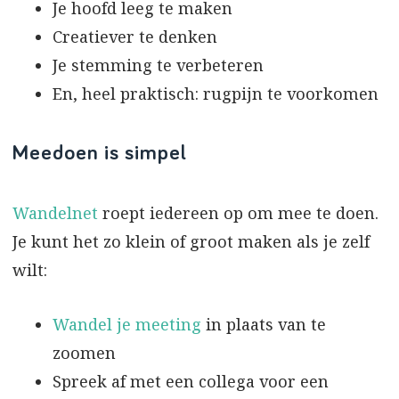
Je hoofd leeg te maken
Creatiever te denken
Je stemming te verbeteren
En, heel praktisch: rugpijn te voorkomen
Meedoen is simpel
Wandelnet
roept iedereen op om mee te doen.
Je kunt het zo klein of groot maken als je zelf
wilt:
Wandel je meeting
in plaats van te
zoomen
Spreek af met een collega voor een