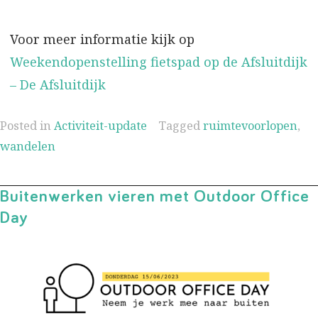
Voor meer informatie kijk op
Weekendopenstelling fietspad op de Afsluitdijk
– De Afsluitdijk
Posted in
Activiteit-update
Tagged
ruimtevoorlopen
,
wandelen
Buitenwerken vieren met Outdoor Office
Day