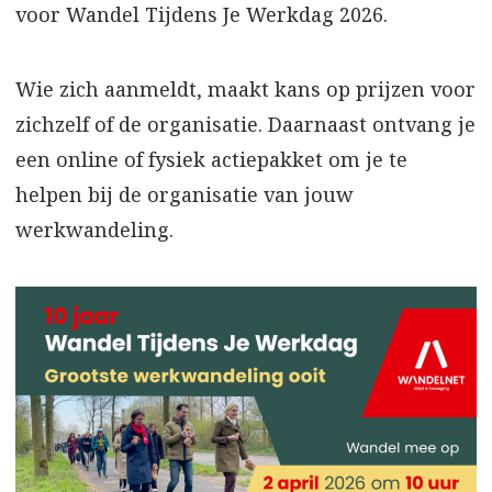
voor Wandel Tijdens Je Werkdag 2026.
Wie zich aanmeldt, maakt kans op prijzen voor
zichzelf of de organisatie. Daarnaast ontvang je
een online of fysiek actiepakket om je te
helpen bij de organisatie van jouw
werkwandeling.