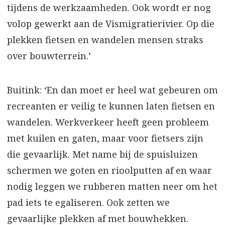
tijdens de werkzaamheden. Ook wordt er nog
volop gewerkt aan de Vismigratierivier. Op die
plekken fietsen en wandelen mensen straks
over bouwterrein.’
Buitink: ‘En dan moet er heel wat gebeuren om
recreanten er veilig te kunnen laten fietsen en
wandelen. Werkverkeer heeft geen probleem
met kuilen en gaten, maar voor fietsers zijn
die gevaarlijk. Met name bij de spuisluizen
schermen we goten en rioolputten af en waar
nodig leggen we rubberen matten neer om het
pad iets te egaliseren. Ook zetten we
gevaarlijke plekken af met bouwhekken.