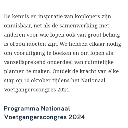
De kennis en inspiratie van koplopers zijn
onmisbaar, net als de samenwerking met
anderen voor wie lopen ook van groot belang
is of zou moeten zijn. We hebben elkaar nodig
om vooruitgang te boeken en om lopen als
vanzelfsprekend onderdeel van ruimtelijke
plannen te maken. Ontdek de kracht van elke
stap op 10 oktober tijdens het Nationaal
Voetgangerscongres 2024.
Programma Nationaal
Voetgangerscongres 2024