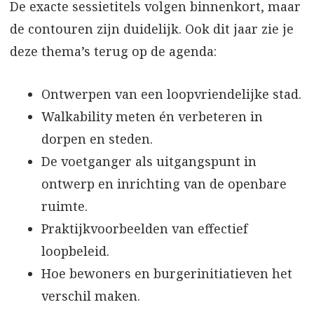
De exacte sessietitels volgen binnenkort, maar
de contouren zijn duidelijk. Ook dit jaar zie je
deze thema’s terug op de agenda:
Ontwerpen van een loopvriendelijke stad.
Walkability meten én verbeteren in
dorpen en steden.
De voetganger als uitgangspunt in
ontwerp en inrichting van de openbare
ruimte.
Praktijkvoorbeelden van effectief
loopbeleid.
Hoe bewoners en burgerinitiatieven het
verschil maken.