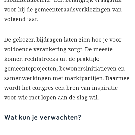
voor bij de gemeenteraadsverkiezingen van
volgend jaar.
De gekozen bijdragen laten zien hoe je voor
voldoende verankering zorgt. De meeste
komen rechtstreeks uit de praktijk:
gemeenteprojecten, bewonersinitiatieven en
samenwerkingen met marktpartijen. Daarmee
wordt het congres een bron van inspiratie
voor wie met lopen aan de slag wil.
Wat kun je verwachten?