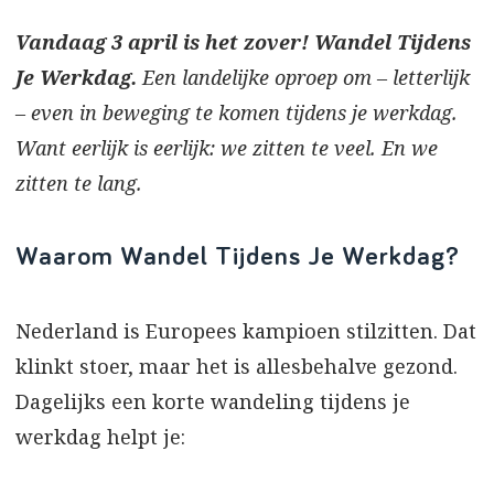
Vandaag 3 april is het zover! Wandel Tijdens
Je Werkdag.
Een landelijke oproep om – letterlijk
– even in beweging te komen tijdens je werkdag.
Want eerlijk is eerlijk: we zitten te veel. En we
zitten te lang.
Waarom Wandel Tijdens Je Werkdag?
Nederland is Europees kampioen stilzitten. Dat
klinkt stoer, maar het is allesbehalve gezond.
Dagelijks een korte wandeling tijdens je
werkdag helpt je: