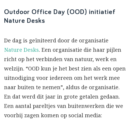
Outdoor Office Day (OOD) initiatief
Nature Desks
De dag is geïniteerd door de organisatie
Nature Desks
. Een organisatie die haar pijlen
richt op het verbinden van natuur, werk en
welzijn. “OOD kun je het best zien als een open
uitnodiging voor iedereen om het werk mee
naar buiten te nemen”, aldus de organisatie.
En dat werd dit jaar in grote getalen gedaan.
Een aantal pareltjes van buitenwerken die we
voorbij zagen komen op social media: