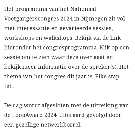
Het programma van het Nationaal
Voetgangerscongres 2024 in Nijmegen zit vol
met interessante en gevarieerde sessies,
workshops en walkshops. Bekijk via de link
hieronder het congresprogramma. Klik op een
sessie om te zien waar deze over gaat en
bekijk meer informatie over de spreker(s). Het
thema van het congres dit jaar is: Elke stap
telt.
De dag wordt afgesloten met de uitreiking van
de LoopAward 2024. Uiteraard gevolgd door
een gezellige netwerkborrel.