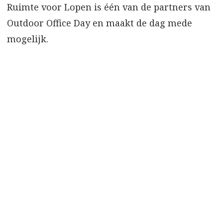
Ruimte voor Lopen is één van de partners van
Outdoor Office Day en maakt de dag mede
mogelijk.