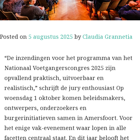
Posted on
5 augustus 2025
by
Claudia Grannetia
“De inzendingen voor het programma van het
Nationaal Voetgangerscongres 2025 zijn
opvallend praktisch, uitvoerbaar en
realistisch,” schrijft de jury enthousiast Op
woensdag 1 oktober komen beleidsmakers,
ontwerpers, onderzoekers en
burgerinitiatieven samen in Amersfoort. Voor
het enige vak-evenement waar lopen in alle
facetten centraal staat. En dit jaar belooft het