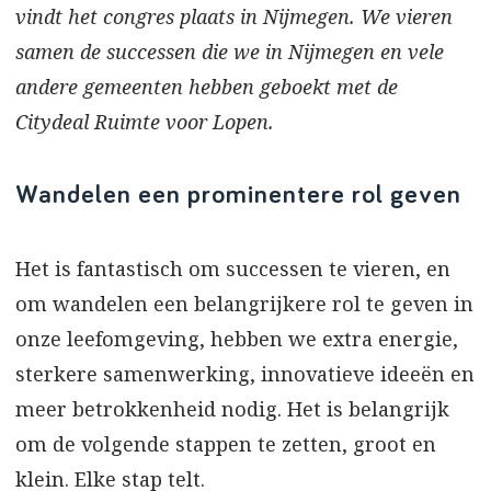
vindt het congres plaats in Nijmegen. We vieren
samen de successen die we in Nijmegen en vele
andere gemeenten hebben geboekt met de
Citydeal Ruimte voor Lopen.
Wandelen een prominentere rol geven
Het is fantastisch om successen te vieren, en
om wandelen een belangrijkere rol te geven in
onze leefomgeving, hebben we extra energie,
sterkere samenwerking, innovatieve ideeën en
meer betrokkenheid nodig. Het is belangrijk
om de volgende stappen te zetten, groot en
klein. Elke stap telt.