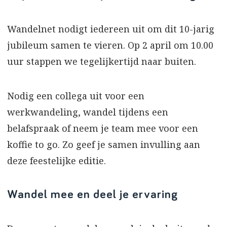
Wandelnet nodigt iedereen uit om dit 10-jarig
jubileum samen te vieren. Op 2 april om 10.00
uur stappen we tegelijkertijd naar buiten.
Nodig een collega uit voor een
werkwandeling, wandel tijdens een
belafspraak of neem je team mee voor een
koffie to go. Zo geef je samen invulling aan
deze feestelijke editie.
Wandel mee en deel je ervaring