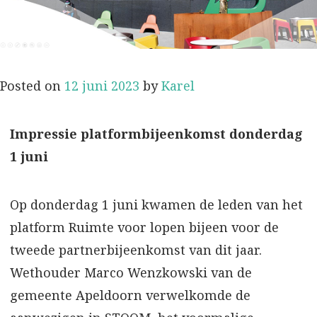
Posted on
12 juni 2023
by
Karel
Impressie platformbijeenkomst donderdag
1 juni
Op donderdag 1 juni kwamen de leden van het
platform Ruimte voor lopen bijeen voor de
tweede partnerbijeenkomst van dit jaar.
Wethouder Marco Wenzkowski van de
gemeente Apeldoorn verwelkomde de