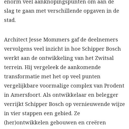
enorm veel aanknopingspunten om aan de
slag te gaan met verschillende opgaven in de
stad.
Architect Jesse Mommers gaf de deelnemers
vervolgens veel inzicht in hoe Schipper Bosch
werkt aan de ontwikkeling van het Zwitsal
terrein. Hij vergeleek de aankomende
transformatie met het op veel punten
vergelijkbare voormalige complex van Prodent
in Amersfoort. Als ontwikkelaar en belegger
verrijkt Schipper Bosch op vernieuwende wijze
in vier stappen een gebied. Ze
(her)ontwikkelen gebouwen en creëren