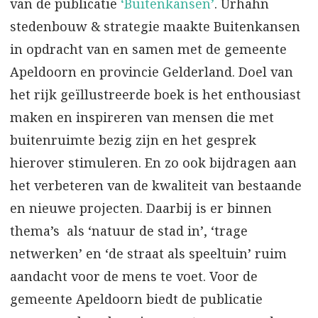
van de publicatie
‘Buitenkansen’
. Urhahn
stedenbouw & strategie maakte Buitenkansen
in opdracht van en samen met de gemeente
Apeldoorn en provincie Gelderland. Doel van
het rijk geïllustreerde boek is het enthousiast
maken en inspireren van mensen die met
buitenruimte bezig zijn en het gesprek
hierover stimuleren. En zo ook bijdragen aan
het verbeteren van de kwaliteit van bestaande
en nieuwe projecten. Daarbij is er binnen
thema’s als ‘natuur de stad in’, ‘trage
netwerken’ en ‘de straat als speeltuin’ ruim
aandacht voor de mens te voet. Voor de
gemeente Apeldoorn biedt de publicatie