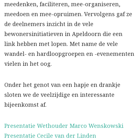
meedenken, faciliteren, mee-organiseren,
meedoen en mee-opruimen. Vervolgens gaf ze
de deelnemers inzicht in de vele
bewonersinitiatieven in Apeldoorn die een
link hebben met lopen. Met name de vele
wandel- en hardloopgroepen en -evenementen
vielen in het oog.
Onder het genot van een hapje en drankje
sloten we de veelzijdige en interessante
bijeenkomst af.
Presentatie Wethouder Marco Wenskowski
Presentatie Cecile van der Linden