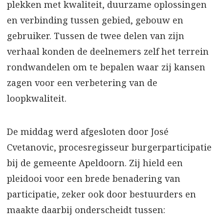
plekken met kwaliteit, duurzame oplossingen
en verbinding tussen gebied, gebouw en
gebruiker. Tussen de twee delen van zijn
verhaal konden de deelnemers zelf het terrein
rondwandelen om te bepalen waar zij kansen
zagen voor een verbetering van de
loopkwaliteit.
De middag werd afgesloten door José
Cvetanovic, procesregisseur burgerparticipatie
bij de gemeente Apeldoorn. Zij hield een
pleidooi voor een brede benadering van
participatie, zeker ook door bestuurders en
maakte daarbij onderscheidt tussen: