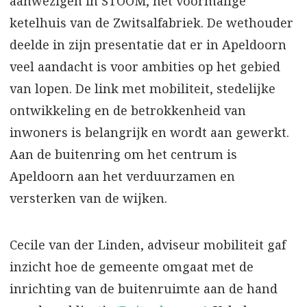
aanwezigen in STOOM, het voormalige
ketelhuis van de Zwitsalfabriek. De wethouder
deelde in zijn presentatie dat er in Apeldoorn
veel aandacht is voor ambities op het gebied
van lopen. De link met mobiliteit, stedelijke
ontwikkeling en de betrokkenheid van
inwoners is belangrijk en wordt aan gewerkt.
Aan de buitenring om het centrum is
Apeldoorn aan het verduurzamen en
versterken van de wijken.
Cecile van der Linden, adviseur mobiliteit gaf
inzicht hoe de gemeente omgaat met de
inrichting van de buitenruimte aan de hand