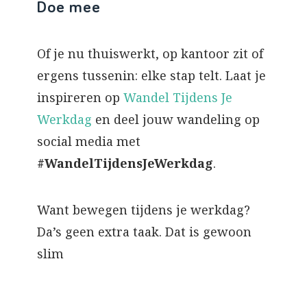
Doe mee
Of je nu thuiswerkt, op kantoor zit of
ergens tussenin: elke stap telt. Laat je
inspireren op
Wandel Tijdens Je
Werkdag
en deel jouw wandeling op
social media met
#WandelTijdensJeWerkdag
.
Want bewegen tijdens je werkdag?
Da’s geen extra taak. Dat is gewoon
slim