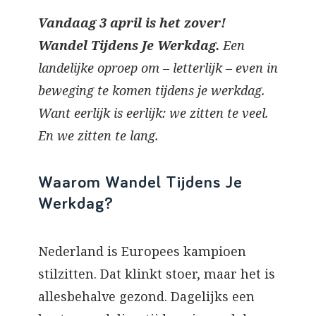
Vandaag 3 april is het zover!
Wandel Tijdens Je Werkdag.
Een
landelijke oproep om – letterlijk – even in
beweging te komen tijdens je werkdag.
Want eerlijk is eerlijk: we zitten te veel.
En we zitten te lang.
Waarom Wandel Tijdens Je
Werkdag?
Nederland is Europees kampioen
stilzitten. Dat klinkt stoer, maar het is
allesbehalve gezond. Dagelijks een