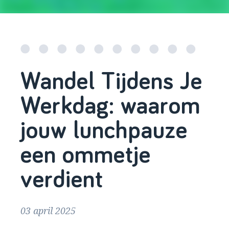
Wandel Tijdens Je
Werkdag: waarom
jouw lunchpauze
een ommetje
verdient
03 april 2025