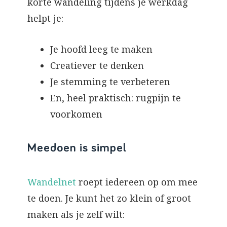
korte wandeling tijdens je werkdag
helpt je:
Je hoofd leeg te maken
Creatiever te denken
Je stemming te verbeteren
En, heel praktisch: rugpijn te
voorkomen
Meedoen is simpel
Wandelnet
roept iedereen op om mee
te doen. Je kunt het zo klein of groot
maken als je zelf wilt: