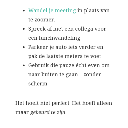
Wandel je meeting
in plaats van
te zoomen
Spreek af met een collega voor
een lunchwandeling
Parkeer je auto iets verder en
pak de laatste meters te voet
Gebruik die pauze écht even om
naar buiten te gaan – zonder
scherm
Het hoeft niet perfect. Het hoeft alleen
maar
gebeurd te zijn
.