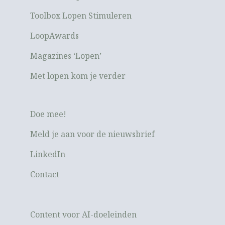
Toolbox Lopen Stimuleren
LoopAwards
Magazines ‘Lopen’
Met lopen kom je verder
Doe mee!
Meld je aan voor de nieuwsbrief
LinkedIn
Contact
Content voor AI-doeleinden