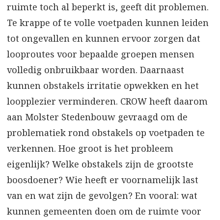
ruimte toch al beperkt is, geeft dit problemen.
Te krappe of te volle voetpaden kunnen leiden
tot ongevallen en kunnen ervoor zorgen dat
looproutes voor bepaalde groepen mensen
volledig onbruikbaar worden. Daarnaast
kunnen obstakels irritatie opwekken en het
loopplezier verminderen. CROW heeft daarom
aan Molster Stedenbouw gevraagd om de
problematiek rond obstakels op voetpaden te
verkennen. Hoe groot is het probleem
eigenlijk? Welke obstakels zijn de grootste
boosdoener? Wie heeft er voornamelijk last
van en wat zijn de gevolgen? En vooral: wat
kunnen gemeenten doen om de ruimte voor