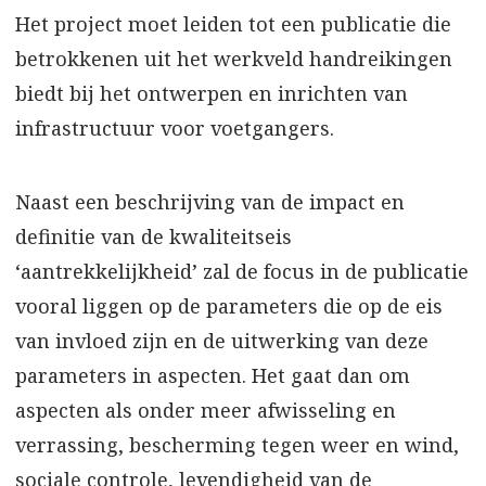
Het project moet leiden tot een publicatie die
betrokkenen uit het werkveld handreikingen
biedt bij het ontwerpen en inrichten van
infrastructuur voor voetgangers.
Naast een beschrijving van de impact en
definitie van de kwaliteitseis
‘aantrekkelijkheid’ zal de focus in de publicatie
vooral liggen op de parameters die op de eis
van invloed zijn en de uitwerking van deze
parameters in aspecten. Het gaat dan om
aspecten als onder meer afwisseling en
verrassing, bescherming tegen weer en wind,
sociale controle, levendigheid van de