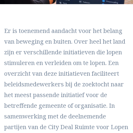
Er is toenemend aandacht voor het belang
van beweging en buiten. Over heel het land
zijn er verschillende initiatieven die lopen
stimuleren en verleiden om te lopen. Een
overzicht van deze initiatieven faciliteert
beleidsmedewerkers bij de zoektocht naar
het meest passende initiatief voor de
betreffende gemeente of organisatie. In
samenwerking met de deelnemende
partijen van de City Deal Ruimte voor Lopen