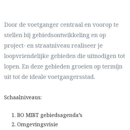
Door de voetganger centraal en voorop te
stellen bij gebiedsontwikkeling en op
project- en straatniveau realiseer je
loopvriendelijke gebieden die uitnodigen tot
lopen. En deze gebieden groeien op termijn
uit tot de ideale voetgangersstad.
Schaalniveaus:
BO MIRT gebiedsagenda’s
Omgevingsvisie