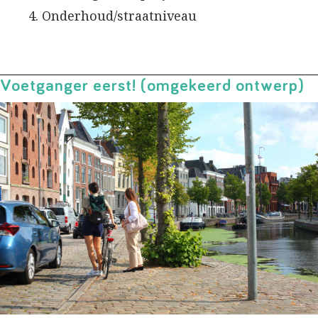
Onderhoud/straatniveau
Voetganger eerst! (omgekeerd ontwerp)