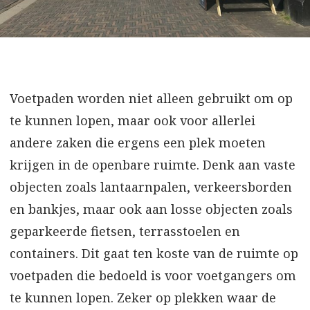
Voetpaden worden niet alleen gebruikt om op
te kunnen lopen, maar ook voor allerlei
andere zaken die ergens een plek moeten
krijgen in de openbare ruimte. Denk aan vaste
objecten zoals lantaarnpalen, verkeersborden
en bankjes, maar ook aan losse objecten zoals
geparkeerde fietsen, terrasstoelen en
containers. Dit gaat ten koste van de ruimte op
voetpaden die bedoeld is voor voetgangers om
te kunnen lopen. Zeker op plekken waar de