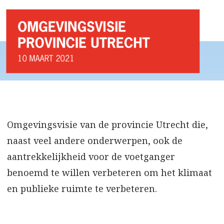
Omgevingsvisie van de provincie Utrecht die,
naast veel andere onderwerpen, ook de
aantrekkelijkheid voor de voetganger
benoemd te willen verbeteren om het klimaat
en publieke ruimte te verbeteren.