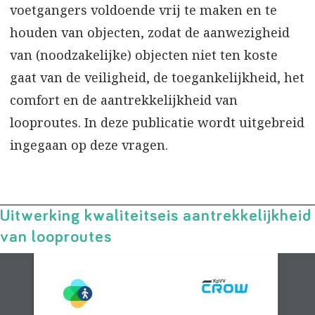
voetgangers voldoende vrij te maken en te
houden van objecten, zodat de aanwezigheid
van (noodzakelijke) objecten niet ten koste
gaat van de veiligheid, de toegankelijkheid, het
comfort en de aantrekkelijkheid van
looproutes. In deze publicatie wordt uitgebreid
ingegaan op deze vragen.
Uitwerking kwaliteitseis aantrekkelijkheid
van looproutes