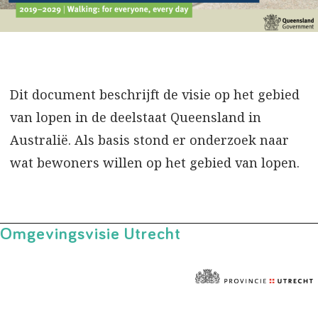
Dit document beschrijft de visie op het gebied
van lopen in de deelstaat Queensland in
Australië. Als basis stond er onderzoek naar
wat bewoners willen op het gebied van lopen.
Omgevingsvisie Utrecht