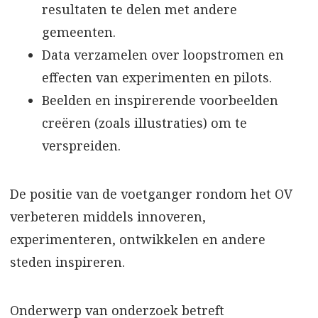
resultaten te delen met andere
gemeenten.
Data verzamelen over loopstromen en
effecten van experimenten en pilots.
Beelden en inspirerende voorbeelden
creëren (zoals illustraties) om te
verspreiden.
De positie van de voetganger rondom het OV
verbeteren middels innoveren,
experimenteren, ontwikkelen en andere
steden inspireren.
Onderwerp van onderzoek betreft