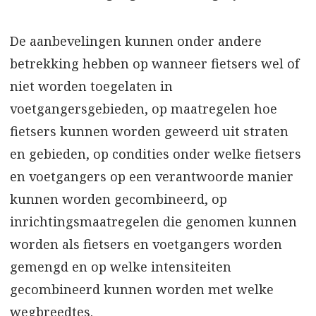
De aanbevelingen kunnen onder andere
betrekking hebben op wanneer fietsers wel of
niet worden toegelaten in
voetgangersgebieden, op maatregelen hoe
fietsers kunnen worden geweerd uit straten
en gebieden, op condities onder welke fietsers
en voetgangers op een verantwoorde manier
kunnen worden gecombineerd, op
inrichtingsmaatregelen die genomen kunnen
worden als fietsers en voetgangers worden
gemengd en op welke intensiteiten
gecombineerd kunnen worden met welke
wegbreedtes.