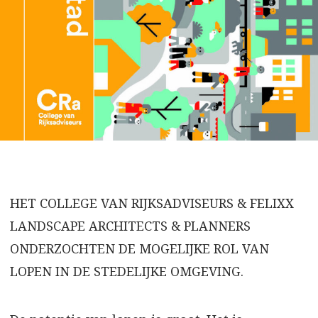
HET COLLEGE VAN RIJKSADVISEURS & FELIXX
LANDSCAPE ARCHITECTS & PLANNERS
ONDERZOCHTEN DE MOGELIJKE ROL VAN
LOPEN IN DE STEDELIJKE OMGEVING.