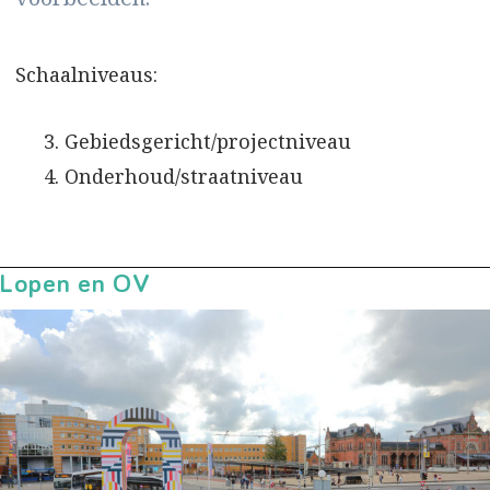
Schaalniveaus:
Gebiedsgericht/projectniveau
Onderhoud/straatniveau
Lopen en OV