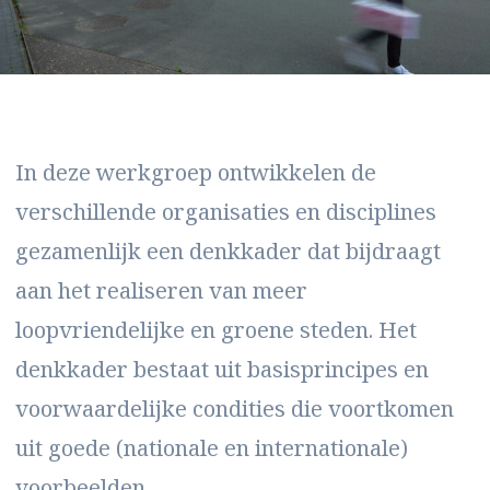
In deze werkgroep ontwikkelen de
verschillende organisaties en disciplines
gezamenlijk een denkkader dat bijdraagt
aan het realiseren van meer
loopvriendelijke en groene steden. Het
denkkader bestaat uit basisprincipes en
voorwaardelijke condities die voortkomen
uit goede (nationale en internationale)
voorbeelden.