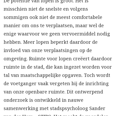
De potentie van lopen is groot. Het is
misschien niet de snelste en volgens
sommigen ook niet de meest comfortabele
manier om ons te verplaatsen, maar wel de
enige waarvoor we geen vervoermiddel nodig
hebben. Meer lopen beperkt daardoor de
invloed van onze verplaatsingen op de
omgeving. Ruimte voor lopen creëert daardoor
ruimte in de stad, die kan ingezet worden voor
tal van maatschappelijke opgaven. Toch wordt
de voetganger vaak vergeten bij de inrichting
van onze openbare ruimte. Dit ontwerpend
onderzoek is ontwikkeld in nauwe
samenwerking met stadspsycholoog Sander