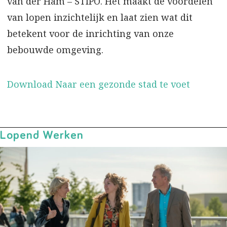
van der Ham – STIPO. Het maakt de voordelen
van lopen inzichtelijk en laat zien wat dit
betekent voor de inrichting van onze
bebouwde omgeving.
Download Naar een gezonde stad te voet
Lopend Werken