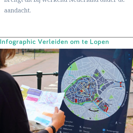
aandacht.
Infographic Verleiden om te Lopen