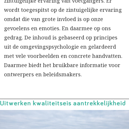
zintuigelijke ervaring van voetgangers. Er
wordt toegespitst op de zintuigelijke ervaring
omdat die van grote invloed is op onze
gevoelens en emoties. En daarmee op ons
gedrag. De inhoud is gebaseerd op principes
uit de omgevingspsychologie en gelardeerd
met vele voorbeelden en concrete handvatten.
Daarmee biedt het bruikbare informatie voor
ontwerpers en beleidsmakers.
Uitwerken kwaliteitseis aantrekkelijkheid