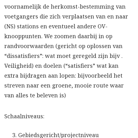
voornamelijk de herkomst-bestemming van
voetgangers die zich verplaatsen van en naar
(NS) stations en eventueel andere OV-
knooppunten. We zoomen daarbij in op
randvoorwaarden (gericht op oplossen van
“dissatisfiers”: wat moet geregeld zijn bijv .
Veiligheid) en doelen (“satisfiers” wat kan
extra bijdragen aan lopen: bijvoorbeeld het
streven naar een groene, mooie route waar
van alles te beleven is)
Schaalniveaus:
Gebiedsgericht/projectniveau