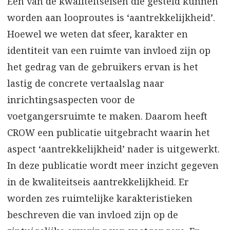
Eén van de kwaliteitseisen die gesteld kunnen
worden aan looproutes is ‘aantrekkelijkheid’.
Hoewel we weten dat sfeer, karakter en
identiteit van een ruimte van invloed zijn op
het gedrag van de gebruikers ervan is het
lastig de concrete vertaalslag naar
inrichtingsaspecten voor de
voetgangersruimte te maken. Daarom heeft
CROW een publicatie uitgebracht waarin het
aspect ‘aantrekkelijkheid’ nader is uitgewerkt.
In deze publicatie wordt meer inzicht gegeven
in de kwaliteitseis aantrekkelijkheid. Er
worden zes ruimtelijke karakteristieken
beschreven die van invloed zijn op de