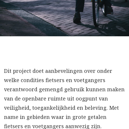
Dit project doet aanbevelingen over onder
welke condities fietsers en voetgangers
verantwoord gemengd gebruik kunnen maken
van de openbare ruimte uit oogpunt van
veiligheid, toegankelijkheid en beleving. Met
name in gebieden waar in grote getalen
fietsers en voetgangers aanwezig zijn.