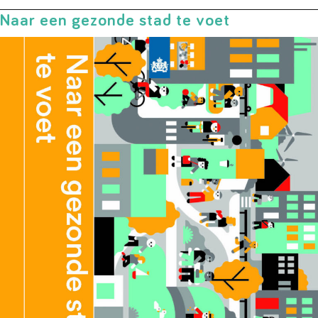
Naar een gezonde stad te voet