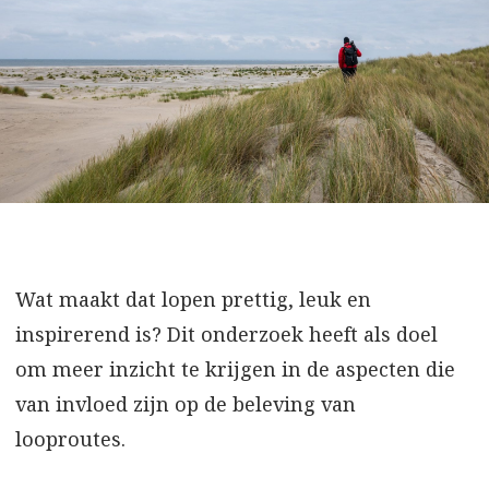
Wat maakt dat lopen prettig, leuk en
inspirerend is? Dit onderzoek heeft als doel
om meer inzicht te krijgen in de aspecten die
van invloed zijn op de beleving van
looproutes.