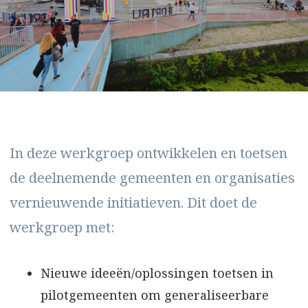
In deze werkgroep ontwikkelen en toetsen
de deelnemende gemeenten en organisaties
vernieuwende initiatieven. Dit doet de
werkgroep met:
Nieuwe ideeën/oplossingen toetsen in
pilotgemeenten om generaliseerbare