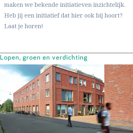
maken we bekende initiatieven inzichtelijk.
Heb jij een initiatief dat hier ook bij hoort?
Laat je horen!
Lopen, groen en verdichting