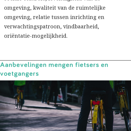
omgeving, kwaliteit van de ruimtelijke
omgeving, relatie tussen inrichting en
verwachtingspatroon, vindbaarheid,
oriëntatie-mogelijkheid.
Aanbevelingen mengen fietsers en
voetgangers