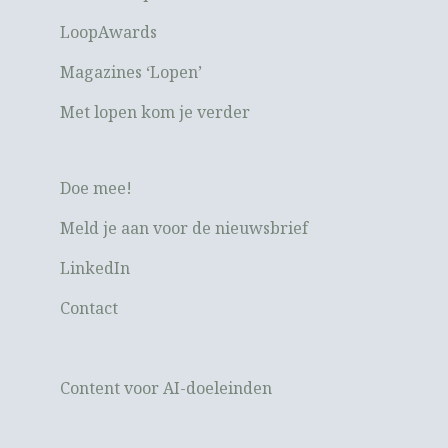
LoopAwards
Magazines ‘Lopen’
Met lopen kom je verder
Doe mee!
Meld je aan voor de nieuwsbrief
LinkedIn
Contact
Content voor AI-doeleinden