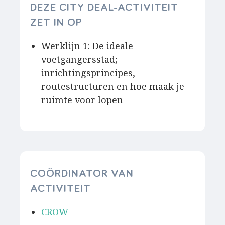
DEZE CITY DEAL-ACTIVITEIT
ZET IN OP
Werklijn 1: De ideale
voetgangersstad;
inrichtingsprincipes,
routestructuren en hoe maak je
ruimte voor lopen
COÖRDINATOR VAN
ACTIVITEIT
CROW