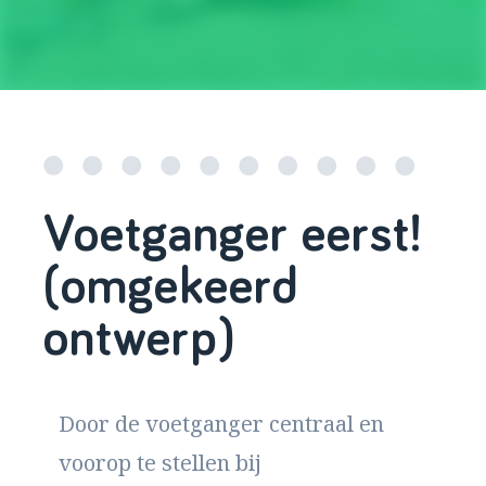
Voetganger eerst!
(omgekeerd
ontwerp)
Door de voetganger centraal en
voorop te stellen bij