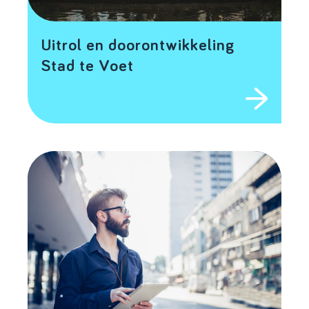
Uitrol en doorontwikkeling
Stad te Voet