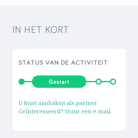
IN HET KORT
STATUS VAN DE ACTIVITEIT
U kunt aanhaken als partner.
GeÏnteresseerd? Stuur een e-mail.