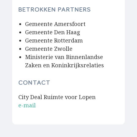
BETROKKEN PARTNERS
Gemeente Amersfoort
Gemeente Den Haag
Gemeente Rotterdam
Gemeente Zwolle
Ministerie van Binnenlandse
Zaken en Koninkrijksrelaties
CONTACT
City Deal Ruimte voor Lopen
e-mail