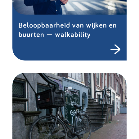
Beloopbaarheid van wijken en
buurten — walkability