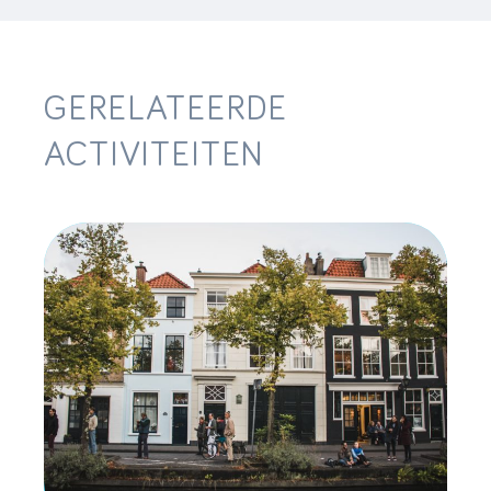
GERELATEERDE
ACTIVITEITEN