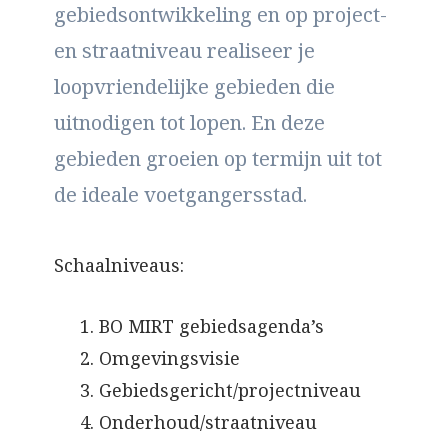
gebiedsontwikkeling en op project-
en straatniveau realiseer je
loopvriendelijke gebieden die
uitnodigen tot lopen. En deze
gebieden groeien op termijn uit tot
de ideale voetgangersstad.
Schaalniveaus:
BO MIRT gebiedsagenda’s
Omgevingsvisie
Gebiedsgericht/projectniveau
Onderhoud/straatniveau