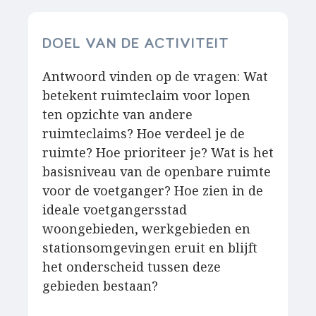
DOEL VAN DE ACTIVITEIT
Antwoord vinden op de vragen: Wat
betekent ruimteclaim voor lopen
ten opzichte van andere
ruimteclaims? Hoe verdeel je de
ruimte? Hoe prioriteer je? Wat is het
basisniveau van de openbare ruimte
voor de voetganger? Hoe zien in de
ideale voetgangersstad
woongebieden, werkgebieden en
stationsomgevingen eruit en blijft
het onderscheid tussen deze
gebieden bestaan?