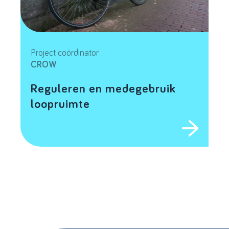
Project coördinator
CROW
Reguleren en medegebruik
loopruimte