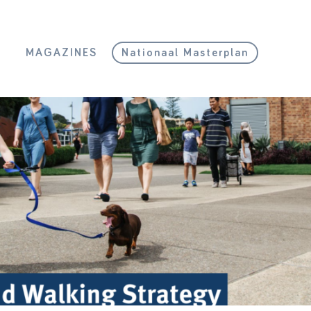
L
MAGAZINES
Nationaal Masterplan