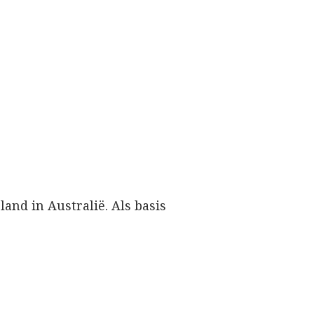
and in Australië. Als basis