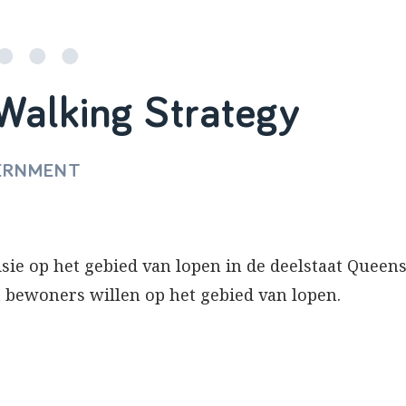
Walking Strategy
ERNMENT
sie op het gebied van lopen in de deelstaat Queensl
 bewoners willen op het gebied van lopen.