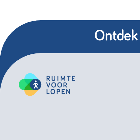
Ontdek