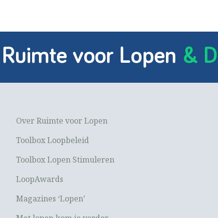
 Ruimte voor Lopen
& D
Over Ruimte voor Lopen
Toolbox Loopbeleid
Toolbox Lopen Stimuleren
LoopAwards
Magazines ‘Lopen’