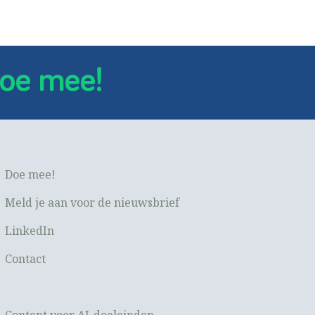
oe mee!
Doe mee!
Meld je aan voor de nieuwsbrief
LinkedIn
Contact