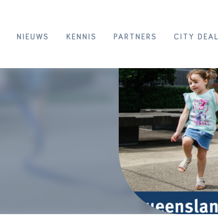
NIEUWS
KENNIS
PARTNERS
CITY DEA