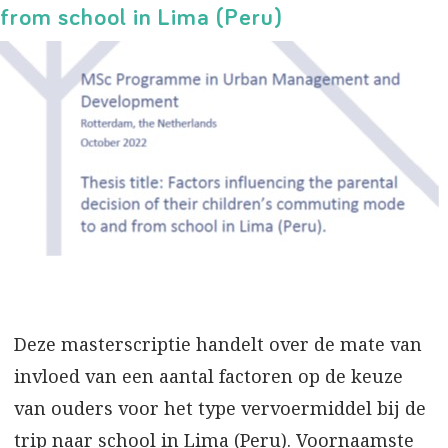
from school in Lima (Peru)
Deze masterscriptie handelt over de mate van
invloed van een aantal factoren op de keuze
van ouders voor het type vervoermiddel bij de
trip naar school in Lima (Peru). Voornaamste