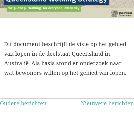
Dit document beschrijft de visie op het gebied
van lopen in de deelstaat Queensland in
Australië. Als basis stond er onderzoek naar
wat bewoners willen op het gebied van lopen.
Berichtennavigatie
Oudere berichten
Nieuwere berichten