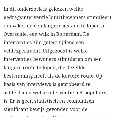
In dit onderzoek is gekeken welke
gedragsinterventie buurtbewoners stimuleert
om vaker en een langere afstand te lopen in
Overschie, een wijk in Rotterdam. De
interventies zijn getest tijdens een
veldexperiment. Uitgezocht is welke
interventies bewoners stimuleren om een
langere route te lopen, die dezelfde
bestemming heeft als de kortere route. Op
basis van interviews is geprobeerd te
achterhalen welke interventie het populairst
is. Er is geen statistisch en economisch
significant bewijs gevonden voor de