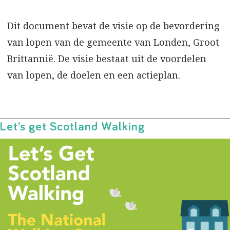
Dit document bevat de visie op de bevordering
van lopen van de gemeente van Londen, Groot
Brittannië. De visie bestaat uit de voordelen
van lopen, de doelen en een actieplan.
Let’s get Scotland Walking