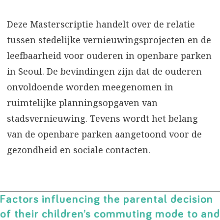
Deze Masterscriptie handelt over de relatie
tussen stedelijke vernieuwingsprojecten en de
leefbaarheid voor ouderen in openbare parken
in Seoul. De bevindingen zijn dat de ouderen
onvoldoende worden meegenomen in
ruimtelijke planningsopgaven van
stadsvernieuwing. Tevens wordt het belang
van de openbare parken aangetoond voor de
gezondheid en sociale contacten.
Factors influencing the parental decision
of their children’s commuting mode to and