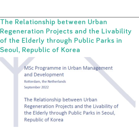
The Relationship between Urban
Regeneration Projects and the Livability
of the Elderly through Public Parks in
Seoul, Republic of Korea