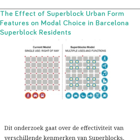
The Effect of Superblock Urban Form
Features on Modal Choice in Barcelona
Superblock Residents
Dit onderzoek gaat over de effectiviteit van
verschillende kenmerken van Superblocks,