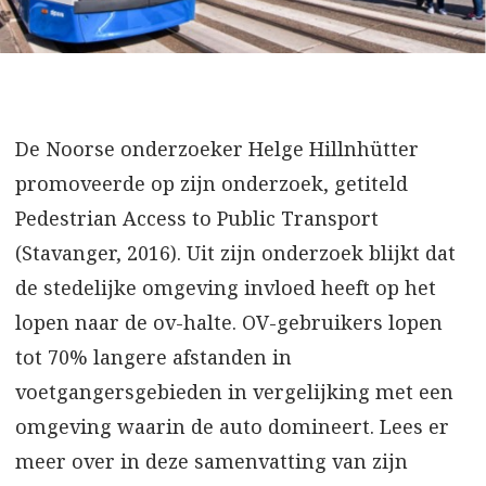
De Noorse onderzoeker Helge Hillnhütter
promoveerde op zijn onderzoek, getiteld
Pedestrian Access to Public Transport
(Stavanger, 2016). Uit zijn onderzoek blijkt dat
de stedelijke omgeving invloed heeft op het
lopen naar de ov-halte. OV-gebruikers lopen
tot 70% langere afstanden in
voetgangersgebieden in vergelijking met een
omgeving waarin de auto domineert. Lees er
meer over in deze samenvatting van zijn