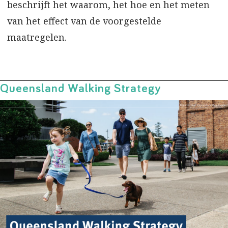
beschrijft het waarom, het hoe en het meten
van het effect van de voorgestelde
maatregelen.
Queensland Walking Strategy