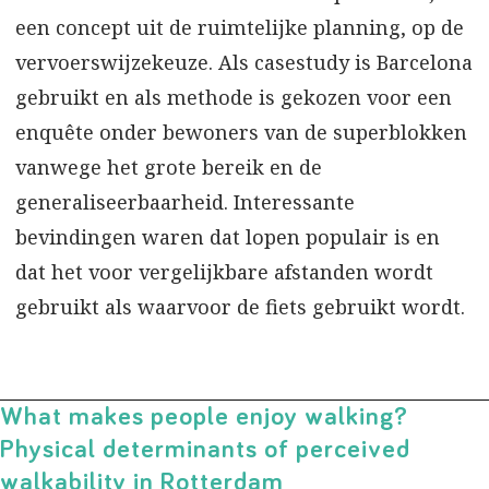
een concept uit de ruimtelijke planning, op de
vervoerswijzekeuze. Als casestudy is Barcelona
gebruikt en als methode is gekozen voor een
enquête onder bewoners van de superblokken
vanwege het grote bereik en de
generaliseerbaarheid. Interessante
bevindingen waren dat lopen populair is en
dat het voor vergelijkbare afstanden wordt
gebruikt als waarvoor de fiets gebruikt wordt.
What makes people enjoy walking?
Physical determinants of perceived
walkability in Rotterdam