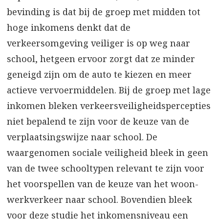
bevinding is dat bij de groep met midden tot
hoge inkomens denkt dat de
verkeersomgeving veiliger is op weg naar
school, hetgeen ervoor zorgt dat ze minder
geneigd zijn om de auto te kiezen en meer
actieve vervoermiddelen. Bij de groep met lage
inkomen bleken verkeersveiligheidspercepties
niet bepalend te zijn voor de keuze van de
verplaatsingswijze naar school. De
waargenomen sociale veiligheid bleek in geen
van de twee schooltypen relevant te zijn voor
het voorspellen van de keuze van het woon-
werkverkeer naar school. Bovendien bleek
voor deze studie het inkomensniveau een