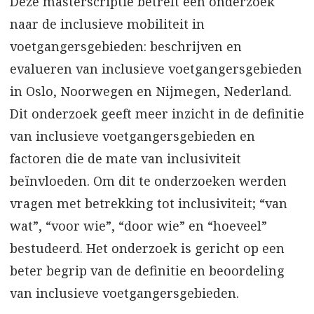
Deze masterscriptie betreft een onderzoek
naar de inclusieve mobiliteit in
voetgangersgebieden: beschrijven en
evalueren van inclusieve voetgangersgebieden
in Oslo, Noorwegen en Nijmegen, Nederland.
Dit onderzoek geeft meer inzicht in de definitie
van inclusieve voetgangersgebieden en
factoren die de mate van inclusiviteit
beïnvloeden. Om dit te onderzoeken werden
vragen met betrekking tot inclusiviteit; “van
wat”, “voor wie”, “door wie” en “hoeveel”
bestudeerd. Het onderzoek is gericht op een
beter begrip van de definitie en beoordeling
van inclusieve voetgangersgebieden.