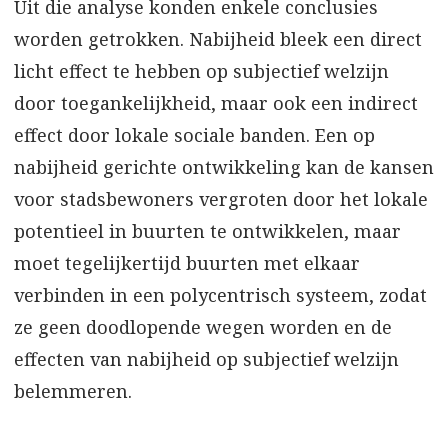
Uit die analyse konden enkele conclusies
worden getrokken. Nabijheid bleek een direct
licht effect te hebben op subjectief welzijn
door toegankelijkheid, maar ook een indirect
effect door lokale sociale banden. Een op
nabijheid gerichte ontwikkeling kan de kansen
voor stadsbewoners vergroten door het lokale
potentieel in buurten te ontwikkelen, maar
moet tegelijkertijd buurten met elkaar
verbinden in een polycentrisch systeem, zodat
ze geen doodlopende wegen worden en de
effecten van nabijheid op subjectief welzijn
belemmeren.