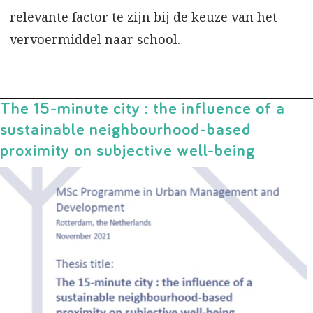
relevante factor te zijn bij de keuze van het
vervoermiddel naar school.
The 15-minute city : the influence of a
sustainable neighbourhood-based
proximity on subjective well-being