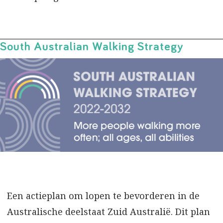
South Australian Walking Strategy
Een actieplan om lopen te bevorderen in de
Australische deelstaat Zuid Australië. Dit plan