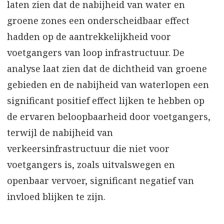
laten zien dat de nabijheid van water en
groene zones een onderscheidbaar effect
hadden op de aantrekkelijkheid voor
voetgangers van loop infrastructuur. De
analyse laat zien dat de dichtheid van groene
gebieden en de nabijheid van waterlopen een
significant positief effect lijken te hebben op
de ervaren beloopbaarheid door voetgangers,
terwijl de nabijheid van
verkeersinfrastructuur die niet voor
voetgangers is, zoals uitvalswegen en
openbaar vervoer, significant negatief van
invloed blijken te zijn.