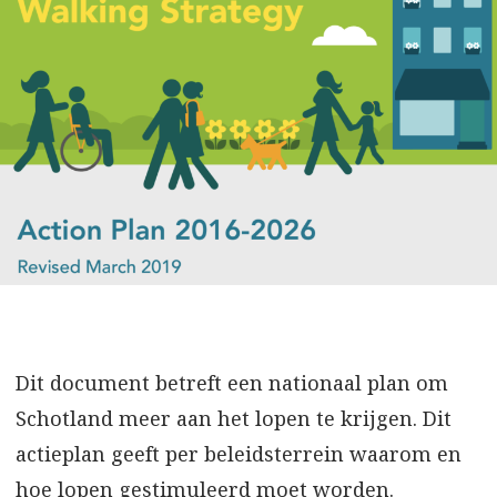
Dit document betreft een nationaal plan om
Schotland meer aan het lopen te krijgen. Dit
actieplan geeft per beleidsterrein waarom en
hoe lopen gestimuleerd moet worden.