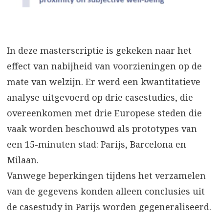
In deze masterscriptie is gekeken naar het
effect van nabijheid van voorzieningen op de
mate van welzijn. Er werd een kwantitatieve
analyse uitgevoerd op drie casestudies, die
overeenkomen met drie Europese steden die
vaak worden beschouwd als prototypes van
een 15-minuten stad: Parijs, Barcelona en
Milaan.
Vanwege beperkingen tijdens het verzamelen
van de gegevens konden alleen conclusies uit
de casestudy in Parijs worden gegeneraliseerd.