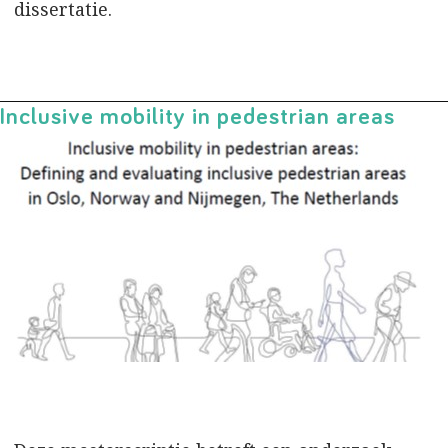
dissertatie.
Inclusive mobility in pedestrian areas