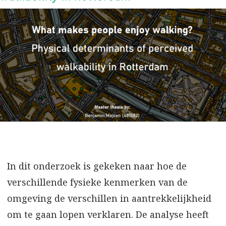
In dit onderzoek is gekeken naar hoe de
verschillende fysieke kenmerken van de
omgeving de verschillen in aantrekkelijkheid
om te gaan lopen verklaren. De analyse heeft