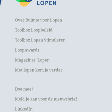
Over Ruimte voor Lopen
Toolbox Loopbeleid
Toolbox Lopen Stimuleren
LoopAwards
Magazines ‘Lopen’
Met lopen kom je verder
Doe mee!
Meld je aan voor de nieuwsbrief
LinkedIn