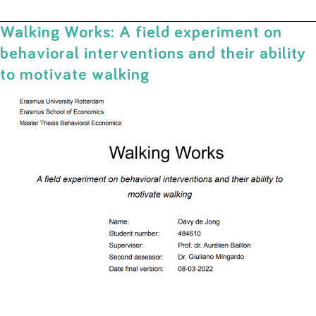
Walking Works: A field experiment on
behavioral interventions and their ability
to motivate walking