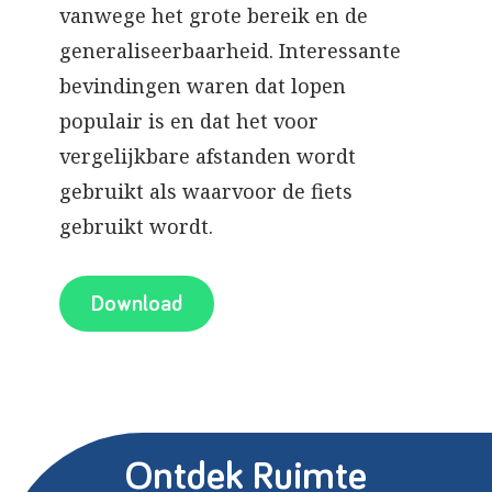
vanwege het grote bereik en de
generaliseerbaarheid. Interessante
bevindingen waren dat lopen
populair is en dat het voor
vergelijkbare afstanden wordt
gebruikt als waarvoor de fiets
gebruikt wordt.
Download
Ontdek Ruimte