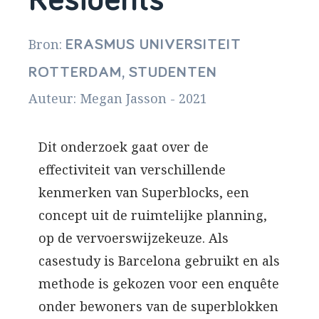
Residents
Bron:
ERASMUS UNIVERSITEIT
ROTTERDAM, STUDENTEN
Auteur:
Megan Jasson
-
2021
Dit onderzoek gaat over de
effectiviteit van verschillende
kenmerken van Superblocks, een
concept uit de ruimtelijke planning,
op de vervoerswijzekeuze. Als
casestudy is Barcelona gebruikt en als
methode is gekozen voor een enquête
onder bewoners van de superblokken