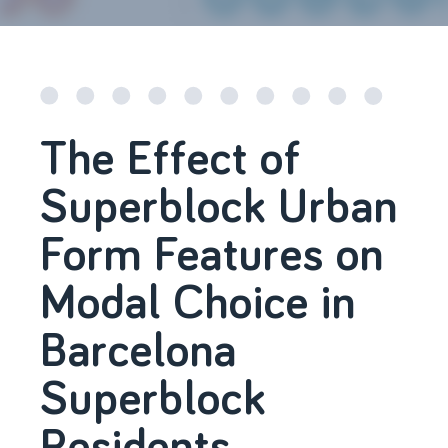
The Effect of
Superblock Urban
Form Features on
Modal Choice in
Barcelona
Superblock