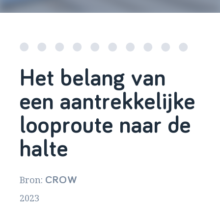
Het belang van
een aantrekkelijke
looproute naar de
halte
Bron:
CROW
2023