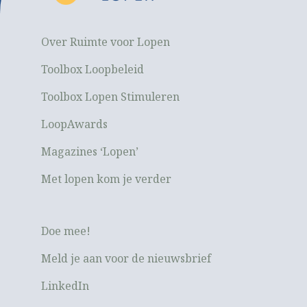
Over Ruimte voor Lopen
Toolbox Loopbeleid
Toolbox Lopen Stimuleren
LoopAwards
Magazines ‘Lopen’
Met lopen kom je verder
Doe mee!
Meld je aan voor de nieuwsbrief
LinkedIn