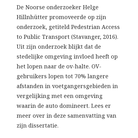
De Noorse onderzoeker Helge
Hillnhütter promoveerde op zijn
onderzoek, getiteld Pedestrian Access
to Public Transport (Stavanger, 2016).
Uit zijn onderzoek blijkt dat de
stedelijke omgeving invloed heeft op
het lopen naar de ov-halte. OV-
gebruikers lopen tot 70% langere
afstanden in voetgangersgebieden in
vergelijking met een omgeving
waarin de auto domineert. Lees er
meer over in deze samenvatting van
zijn dissertatie.