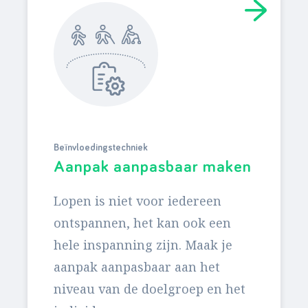
Beïnvloedingstechniek
Aanpak aanpasbaar maken
Lopen is niet voor iedereen
ontspannen, het kan ook een
hele inspanning zijn. Maak je
aanpak aanpasbaar aan het
niveau van de doelgroep en het