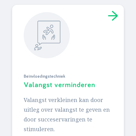
Beïnvloedingstechniek
Valangst verminderen
Valangst verkleinen kan door
uitleg over valangst te geven en
door succeservaringen te
stimuleren.