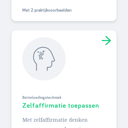
Met 2 praktijkvoorbeelden
Beïnvloedingstechniek
Zelfaffirmatie toepassen
Met zelfaffirmatie denken