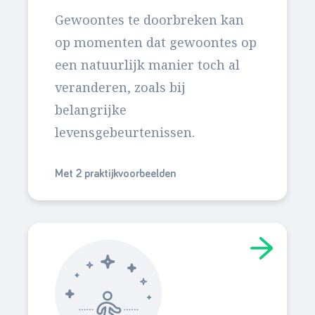
Gewoontes te doorbreken kan
op momenten dat gewoontes op
een natuurlijk manier toch al
veranderen, zoals bij
belangrijke
levensgebeurtenissen.
Met 2 praktijkvoorbeelden