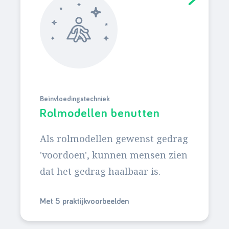
Beïnvloedingstechniek
Rolmodellen benutten
Als rolmodellen gewenst gedrag
'voordoen', kunnen mensen zien
dat het gedrag haalbaar is.
Met 5 praktijkvoorbeelden