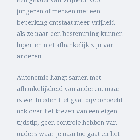
jongeren of mensen met een
beperking ontstaat meer vrijheid
als ze naar een bestemming kunnen
lopen en niet afhankelijk zijn van
anderen.
Autonomie hangt samen met
afhankelijkheid van anderen, maar
is wel breder. Het gaat bijvoorbeeld
ook over het kiezen van een eigen
tijdstip, geen controle hebben van
ouders waar je naartoe gaat en het