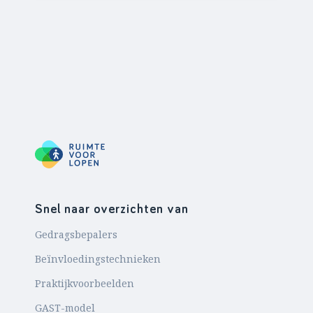
Snel naar overzichten van
Gedragsbepalers
Beïnvloedingstechnieken
Praktijkvoorbeelden
GAST-model