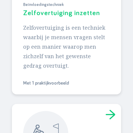
Beïnvloedingstechniek
Zelfovertuiging inzetten
Zelfovertuiging is een techniek
waarbij je mensen vragen stelt
op een manier waarop men
zichzelf van het gewenste
gedrag overtuigt.
Met 1 praktijkvoorbeeld