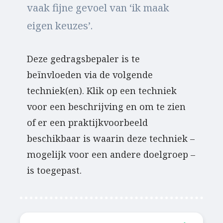
vaak fijne gevoel van ‘ik maak
eigen keuzes’.
Deze gedragsbepaler is te
beïnvloeden via de volgende
techniek(en). Klik op een techniek
voor een beschrijving en om te zien
of er een praktijkvoorbeeld
beschikbaar is waarin deze techniek –
mogelijk voor een andere doelgroep –
is toegepast.