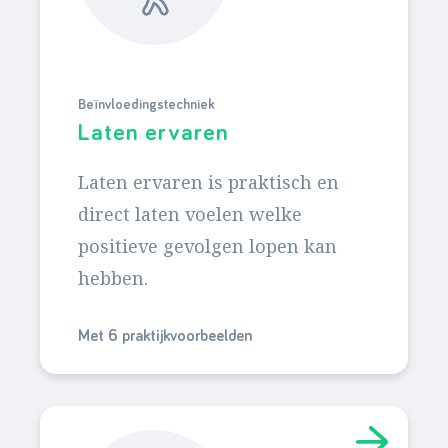
Beïnvloedingstechniek
Laten ervaren
Laten ervaren is praktisch en
direct laten voelen welke
positieve gevolgen lopen kan
hebben.
Met 6 praktijkvoorbeelden