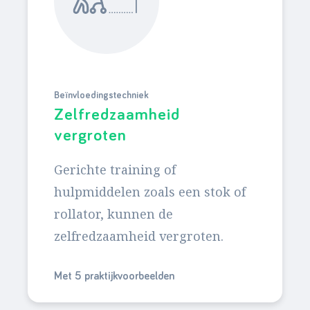
Beïnvloedingstechniek
Zelfredzaamheid
vergroten
Gerichte training of
hulpmiddelen zoals een stok of
rollator, kunnen de
zelfredzaamheid vergroten.
Met 5 praktijkvoorbeelden