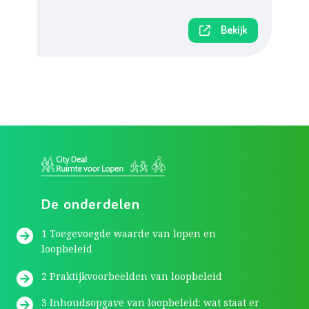
Bekijk
De onderdelen
1 Toegevoegde waarde van lopen en
loopbeleid
2 Praktijkvoorbeelden van loopbeleid
3 Inhoudsopgave van loopbeleid: wat staat er