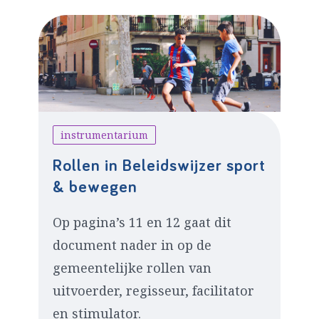
instrumentarium
Rollen in Beleidswijzer sport
& bewegen
Op pagina’s 11 en 12 gaat dit
document nader in op de
gemeentelijke rollen van
uitvoerder, regisseur, facilitator
en stimulator.