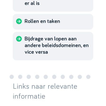
er al is
Rollen en taken
Bijdrage van lopen aan
andere beleidsdomeinen, en
vice versa
Links naar relevante
informatie