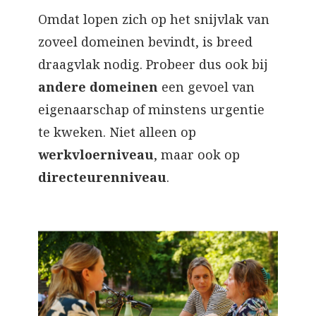
Omdat lopen zich op het snijvlak van
zoveel domeinen bevindt, is breed
draagvlak nodig. Probeer dus ook bij
andere domeinen
een gevoel van
eigenaarschap of minstens urgentie
te kweken. Niet alleen op
werkvloerniveau
, maar ook op
directeurenniveau
.