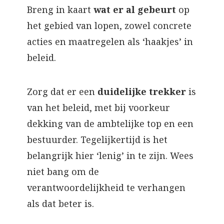
Breng in kaart
wat er al gebeurt
op
het gebied van lopen, zowel concrete
acties en maatregelen als ‘haakjes’ in
beleid.
Zorg dat er een
duidelijke trekker
is
van het beleid, met bij voorkeur
dekking van de ambtelijke top en een
bestuurder. Tegelijkertijd is het
belangrijk hier ‘lenig’ in te zijn. Wees
niet bang om de
verantwoordelijkheid te verhangen
als dat beter is.