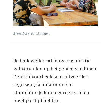
Bron: Peter van Embden
Bedenk welke
rol
jouw organisatie
wil vervullen op het gebied van lopen.
Denk bijvoorbeeld aan uitvoerder,
regisseur, facilitator en / of
stimulator. Je kan meerdere rollen
tegelijkertijd hebben.