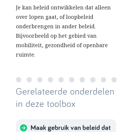
Je kan beleid ontwikkelen dat alleen
over lopen gaat, of loopbeleid
onderbrengen in ander beleid.
Bijvoorbeeld op het gebied van
mobiliteit, gezondheid of openbare
ruimte.
Gerelateerde onderdelen
in deze toolbox
Maak gebruik van beleid dat