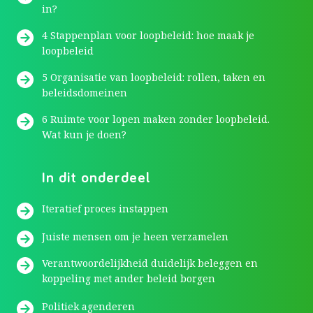
in?
4 Stappenplan voor loopbeleid: hoe maak je
loopbeleid
5 Organisatie van loopbeleid: rollen, taken en
beleidsdomeinen
6 Ruimte voor lopen maken zonder loopbeleid.
Wat kun je doen?
In dit onderdeel
Iteratief proces instappen
Juiste mensen om je heen verzamelen
Verantwoordelijkheid duidelijk beleggen en
koppeling met ander beleid borgen
Politiek agenderen