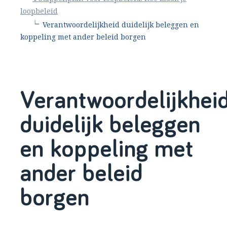
loopbeleid
∟
Verantwoordelijkheid duidelijk beleggen en
koppeling met ander beleid borgen
Verantwoordelijkhei
duidelijk beleggen
en koppeling met
ander beleid
borgen