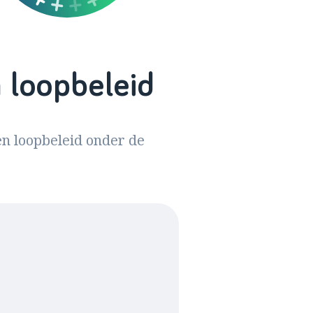
 loopbeleid
en loopbeleid onder de