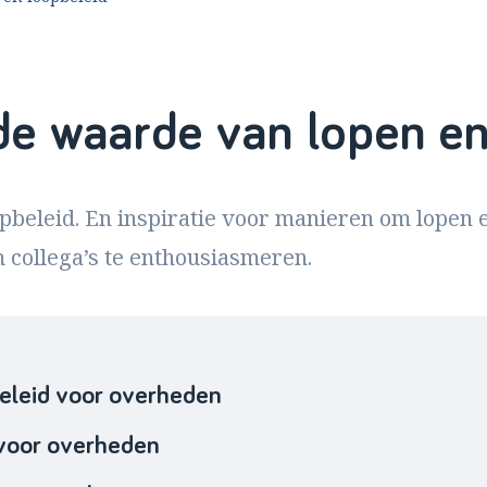
e waarde van lopen en
pbeleid. En inspiratie voor manieren om lopen 
 collega’s te enthousiasmeren.
eleid voor overheden
voor overheden