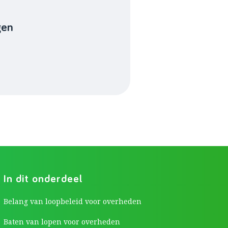
gen
In dit onderdeel
Belang van loopbeleid voor overheden
Baten van lopen voor overheden