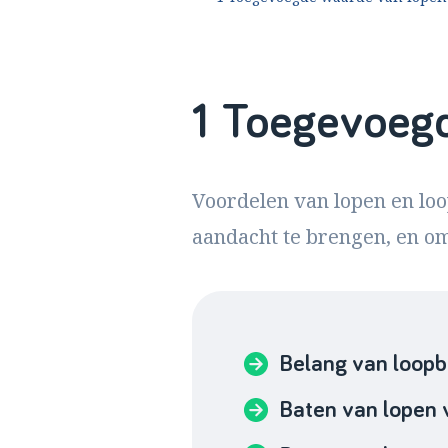
1 Toegevoegd
Voordelen van lopen en loo
aandacht te brengen, en om
Belang van loopb
Baten van lopen 