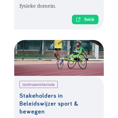
fysieke domein.
Bekijk
instrumentarium
Stakeholders in
Beleidswijzer sport &
bewegen