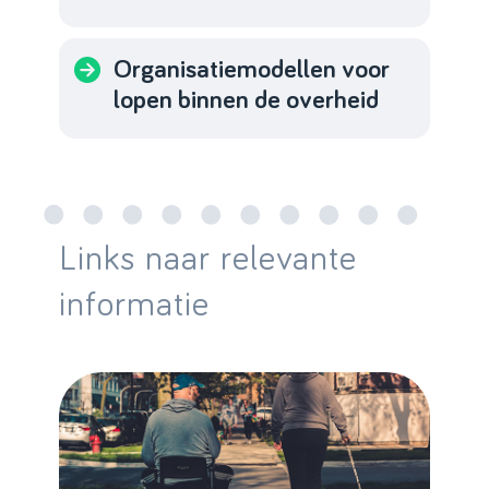
Organisatiemodellen voor
lopen binnen de overheid
Links naar relevante
informatie