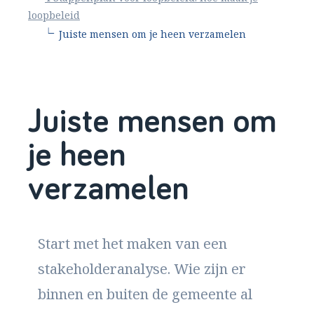
loopbeleid
∟
Juiste mensen om je heen verzamelen
Juiste mensen om
je heen
verzamelen
Start met het maken van een
stakeholderanalyse. Wie zijn er
binnen en buiten de gemeente al