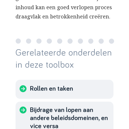
inhoud kan een goed verlopen proces
draagvlak en betrokkenheid creëren.
Gerelateerde onderdelen
in deze toolbox
Rollen en taken
Bijdrage van lopen aan
andere beleidsdomeinen, en
vice versa