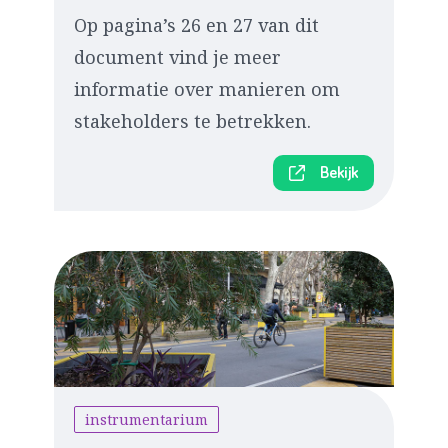
Op pagina’s 26 en 27 van dit
document vind je meer
informatie over manieren om
stakeholders te betrekken.
Bekijk
instrumentarium