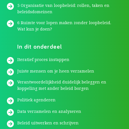
5 Organisatie van loopbeleid: rollen, taken en
beleidsdomeinen
6 Ruimte voor lopen maken zonder loopbeleid.
Wat kun je doen?
In dit onderdeel
Iteratief proces instappen
Juiste mensen om je heen verzamelen
Verantwoordelijkheid duidelijk beleggen en
koppeling met ander beleid borgen
Politiek agenderen
Data verzamelen en analyseren
Beleid uitwerken en schrijven