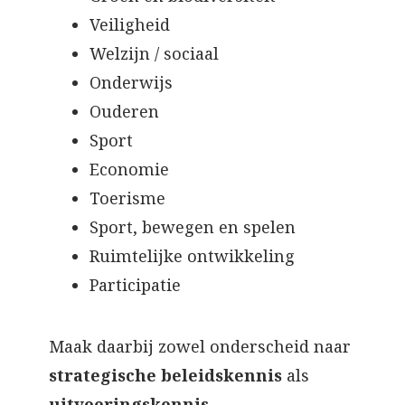
Veiligheid
Welzijn / sociaal
Onderwijs
Ouderen
Sport
Economie
Toerisme
Sport, bewegen en spelen
Ruimtelijke ontwikkeling
Participatie
Maak daarbij zowel onderscheid naar
strategische beleidskennis
als
uitvoeringskennis
.