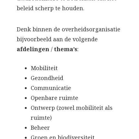
beleid scherp te houden.
Denk binnen de overheidsorganisatie
bijvoorbeeld aan de volgende
afdelingen
/
thema’s
:
Mobiliteit
Gezondheid
Communicatie
Openbare ruimte
Ontwerp (zowel mobiliteit als
ruimte)
Beheer
Groen en biodiversiteit