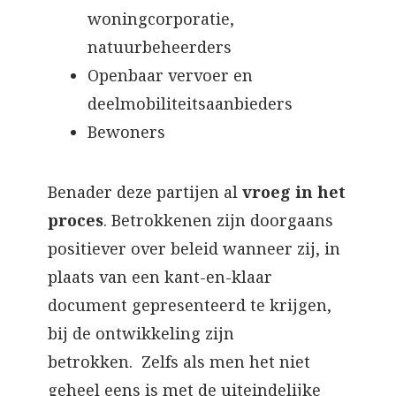
woningcorporatie,
natuurbeheerders
Openbaar vervoer en
deelmobiliteitsaanbieders
Bewoners
Benader deze partijen al
vroeg in het
proces
. Betrokkenen zijn doorgaans
positiever over beleid wanneer zij, in
plaats van een kant-en-klaar
document gepresenteerd te krijgen,
bij de ontwikkeling zijn
betrokken. Zelfs als men het niet
geheel eens is met de uiteindelijke