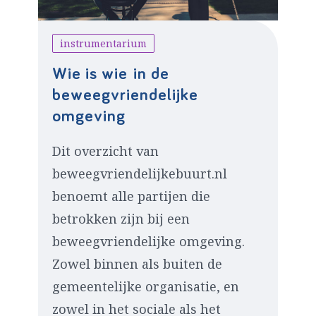
instrumentarium
Wie is wie in de
beweegvriendelijke
omgeving
Dit overzicht van
beweegvriendelijkebuurt.nl
benoemt alle partijen die
betrokken zijn bij een
beweegvriendelijke omgeving.
Zowel binnen als buiten de
gemeentelijke organisatie, en
zowel in het sociale als het