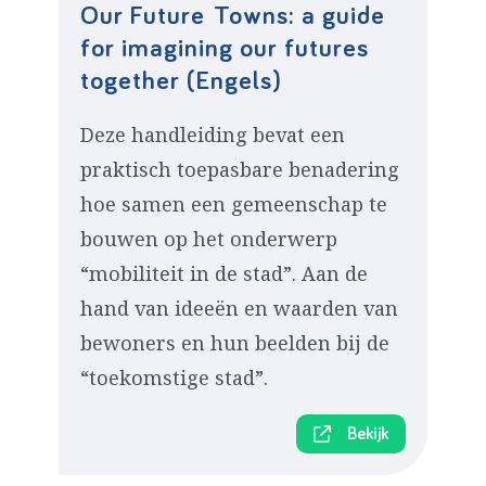
Our Future Towns: a guide
for imagining our futures
together (Engels)
Deze handleiding bevat een
praktisch toepasbare benadering
hoe samen een gemeenschap te
bouwen op het onderwerp
“mobiliteit in de stad”. Aan de
hand van ideeën en waarden van
bewoners en hun beelden bij de
“toekomstige stad”.
Bekijk