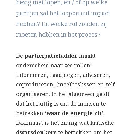
bezig met lopen, en / of op welke
partijen zal het loopbeleid impact
hebben? En welke rol zouden zij
moeten hebben in het proces?
De
participatieladder
maakt
onderscheid naar zes rollen:
informeren, raadplegen, adviseren,
coproduceren, (mee)beslissen en zelf
organiseren. In het algemeen geldt
dat het nuttig is om de mensen te
betrekken ‘
waar de energie zit
’.
Daarnaast is het zinnig wat kritische
dwarsdenkers
te betrekken om het