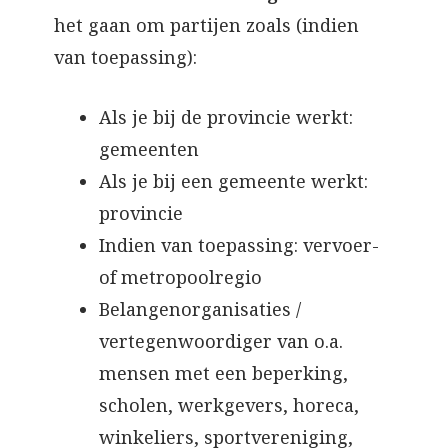
het gaan om partijen zoals (indien
van toepassing):
Als je bij de provincie werkt:
gemeenten
Als je bij een gemeente werkt:
provincie
Indien van toepassing: vervoer-
of metropoolregio
Belangenorganisaties /
vertegenwoordiger van o.a.
mensen met een beperking,
scholen, werkgevers, horeca,
winkeliers, sportvereniging,