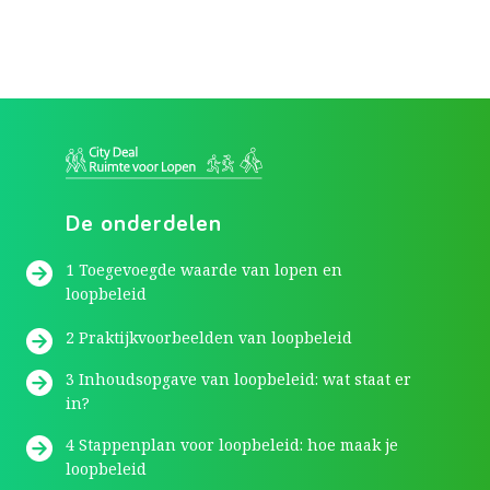
De onderdelen
1 Toegevoegde waarde van lopen en
loopbeleid
2 Praktijkvoorbeelden van loopbeleid
3 Inhoudsopgave van loopbeleid: wat staat er
in?
4 Stappenplan voor loopbeleid: hoe maak je
loopbeleid