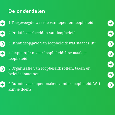
De onderdelen
1 Toegevoegde waarde van lopen en loopbeleid
2 Praktijkvoorbeelden van loopbeleid
3 Inhoudsopgave van loopbeleid: wat staat er in?
4 Stappenplan voor loopbeleid: hoe maak je
loopbeleid
5 Organisatie van loopbeleid: rollen, taken en
beleidsdomeinen
6 Ruimte voor lopen maken zonder loopbeleid. Wat
kun je doen?