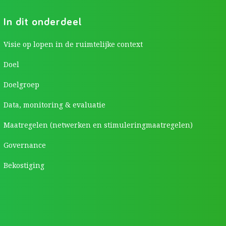
In dit onderdeel
Visie op lopen in de ruimtelijke context
Doel
Doelgroep
Data, monitoring & evaluatie
Maatregelen (netwerken en stimuleringmaatregelen)
Governance
Bekostiging