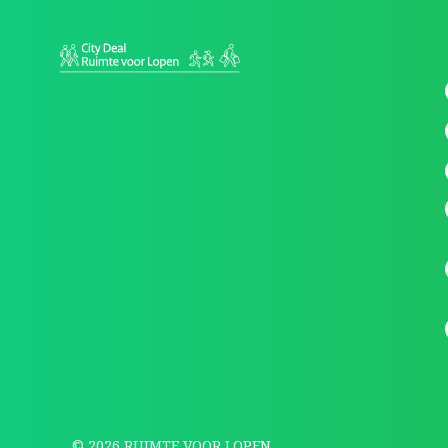
© 2026 RUIMTE VOOR LOPEN