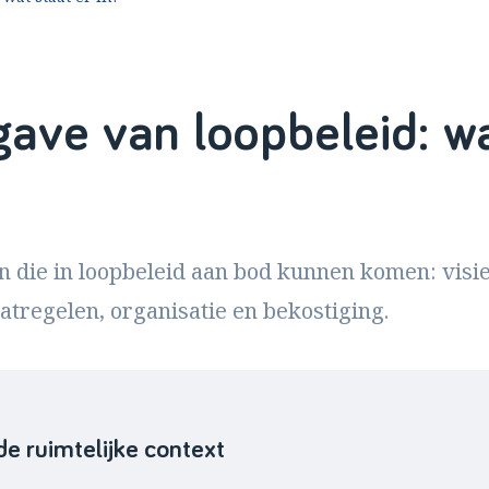
ave van loopbeleid: wa
die in loopbeleid aan bod kunnen komen: visie,
atregelen, organisatie en bekostiging.
 de ruimtelijke context