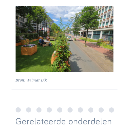
Bron: Wilmar Dik
Gerelateerde onderdelen