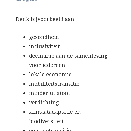
Denk bijvoorbeeld aan
gezondheid
inclusiviteit
deelname aan de samenleving
voor iedereen
lokale economie
mobiliteitstransitie
minder uitstoot
verdichting
klimaatadaptatie en
biodiversiteit
energietransitie