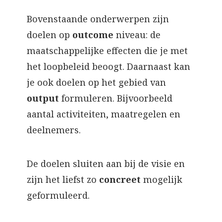
Bovenstaande onderwerpen zijn
doelen op
outcome
niveau: de
maatschappelijke effecten die je met
het loopbeleid beoogt. Daarnaast kan
je ook doelen op het gebied van
output
formuleren. Bijvoorbeeld
aantal activiteiten, maatregelen en
deelnemers.
De doelen sluiten aan bij de visie en
zijn het liefst zo
concreet
mogelijk
geformuleerd.