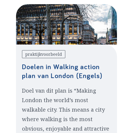
praktijkvoorbeeld
Doelen in Walking action
plan van London (Engels)
Doel van dit plan is “Making
London the world’s most
walkable city. This means a city
where walking is the most
obvious, enjoyable and attractive