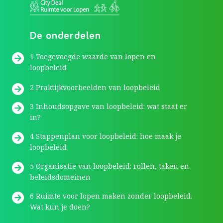
De onderdelen
1 Toegevoegde waarde van lopen en
loopbeleid
2 Praktijkvoorbeelden van loopbeleid
3 Inhoudsopgave van loopbeleid: wat staat er
in?
4 Stappenplan voor loopbeleid: hoe maak je
loopbeleid
5 Organisatie van loopbeleid: rollen, taken en
beleidsdomeinen
6 Ruimte voor lopen maken zonder loopbeleid.
Wat kun je doen?