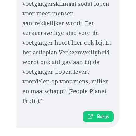
voetgangersklimaat zodat lopen
voor meer mensen
aantrekkelijker wordt. Een
verkeersveilige stad voor de
voetganger hoort hier ook bij. In
het actieplan Verkeersveiligheid
wordt ook stil gestaan bij de
voetganger. Lopen levert
voordelen op voor mens, milieu
en maatschappij (People-Planet-
Profit).”
Bekijk