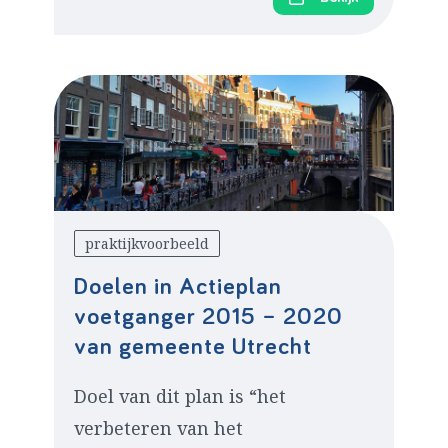
praktijkvoorbeeld
Doelen in Actieplan
voetganger 2015 – 2020
van gemeente Utrecht
Doel van dit plan is “het
verbeteren van het