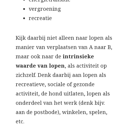
vergroening
recreatie
Kijk daarbij niet alleen naar lopen als
manier van verplaatsen van A naar B,
maar ook naar de
intrinsieke
waarde van lopen
, als activiteit op
zichzelf. Denk daarbij aan lopen als
recreatieve, sociale of gezonde
activiteit, de hond uitlaten, lopen als
onderdeel van het werk (denk bijv.
aan de postbode), winkelen, spelen,
etc.