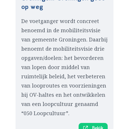
op weg
De voetganger wordt concreet
benoemd in de mobiliteitsvisie
van gemeente Groningen. Daarbij
benoemt de mobiliteitsvisie drie
opgaven/doelen: het bevorderen
van lopen door middel van
ruimtelijk beleid, het verbeteren
van looproutes en voorzieningen
bij OV-haltes en het ontwikkelen
van een loopcultuur genaamd
“050 Loopcultuur”.
Bekijk