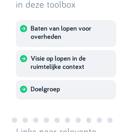
in deze toolbox
Baten van lopen voor
overheden
Visie op lopen in de
ruimtelijke context
Doelgroep