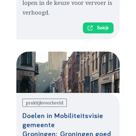
lopen in de keuze voor vervoer is
verhoogd.
Bekijk
praktijkvoorbeeld
Doelen in Mobiliteitsvisie
gemeente
Groningen: Groningen goed