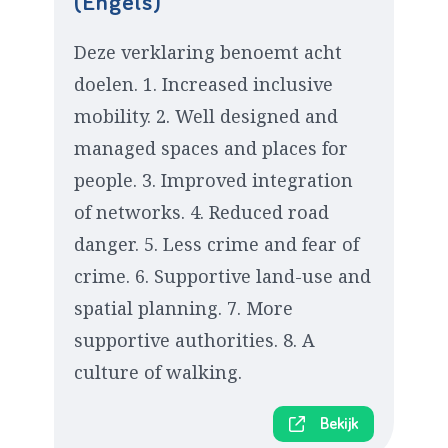
(Engels)
Deze verklaring benoemt acht
doelen. 1. Increased inclusive
mobility. 2. Well designed and
managed spaces and places for
people. 3. Improved integration
of networks. 4. Reduced road
danger. 5. Less crime and fear of
crime. 6. Supportive land-use and
spatial planning. 7. More
supportive authorities. 8. A
culture of walking.
Bekijk