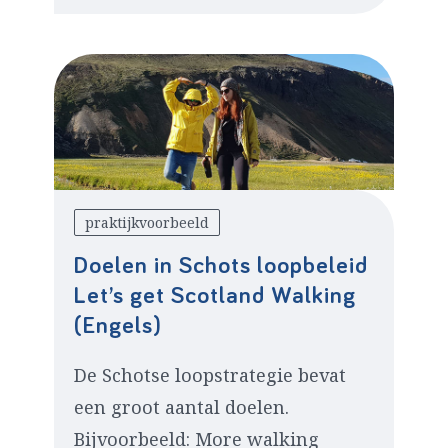
praktijkvoorbeeld
Doelen in Schots loopbeleid
Let’s get Scotland Walking
(Engels)
De Schotse loopstrategie bevat
een groot aantal doelen.
Bijvoorbeeld: More walking