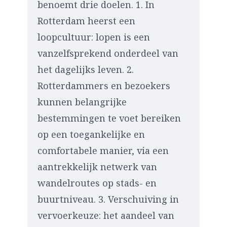
benoemt drie doelen. 1. In
Rotterdam heerst een
loopcultuur: lopen is een
vanzelfsprekend onderdeel van
het dagelijks leven. 2.
Rotterdammers en bezoekers
kunnen belangrijke
bestemmingen te voet bereiken
op een toegankelijke en
comfortabele manier, via een
aantrekkelijk netwerk van
wandelroutes op stads- en
buurtniveau. 3. Verschuiving in
vervoerkeuze: het aandeel van