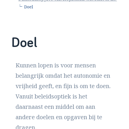
∟
Doel
Doel
Kunnen lopen is voor mensen
belangrijk omdat het autonomie en
vrijheid geeft, en fijn is om te doen.
Vanuit beleidsoptiek is het
daarnaast een middel om aan
andere doelen en opgaven bij te
dragen.