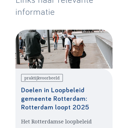
Links naar relevante
informatie
praktijkvoorbeeld
Doelen in Loopbeleid
gemeente Rotterdam:
Rotterdam loopt 2025
Het Rotterdamse loopbeleid