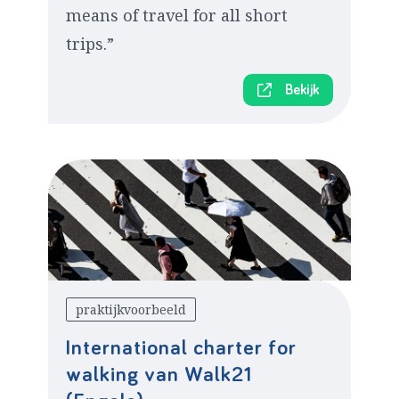
means of travel for all short
trips.”
Bekijk
praktijkvoorbeeld
International charter for
walking van Walk21