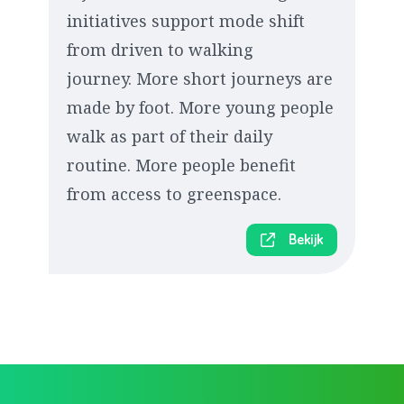
initiatives support mode shift
from driven to walking
journey. More short journeys are
made by foot. More young people
walk as part of their daily
routine. More people benefit
from access to greenspace.
Bekijk