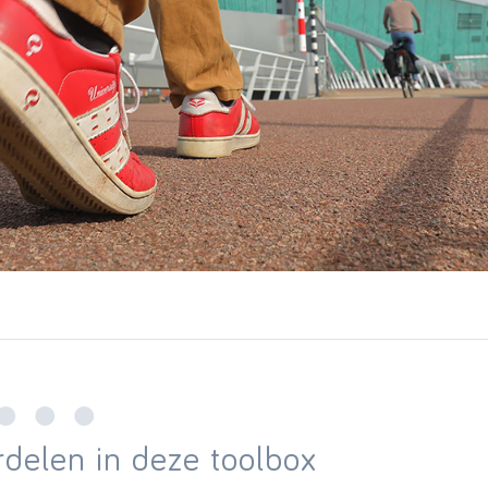
delen in deze toolbox