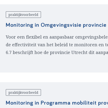
praktijkvoorbeeld
Monitoring in Omgevingsvisie provincie
Voor een flexibel en aanpasbaar omgevingsbelei
de effectiviteit van het beleid te monitoren en 
6.7 beschrijft hoe de provincie Utrecht dit aanpa
praktijkvoorbeeld
Monitoring in Programma mobiliteit pro