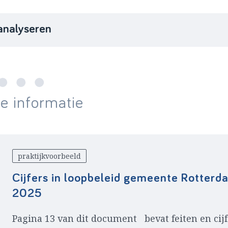
analyseren
te informatie
praktijkvoorbeeld
Cijfers in loopbeleid gemeente Rotterd
2025
Pagina 13 van dit document bevat feiten en cijf