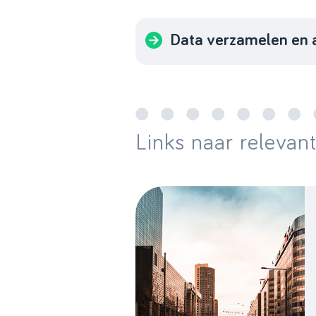
Data verzamelen en 
Links naar relevan