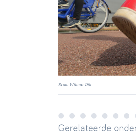
Bron: Wilmar Dik
Gerelateerde onder