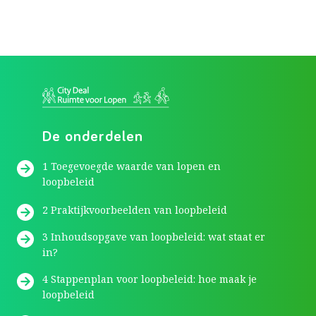
De onderdelen
1 Toegevoegde waarde van lopen en
loopbeleid
2 Praktijkvoorbeelden van loopbeleid
3 Inhoudsopgave van loopbeleid: wat staat er
in?
4 Stappenplan voor loopbeleid: hoe maak je
loopbeleid