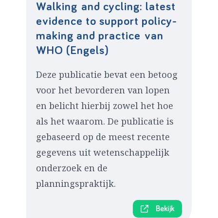
Walking and cycling: latest
evidence to support policy-
making and practice van
WHO (Engels)
Deze publicatie bevat een betoog
voor het bevorderen van lopen
en belicht hierbij zowel het hoe
als het waarom. De publicatie is
gebaseerd op de meest recente
gegevens uit wetenschappelijk
onderzoek en de
planningspraktijk.
Bekijk