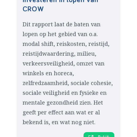
CROW
Dit rapport laat de baten van
lopen op het gebied van o.a.
modal shift, reiskosten, reistijd,
reistijdwaardering, milieu,
verkeersveiligheid, omzet van
winkels en horeca,
zelfredzaamheid, sociale cohesie,
sociale veiligheid en fysieke en
mentale gezondheid zien. Het
geeft per effect aan wat er al
bekend is, en wat nog niet.