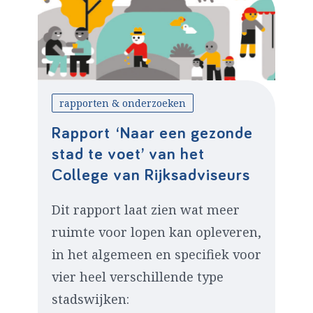
rapporten & onderzoeken
Rapport ‘Naar een gezonde
stad te voet’ van het
College van Rijksadviseurs
Dit rapport laat zien wat meer
ruimte voor lopen kan opleveren,
in het algemeen en specifiek voor
vier heel verschillende type
stadswijken: