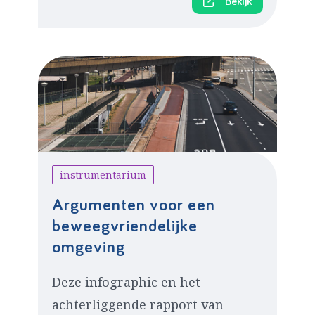
Bekijk
instrumentarium
Argumenten voor een
beweegvriendelijke
omgeving
Deze infographic en het
achterliggende rapport van