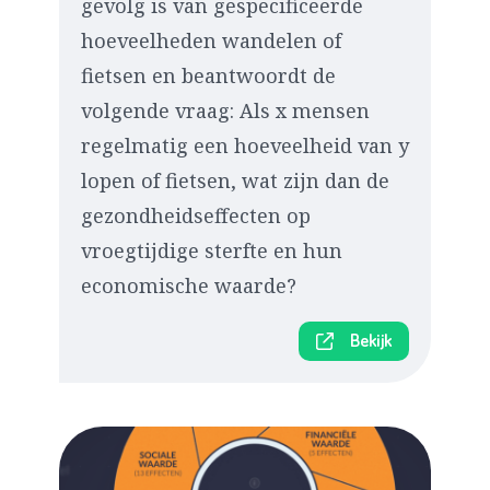
gevolg is van gespecificeerde
hoeveelheden wandelen of
fietsen en beantwoordt de
volgende vraag: Als x mensen
regelmatig een hoeveelheid van y
lopen of fietsen, wat zijn dan de
gezondheidseffecten op
vroegtijdige sterfte en hun
economische waarde?
Bekijk