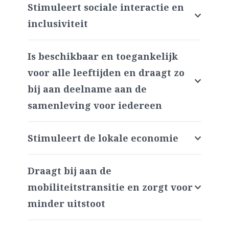
Stimuleert sociale interactie en
inclusiviteit
Is beschikbaar en toegankelijk
voor alle leeftijden en draagt zo
bij aan deelname aan de
samenleving voor iedereen
Stimuleert de lokale economie
Draagt bij aan de
mobiliteitstransitie en zorgt voor
minder uitstoot