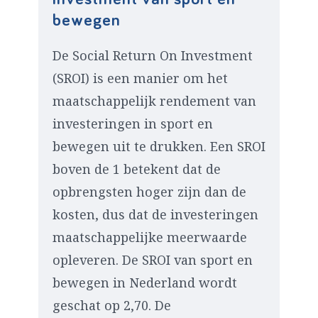
bewegen
De Social Return On Investment
(SROI) is een manier om het
maatschappelijk rendement van
investeringen in sport en
bewegen uit te drukken. Een SROI
boven de 1 betekent dat de
opbrengsten hoger zijn dan de
kosten, dus dat de investeringen
maatschappelijke meerwaarde
opleveren. De SROI van sport en
bewegen in Nederland wordt
geschat op 2,70. De