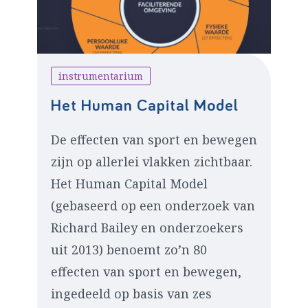
instrumentarium
Het Human Capital Model
De effecten van sport en bewegen
zijn op allerlei vlakken zichtbaar.
Het Human Capital Model
(gebaseerd op een onderzoek van
Richard Bailey en onderzoekers
uit 2013) benoemt zo’n 80
effecten van sport en bewegen,
ingedeeld op basis van zes