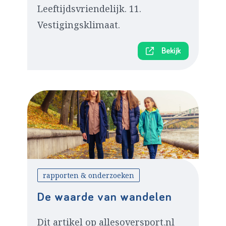
Leeftijdsvriendelijk. 11.
Vestigingsklimaat.
Bekijk
rapporten & onderzoeken
De waarde van wandelen
Dit artikel op allesoversport.nl