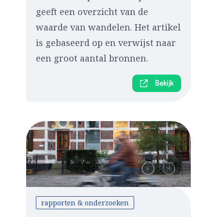
geeft een overzicht van de
waarde van wandelen. Het artikel
is gebaseerd op en verwijst naar
een groot aantal bronnen.
Bekijk
rapporten & onderzoeken