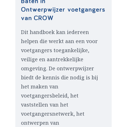
Baten in
Ontwerpwijzer voetgangers
van CROW
Dit handboek kan iedereen
helpen die werkt aan een voor
voetgangers toegankelijke,
veilige en aantrekkelijke
omgeving. De ontwerpwijzer
biedt de kennis die nodig is bij
het maken van
voetgangersbeleid, het
vaststellen van het
voetgangersnetwerk, het
ontwerpen van