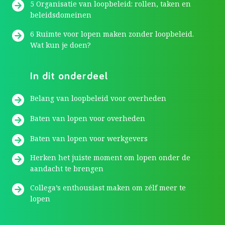
5 Organisatie van loopbeleid: rollen, taken en
beleidsdomeinen
6 Ruimte voor lopen maken zonder loopbeleid.
Wat kun je doen?
In dit onderdeel
Belang van loopbeleid voor overheden
Baten van lopen voor overheden
Baten van lopen voor werkgevers
Herken het juiste moment om lopen onder de
aandacht te brengen
Collega’s enthousiast maken om zélf meer te
lopen