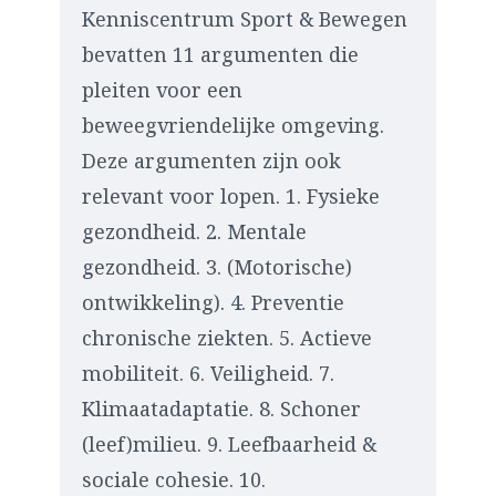
Kenniscentrum Sport & Bewegen
bevatten 11 argumenten die
pleiten voor een
beweegvriendelijke omgeving.
Deze argumenten zijn ook
relevant voor lopen. 1. Fysieke
gezondheid. 2. Mentale
gezondheid. 3. (Motorische)
ontwikkeling). 4. Preventie
chronische ziekten. 5. Actieve
mobiliteit. 6. Veiligheid. 7.
Klimaatadaptatie. 8. Schoner
(leef)milieu. 9. Leefbaarheid &
sociale cohesie. 10.