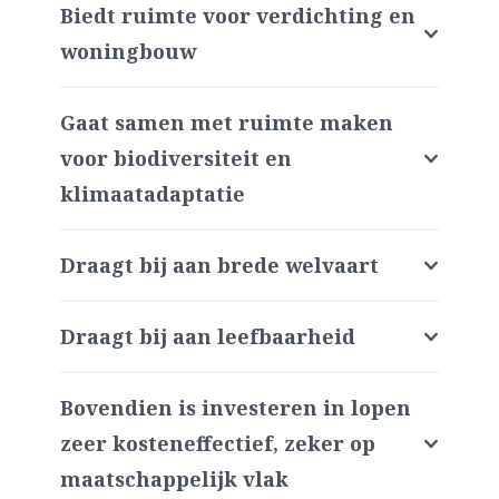
Biedt ruimte voor verdichting en
woningbouw
Gaat samen met ruimte maken
voor biodiversiteit en
klimaatadaptatie
Draagt bij aan brede welvaart
Draagt bij aan leefbaarheid
Bovendien is investeren in lopen
zeer kosteneffectief, zeker op
maatschappelijk vlak