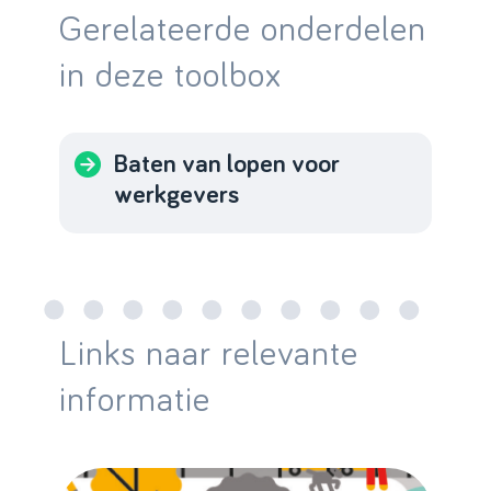
Gerelateerde onderdelen
in deze toolbox
Baten van lopen voor
werkgevers
Links naar relevante
informatie