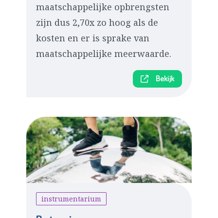
maatschappelijke opbrengsten
zijn dus 2,70x zo hoog als de
kosten en er is sprake van
maatschappelijke meerwaarde.
Bekijk
instrumentarium