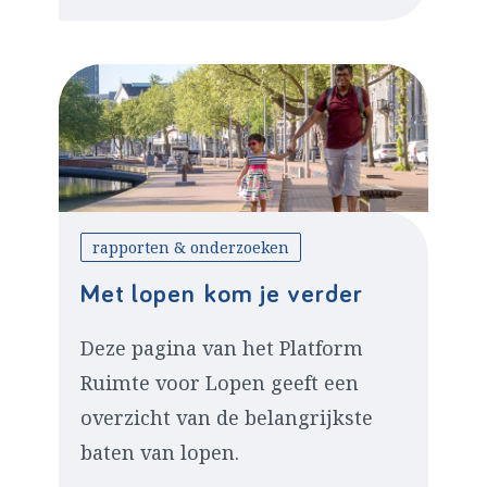
rapporten & onderzoeken
Met lopen kom je verder
Deze pagina van het Platform
Ruimte voor Lopen geeft een
overzicht van de belangrijkste
baten van lopen.