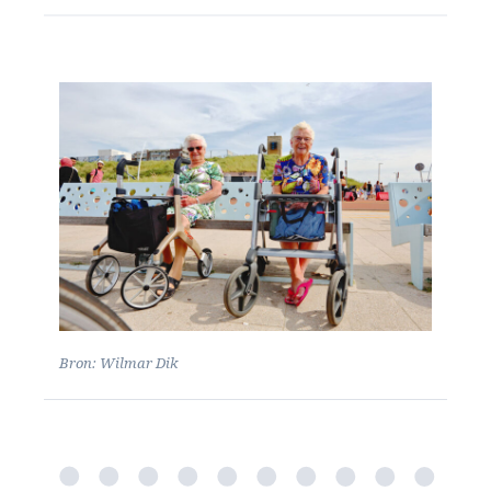
Bron: Wilmar Dik