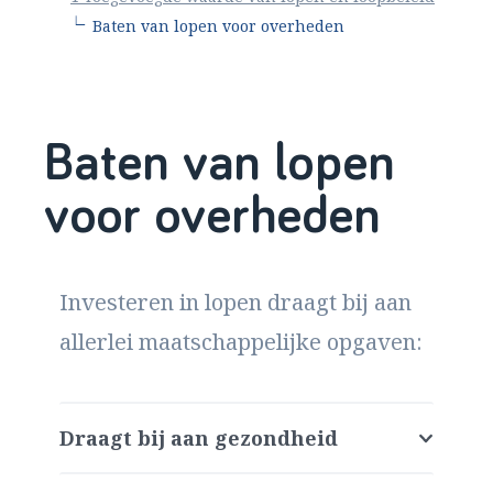
∟
Baten van lopen voor overheden
Baten van lopen
voor overheden
Investeren in lopen draagt bij aan
allerlei maatschappelijke opgaven:
Draagt bij aan gezondheid