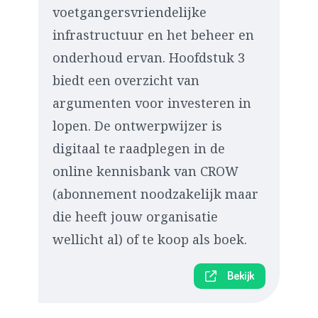
voetgangersvriendelijke
infrastructuur en het beheer en
onderhoud ervan. Hoofdstuk 3
biedt een overzicht van
argumenten voor investeren in
lopen. De ontwerpwijzer is
digitaal te raadplegen in de
online kennisbank van CROW
(abonnement noodzakelijk maar
die heeft jouw organisatie
wellicht al) of te koop als boek.
Bekijk