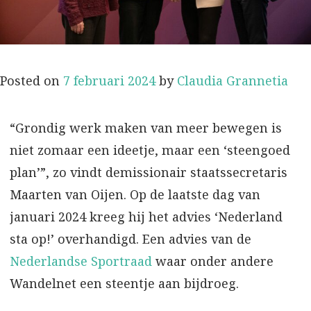
Posted on
7 februari 2024
by
Claudia Grannetia
“Grondig werk maken van meer bewegen is
niet zomaar een ideetje, maar een ‘steengoed
plan’”, zo vindt demissionair staatssecretaris
Maarten van Oijen. Op de laatste dag van
januari 2024 kreeg hij het advies ‘Nederland
sta op!’ overhandigd. Een advies van de
Nederlandse Sportraad
waar onder andere
Wandelnet een steentje aan bijdroeg.