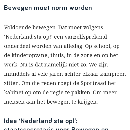
Bewegen moet norm worden
Voldoende bewegen. Dat moet volgens
‘Nederland sta op!’ een vanzelfsprekend
onderdeel worden van alledag. Op school, op
de kinderopvang, thuis, in de zorg en op het
werk. Nu is dat namelijk niet zo. We zijn
inmiddels al vele jaren achter elkaar kampioen
zitten. Om die reden roept de Sportraad het
kabinet op om de regie te pakken. Om meer
mensen aan het bewegen te krijgen.
Idee ‘Nederland sta op!’:
staatssecretaris voor Bewegen en