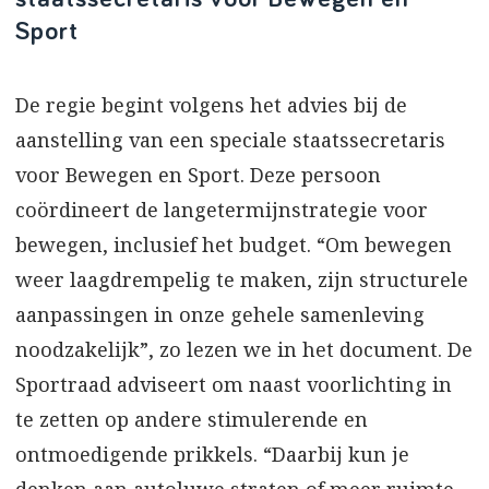
Sport
De regie begint volgens het advies bij de
aanstelling van een speciale staatssecretaris
voor Bewegen en Sport. Deze persoon
coördineert de langetermijnstrategie voor
bewegen, inclusief het budget. “Om bewegen
weer laagdrempelig te maken, zijn structurele
aanpassingen in onze gehele samenleving
noodzakelijk”, zo lezen we in het document. De
Sportraad adviseert om naast voorlichting in
te zetten op andere stimulerende en
ontmoedigende prikkels. “Daarbij kun je
denken aan autoluwe straten of meer ruimte