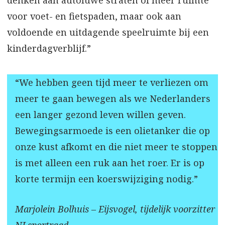
voor voet- en fietspaden, maar ook aan
voldoende en uitdagende speelruimte bij een
kinderdagverblijf.”
“We hebben geen tijd meer te verliezen om
meer te gaan bewegen als we Nederlanders
een langer gezond leven willen geven.
Bewegingsarmoede is een olietanker die op
onze kust afkomt en die niet meer te stoppen
is met alleen een ruk aan het roer. Er is op
korte termijn een koerswijziging nodig.”
Marjolein Bolhuis – Eijsvogel, tijdelijk voorzitter