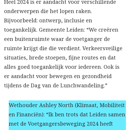
Heel 2024 is er aandacht voor verschillende
onderwerpen die het lopen raken.
Bijvoorbeeld: ontwerp, inclusie en
toegankelijk. Gemeente Leiden: “We creëren
een buitenruimte waar de voetganger de
ruimte krijgt die die verdient. Verkeersveilige
situaties, brede stoepen, fijne routes en dat
alles goed toegankelijk voor iedereen. Ook is
er aandacht voor bewegen en gezondheid
tijdens de Dag van de Lunchwandeling.”
Wethouder Ashley North (Klimaat, Mobiliteit
en Financiën): “Ik ben trots dat Leiden samen
met de Voetgangersbeweging 2024 heeft