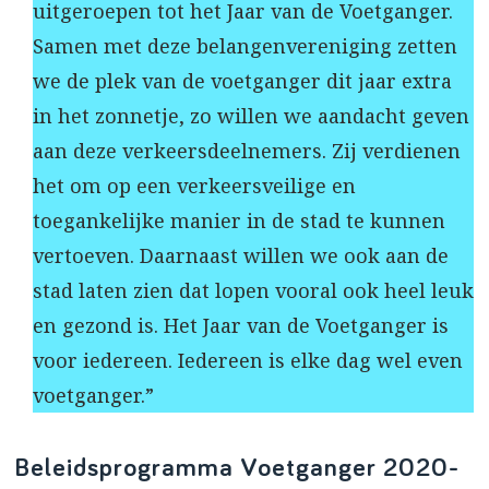
uitgeroepen tot het Jaar van de Voetganger.
Samen met deze belangenvereniging zetten
we de plek van de voetganger dit jaar extra
in het zonnetje, zo willen we aandacht geven
aan deze verkeersdeelnemers. Zij verdienen
het om op een verkeersveilige en
toegankelijke manier in de stad te kunnen
vertoeven. Daarnaast willen we ook aan de
stad laten zien dat lopen vooral ook heel leuk
en gezond is. Het Jaar van de Voetganger is
voor iedereen. Iedereen is elke dag wel even
voetganger.”
Beleidsprogramma Voetganger 2020-