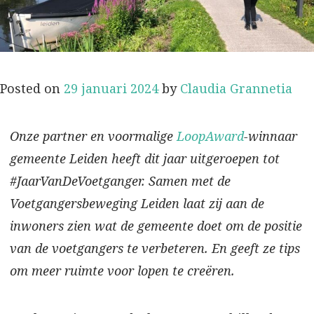
Posted on
29 januari 2024
by
Claudia Grannetia
Onze partner en voormalige
LoopAward
-winnaar
gemeente Leiden heeft dit jaar uitgeroepen tot
#JaarVanDeVoetganger. Samen met de
Voetgangersbeweging Leiden laat zij aan de
inwoners zien wat de gemeente doet om de positie
van de voetgangers te verbeteren. En geeft ze tips
om meer ruimte voor lopen te creëren.