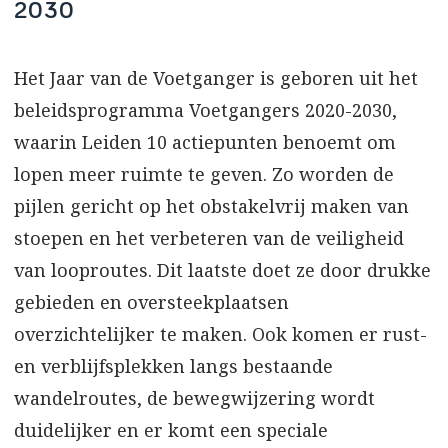
2030
Het Jaar van de Voetganger is geboren uit het
beleidsprogramma Voetgangers 2020-2030,
waarin Leiden 10 actiepunten benoemt om
lopen meer ruimte te geven. Zo worden de
pijlen gericht op het obstakelvrij maken van
stoepen en het verbeteren van de veiligheid
van looproutes. Dit laatste doet ze door drukke
gebieden en oversteekplaatsen
overzichtelijker te maken. Ook komen er rust-
en verblijfsplekken langs bestaande
wandelroutes, de bewegwijzering wordt
duidelijker en er komt een speciale