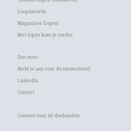
LoopAwards
Magazines ‘Lopen’
Met lopen kom je verder
Doe mee!
Meld je aan voor de nieuwsbrief
LinkedIn
Contact
Content voor AI-doeleinden