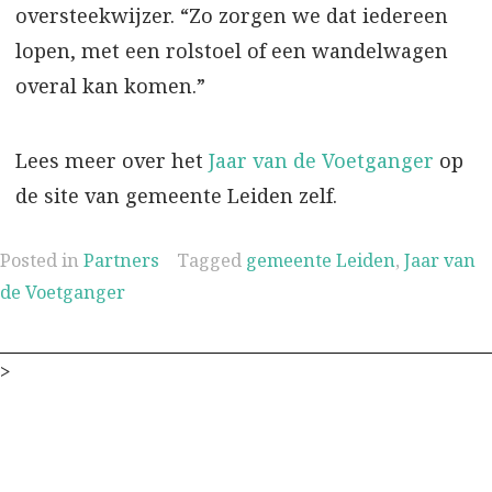
oversteekwijzer. “Zo zorgen we dat iedereen
lopen, met een rolstoel of een wandelwagen
overal kan komen.”
Lees meer over het
Jaar van de Voetganger
op
de site van gemeente Leiden zelf.
Posted in
Partners
Tagged
gemeente Leiden
,
Jaar van
de Voetganger
>