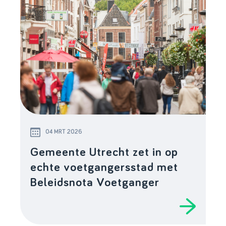
04 MRT 2026
Gemeente Utrecht zet in op
echte voetgangersstad met
Beleidsnota Voetganger