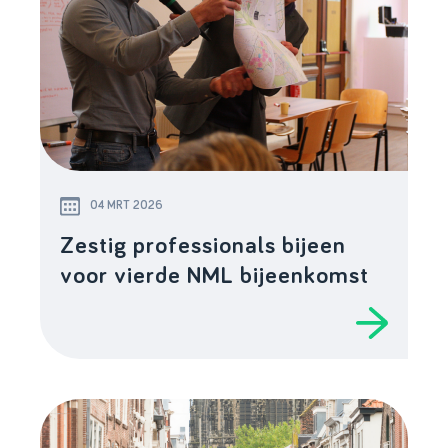
04 MRT 2026
Zestig professionals bijeen
voor vierde NML bijeenkomst