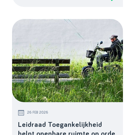
26 FEB 2026
Leidraad Toegankelijkheid
helpt openbare ruimte op orde