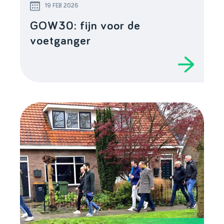
19 FEB 2026
GOW30: fijn voor de
voetganger