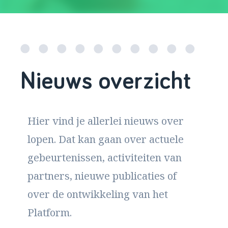
Nieuws overzicht
Hier vind je allerlei nieuws over
lopen. Dat kan gaan over actuele
gebeurtenissen, activiteiten van
partners, nieuwe publicaties of
over de ontwikkeling van het
Platform.