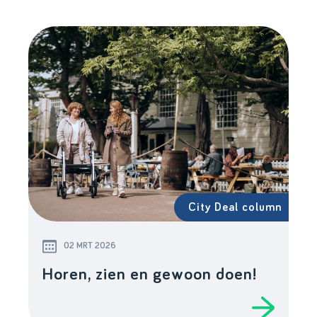
City Deal column
02 MRT 2026
Horen, zien en gewoon doen!