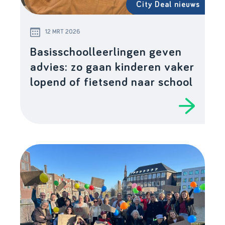
City Deal nieuws
12 MRT 2026
Basisschoolleerlingen geven
advies: zo gaan kinderen vaker
lopend of fietsend naar school