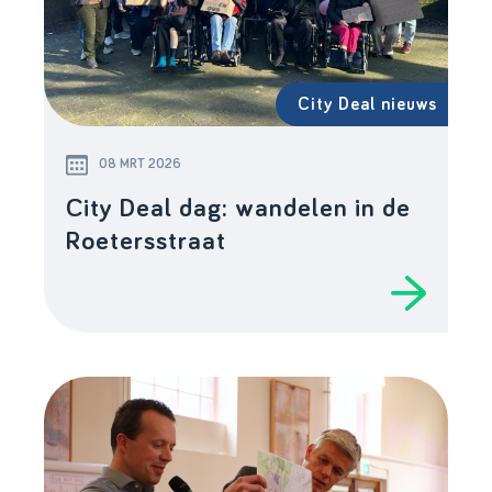
City Deal nieuws
08 MRT 2026
City Deal dag: wandelen in de
Roetersstraat