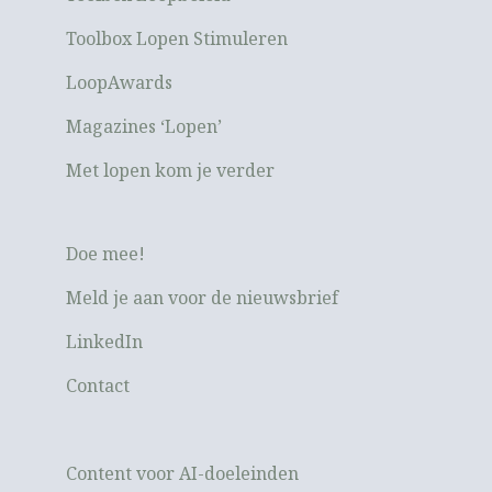
Toolbox Lopen Stimuleren
LoopAwards
Magazines ‘Lopen’
Met lopen kom je verder
Doe mee!
Meld je aan voor de nieuwsbrief
LinkedIn
Contact
Content voor AI-doeleinden