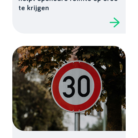
te krijgen