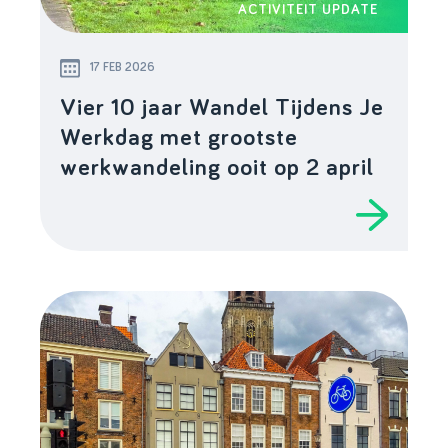
ACTIVITEIT UPDATE
17 FEB 2026
Vier 10 jaar Wandel Tijdens Je
Werkdag met grootste
werkwandeling ooit op 2 april