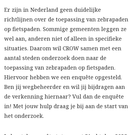
Er zijn in Nederland geen duidelijke
richtlijnen over de toepassing van zebrapaden
op fietspaden. Sommige gemeenten leggen ze
wel aan, anderen niet of alleen in specifieke
situaties. Daarom wil CROW samen met een
aantal steden onderzoek doen naar de
toepassing van zebrapaden op fietspaden.
Hiervoor hebben we een enquête opgesteld.
Ben jij wegbeheerder en wil jij bijdragen aan
de verkenning hiernaar? Vul dan de enquête
in! Met jouw hulp draag je bij aan de start van
het onderzoek.