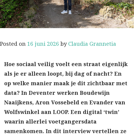
Posted on
16 juni 2026
by
Claudia Grannetia
Hoe sociaal veilig voelt een straat eigenlijk
als je er alleen loopt, bij dag of nacht? En
op welke manier maak je dit zichtbaar met
data? In Deventer werken Boudewijn
Naaijkens, Aron Vossebeld en Evander van
Wolfswinkel aan LOOP. Een digital ‘twin’
waarin allerlei voetgangersdata
samenkomen. In dit interview vertellen ze