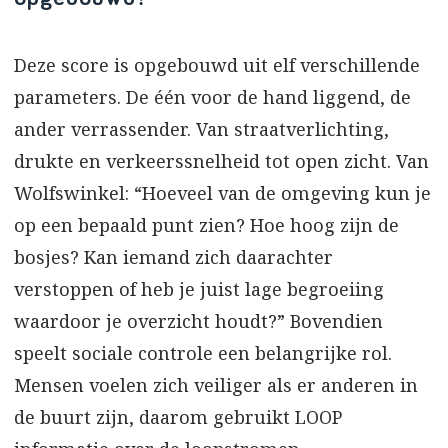
Deze score is opgebouwd uit elf verschillende
parameters. De één voor de hand liggend, de
ander verrassender. Van straatverlichting,
drukte en verkeerssnelheid tot open zicht. Van
Wolfswinkel: “Hoeveel van de omgeving kun je
op een bepaald punt zien? Hoe hoog zijn de
bosjes? Kan iemand zich daarachter
verstoppen of heb je juist lage begroeiing
waardoor je overzicht houdt?” Bovendien
speelt sociale controle een belangrijke rol.
Mensen voelen zich veiliger als er anderen in
de buurt zijn, daarom gebruikt LOOP