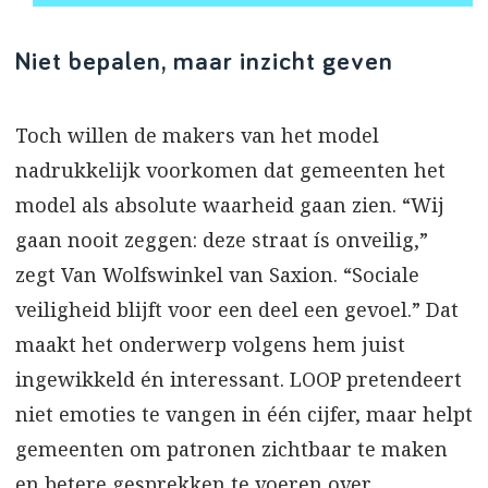
Niet bepalen, maar inzicht geven
Toch willen de makers van het model
nadrukkelijk voorkomen dat gemeenten het
model als absolute waarheid gaan zien. “Wij
gaan nooit zeggen: deze straat ís onveilig,”
zegt Van Wolfswinkel van Saxion. “Sociale
veiligheid blijft voor een deel een gevoel.” Dat
maakt het onderwerp volgens hem juist
ingewikkeld én interessant. LOOP pretendeert
niet emoties te vangen in één cijfer, maar helpt
gemeenten om patronen zichtbaar te maken
en betere gesprekken te voeren over