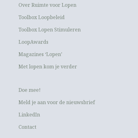
Over Ruimte voor Lopen
Toolbox Loopbeleid
Toolbox Lopen Stimuleren
LoopAwards
Magazines ‘Lopen’
Met lopen kom je verder
Doe mee!
Meld je aan voor de nieuwsbrief
LinkedIn
Contact