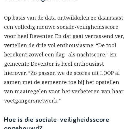
Op basis van de data ontwikkelen ze daarnaast
een volledig nieuwe sociale-veiligheidsscore
voor heel Deventer. En dat gaat verrassend ver,
vertellen de drie vol enthousiasme. “De tool
berekent zowel een dag- als nachtscore.” En
gemeente Deventer is heel enthousiast
hierover. “Zo passen we de scores uit LOOP al
samen met de gemeente toe bij het opstellen
van maatregelen voor het verbeteren van haar
voetgangersnetwerk.”
Hoe is die sociale-veiligheidsscore
opgebouwd?