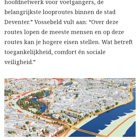
hoofdnetwerk voor voetgangers, de
belangrijkste looproutes binnen de stad
Deventer.” Vossebeld vult aan: “Over deze
routes lopen de meeste mensen en op deze
routes kan je hogere eisen stellen. Wat betreft
toegankelijkheid, comfort én sociale
veiligheid.”