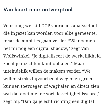
Van kaart naar ontwerptool
Voorlopig werkt LOOP vooral als analysetool
die ingezet kan worden voor elke gemeente,
maar de ambities gaan verder. “We noemen
het nu nog een digital shadow,” zegt Van
Wolfswinkel. “Je digitaliseert de werkelijkheid
zodat je inzichten kunt ophalen.” Maar
uiteindelijk willen de makers verder. “We
willen straks bijvoorbeeld wegen en groen
kunnen toevoegen of weghalen en direct zien
wat dat doet met de sociale-veiligheidsscore,”
zegt hij. “Dan ga je echt richting een digital