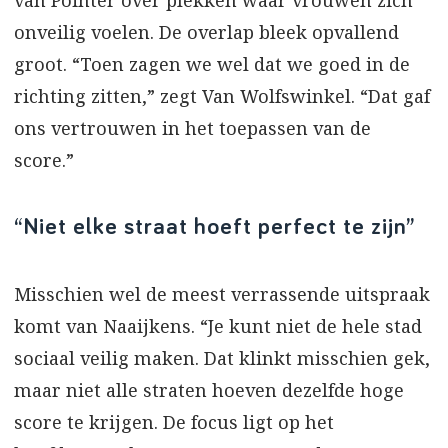
onveilig voelen. De overlap bleek opvallend
groot. “Toen zagen we wel dat we goed in de
richting zitten,” zegt Van Wolfswinkel. “Dat gaf
ons vertrouwen in het toepassen van de
score.”
“Niet elke straat hoeft perfect te zijn”
Misschien wel de meest verrassende uitspraak
komt van Naaijkens. “Je kunt niet de hele stad
sociaal veilig maken. Dat klinkt misschien gek,
maar niet alle straten hoeven dezelfde hoge
score te krijgen. De focus ligt op het