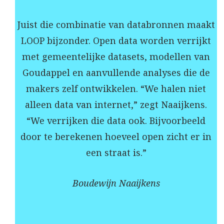
Juist die combinatie van databronnen maakt
LOOP bijzonder. Open data worden verrijkt
met gemeentelijke datasets, modellen van
Goudappel en aanvullende analyses die de
makers zelf ontwikkelen. “We halen niet
alleen data van internet,” zegt Naaijkens.
“We verrijken die data ook. Bijvoorbeeld
door te berekenen hoeveel open zicht er in
een straat is.”
Boudewijn Naaijkens