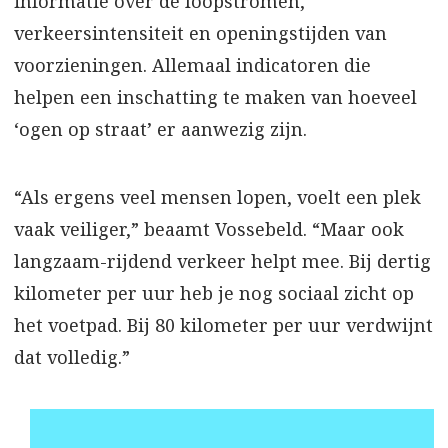
informatie over de loopstromen,
verkeersintensiteit en openingstijden van
voorzieningen. Allemaal indicatoren die
helpen een inschatting te maken van hoeveel
‘ogen op straat’ er aanwezig zijn.
“Als ergens veel mensen lopen, voelt een plek
vaak veiliger,” beaamt Vossebeld. “Maar ook
langzaam-rijdend verkeer helpt mee. Bij dertig
kilometer per uur heb je nog sociaal zicht op
het voetpad. Bij 80 kilometer per uur verdwijnt
dat volledig.”