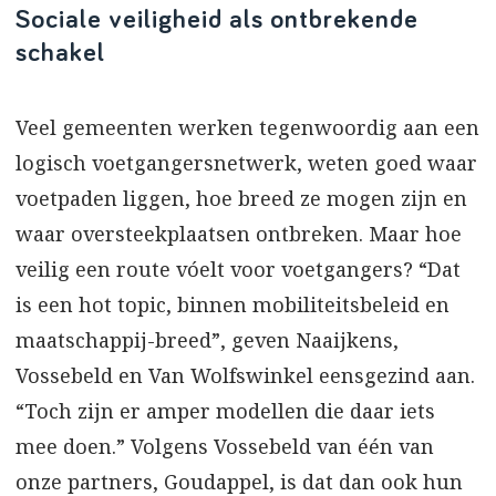
Sociale veiligheid als ontbrekende
schakel
Veel gemeenten werken tegenwoordig aan een
logisch voetgangersnetwerk, weten goed waar
voetpaden liggen, hoe breed ze mogen zijn en
waar oversteekplaatsen ontbreken. Maar hoe
veilig een route vóelt voor voetgangers? “Dat
is een hot topic, binnen mobiliteitsbeleid en
maatschappij-breed”, geven Naaijkens,
Vossebeld en Van Wolfswinkel eensgezind aan.
“Toch zijn er amper modellen die daar iets
mee doen.” Volgens Vossebeld van één van
onze partners, Goudappel, is dat dan ook hun