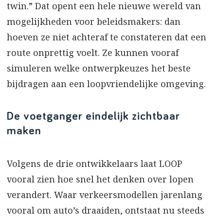
twin.” Dat opent een hele nieuwe wereld van
mogelijkheden voor beleidsmakers: dan
hoeven ze niet achteraf te constateren dat een
route onprettig voelt. Ze kunnen vooraf
simuleren welke ontwerpkeuzes het beste
bijdragen aan een loopvriendelijke omgeving.
De voetganger eindelijk zichtbaar
maken
Volgens de drie ontwikkelaars laat LOOP
vooral zien hoe snel het denken over lopen
verandert. Waar verkeersmodellen jarenlang
vooral om auto’s draaiden, ontstaat nu steeds