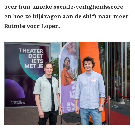
over hun unieke sociale-veiligheidsscore
en hoe ze bijdragen aan de shift naar meer
Ruimte voor Lopen.