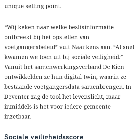
unique selling point.
“Wij keken naar welke beslisinformatie
ontbreekt bij het opstellen van
voetgangersbeleid” vult Naaijkens aan. “Al snel
kwamen we toen uit bij sociale veiligheid.”
Vanuit het samenwerkingsverband De Kien
ontwikkelden ze hun digital twin, waarin ze
bestaande voetgangersdata samenbrengen. In
Deventer zag de tool het levenslicht, maar
inmiddels is het voor iedere gemeente
inzetbaar.
Sociale veiligheidsscore