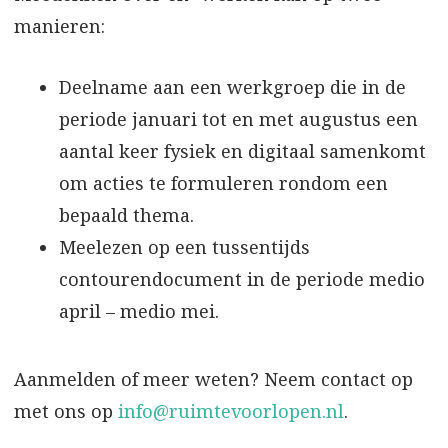
manieren:
Deelname aan een werkgroep die in de
periode januari tot en met augustus een
aantal keer fysiek en digitaal samenkomt
om acties te formuleren rondom een
bepaald thema.
Meelezen op een tussentijds
contourendocument in de periode medio
april – medio mei.
Aanmelden of meer weten? Neem contact op
met ons op
info@ruimtevoorlopen.nl
.