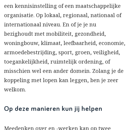
een kennisinstelling of een maatschappelijke
organisatie. Op lokaal, regionaal, nationaal of
internationaal niveau. En of je je nu
bezighoudt met mobiliteit, gezondheid,
woningbouw, klimaat, leefbaarheid, economie,
armoedebestrijding, sport, groen, veiligheid,
toegankelijkheid, ruimtelijk ordening, of
misschien wel een ander domein. Zolang je de
koppeling met lopen kan leggen, ben je zeer
welkom.
Op deze manieren kun jij helpen
Meedenken over en -werken kan op twee