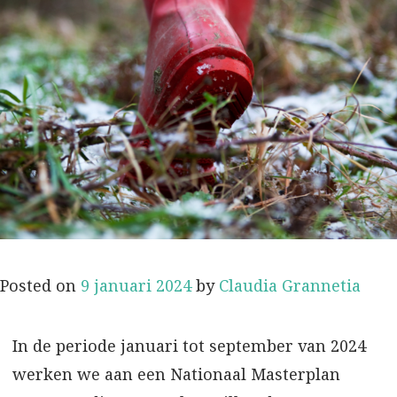
Posted on
9 januari 2024
by
Claudia Grannetia
In de periode januari tot september van 2024
werken we aan een Nationaal Masterplan