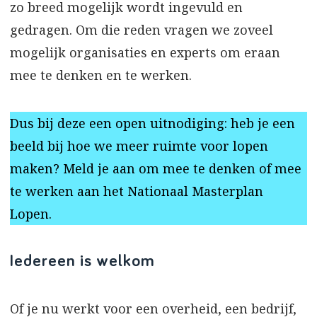
zo breed mogelijk wordt ingevuld en
gedragen. Om die reden vragen we zoveel
mogelijk organisaties en experts om eraan
mee te denken en te werken.
Dus bij deze een open uitnodiging: heb je een
beeld bij hoe we meer ruimte voor lopen
maken? Meld je aan om mee te denken of mee
te werken aan het Nationaal Masterplan
Lopen.
Iedereen is welkom
Of je nu werkt voor een overheid, een bedrijf,