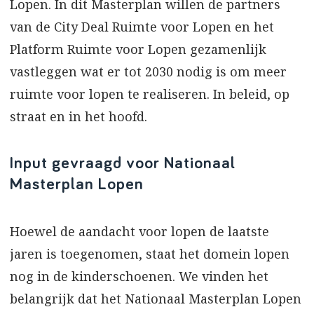
Lopen. In dit Masterplan willen de partners
van de City Deal Ruimte voor Lopen en het
Platform Ruimte voor Lopen gezamenlijk
vastleggen wat er tot 2030 nodig is om meer
ruimte voor lopen te realiseren. In beleid, op
straat en in het hoofd.
Input gevraagd voor Nationaal
Masterplan Lopen
Hoewel de aandacht voor lopen de laatste
jaren is toegenomen, staat het domein lopen
nog in de kinderschoenen. We vinden het
belangrijk dat het Nationaal Masterplan Lopen