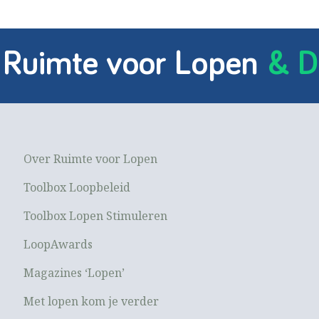
 Ruimte voor Lopen
& D
Over Ruimte voor Lopen
Toolbox Loopbeleid
Toolbox Lopen Stimuleren
LoopAwards
Magazines ‘Lopen’
Met lopen kom je verder