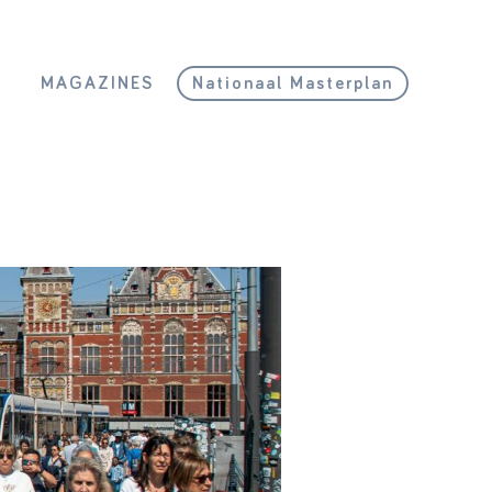
L
MAGAZINES
Nationaal Masterplan