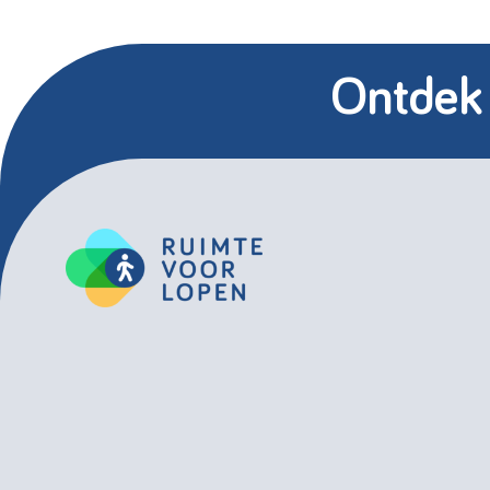
Ontdek