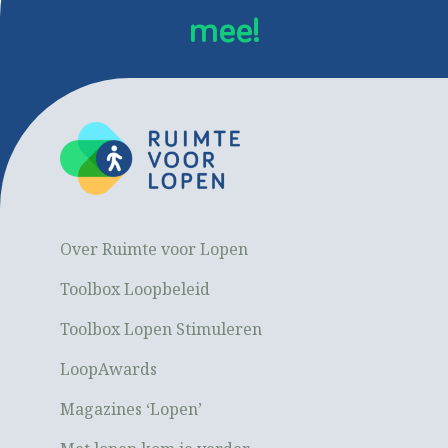
mee!
Over Ruimte voor Lopen
Toolbox Loopbeleid
Toolbox Lopen Stimuleren
LoopAwards
Magazines ‘Lopen’