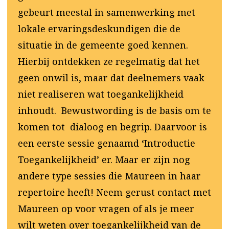
gebeurt meestal in samenwerking met
lokale ervaringsdeskundigen die de
situatie in de gemeente goed kennen.
Hierbij ontdekken ze regelmatig dat het
geen onwil is, maar dat deelnemers vaak
niet realiseren wat toegankelijkheid
inhoudt. Bewustwording is de basis om te
komen tot dialoog en begrip. Daarvoor is
een eerste sessie genaamd ‘Introductie
Toegankelijkheid’ er. Maar er zijn nog
andere type sessies die Maureen in haar
repertoire heeft! Neem gerust contact met
Maureen op voor vragen of als je meer
wilt weten over toegankelijkheid van de