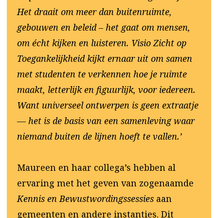
Het draait om meer dan buitenruimte,
gebouwen en beleid – het gaat om mensen,
om écht kijken en luisteren. Visio Zicht op
Toegankelijkheid kijkt ernaar uit om samen
met studenten te verkennen hoe je ruimte
maakt, letterlijk en figuurlijk, voor iedereen.
Want universeel ontwerpen is geen extraatje
— het is de basis van een samenleving waar
niemand buiten de lijnen hoeft te vallen.’
Maureen en haar collega’s hebben al
ervaring met het geven van zogenaamde
Kennis en Bewustwordingssessies
aan
gemeenten en andere instanties. Dit