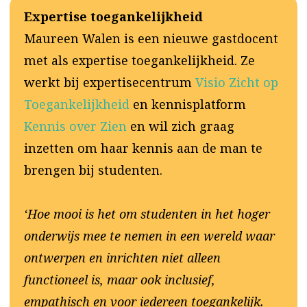
Expertise toegankelijkheid
Maureen Walen is een nieuwe gastdocent
met als expertise toegankelijkheid. Ze
werkt bij expertisecentrum
Visio Zicht op
Toegankelijkheid
en kennisplatform
Kennis over Zien
en wil zich graag
inzetten om haar kennis aan de man te
brengen bij studenten.
‘Hoe mooi is het om studenten in het hoger
onderwijs mee te nemen in een wereld waar
ontwerpen en inrichten niet alleen
functioneel is, maar ook inclusief,
empathisch en voor iedereen toegankelijk.