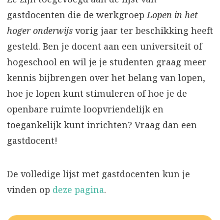
gastdocenten die de werkgroep
Lopen in het
hoger onderwijs
vorig jaar ter beschikking heeft
gesteld. Ben je docent aan een universiteit of
hogeschool en wil je je studenten graag meer
kennis bijbrengen over het belang van lopen,
hoe je lopen kunt stimuleren of hoe je de
openbare ruimte loopvriendelijk en
toegankelijk kunt inrichten? Vraag dan een
gastdocent!
De volledige lijst met gastdocenten kun je
vinden op
deze pagina
.