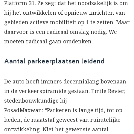
Platform 31. Ze zegt dat het noodzakelijk is om
bij het ontwikkelen of opnieuw inrichten van
gebieden actieve mobiliteit op 1 te zetten. Maar
daarvoor is een radicaal omslag nodig. We
moeten radicaal gaan omdenken.
Aantal parkeerplaatsen leidend
De auto heeft immers decennialang bovenaan
in de verkeerspiramide gestaan. Emile Revier,
stedenbouwkundige bij
PosadMaxwan: “Parkeren is lange tijd, tot op
heden, de maatstaf geweest van ruimtelijke
ontwikkeling. Niet het gewenste aantal