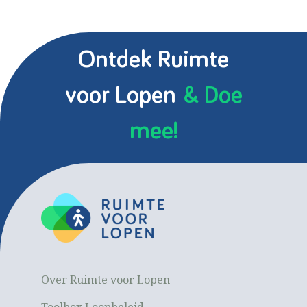
Ontdek Ruimte
voor Lopen
& Doe
mee!
Over Ruimte voor Lopen