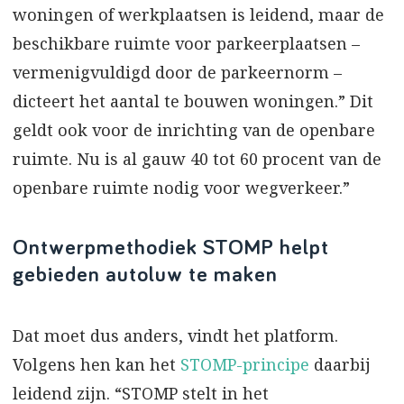
woningen of werkplaatsen is leidend, maar de
beschikbare ruimte voor parkeerplaatsen –
vermenigvuldigd door de parkeernorm –
dicteert het aantal te bouwen woningen.” Dit
geldt ook voor de inrichting van de openbare
ruimte. Nu is al gauw 40 tot 60 procent van de
openbare ruimte nodig voor wegverkeer.”
Ontwerpmethodiek STOMP helpt
gebieden autoluw te maken
Dat moet dus anders, vindt het platform.
Volgens hen kan het
STOMP-principe
daarbij
leidend zijn. “STOMP stelt in het