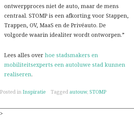
ontwerpproces niet de auto, maar de mens
centraal. STOMP is een afkorting voor Stappen,
Trappen, OV, MaaS en de Privéauto. De
volgorde waarin idealiter wordt ontworpen.”
Lees alles over
hoe stadsmakers en
mobiliteitsexperts een autoluwe stad kunnen
realiseren
.
Posted in
Inspiratie
Tagged
autouw
,
STOMP
>