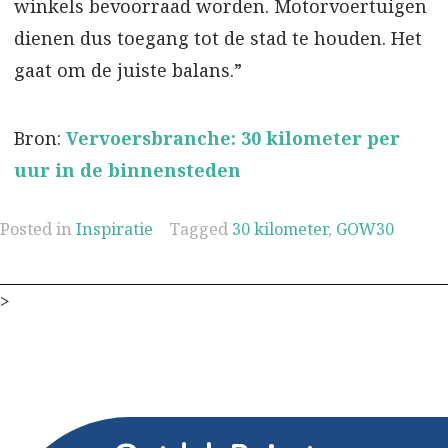
winkels bevoorraad worden. Motorvoertuigen
dienen dus toegang tot de stad te houden. Het
gaat om de juiste balans.”
Bron:
Vervoersbranche: 30 kilometer per
uur in de binnensteden
Posted in
Inspiratie
Tagged
30 kilometer
,
GOW30
>