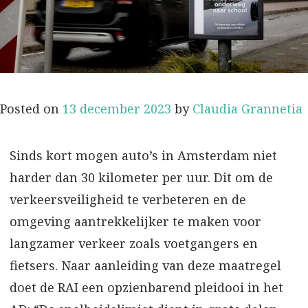
Posted on
13 december 2023
by
Claudia Grannetia
Sinds kort mogen auto’s in Amsterdam niet
harder dan 30 kilometer per uur. Dit om de
verkeersveiligheid te verbeteren en de
omgeving aantrekkelijker te maken voor
langzamer verkeer zoals voetgangers en
fietsers. Naar aanleiding van deze maatregel
doet de RAI een opzienbarend pleidooi in het