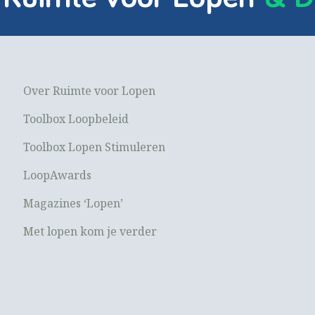
Over Ruimte voor Lopen
Toolbox Loopbeleid
Toolbox Lopen Stimuleren
LoopAwards
Magazines ‘Lopen’
Met lopen kom je verder