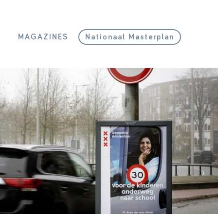
L
MAGAZINES
Nationaal Masterplan