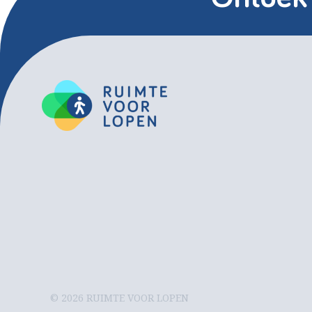
© 2026 RUIMTE VOOR LOPEN