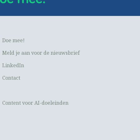
Doe mee!
Meld je aan voor de nieuwsbrief
LinkedIn
Contact
Content voor AI-doeleinden