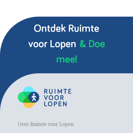
Ontdek Ruimte
voor Lopen
& Doe
mee!
Over Ruimte voor Lopen