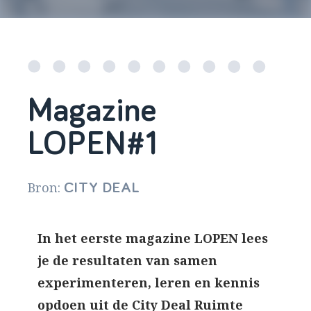
Magazine
LOPEN#1
Bron:
CITY DEAL
In het eerste magazine LOPEN lees
je de resultaten van samen
experimenteren, leren en kennis
opdoen uit de City Deal Ruimte