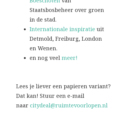
Boeschoten
van
Staatsbosbeheer over groen
in de stad.
Internationale inspiratie
uit
Detmold, Freiburg, London
en Wenen.
en nog veel
meer!
Lees je liever een papieren variant?
Dat kan! Stuur een e-mail
naar
citydeal@ruimtevoorlopen.nl