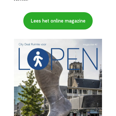
Lees het online magazine