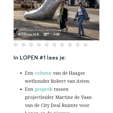
In LOPEN #1 lees je:
Een
column
van de Haagse
wethouder Robert van Asten.
Een
gesprek
tussen
projectleider Martine de Vaan
van de City Deal Ruimte voor