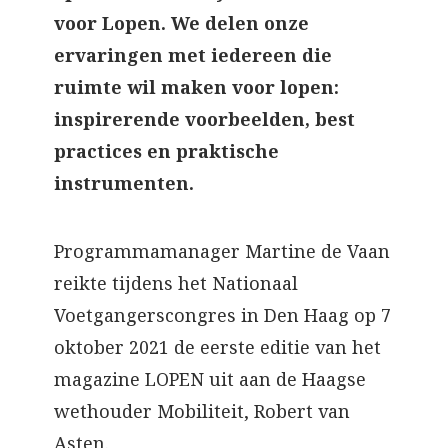
voor Lopen. We delen onze
ervaringen met iedereen die
ruimte wil maken voor lopen:
inspirerende voorbeelden, best
practices en praktische
instrumenten.
Programmamanager Martine de Vaan
reikte tijdens het Nationaal
Voetgangerscongres in Den Haag op 7
oktober 2021 de eerste editie van het
magazine LOPEN uit aan de Haagse
wethouder Mobiliteit, Robert van
Asten.