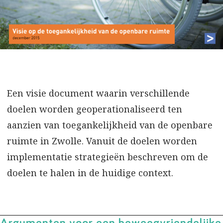
Een visie document waarin verschillende
doelen worden geoperationaliseerd ten
aanzien van toegankelijkheid van de openbare
ruimte in Zwolle. Vanuit de doelen worden
implementatie strategieën beschreven om de
doelen te halen in de huidige context.
Argumenten voor een beweegvriendelijke