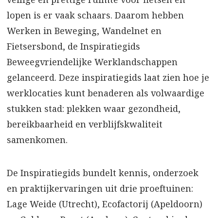
lopen is er vaak schaars. Daarom hebben
Werken in Beweging, Wandelnet en
Fietsersbond, de Inspiratiegids
Beweegvriendelijke Werklandschappen
gelanceerd. Deze inspiratiegids laat zien hoe je
werklocaties kunt benaderen als volwaardige
stukken stad: plekken waar gezondheid,
bereikbaarheid en verblijfskwaliteit
samenkomen.
De Inspiratiegids bundelt kennis, onderzoek
en praktijkervaringen uit drie proeftuinen:
Lage Weide (Utrecht), Ecofactorij (Apeldoorn)