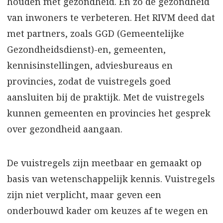
houden met gezondheid. En zo de gezondheid
van inwoners te verbeteren. Het RIVM deed dat
met partners, zoals GGD (Gemeentelijke
Gezondheidsdienst)-en, gemeenten,
kennisinstellingen, adviesbureaus en
provincies, zodat de vuistregels goed
aansluiten bij de praktijk. Met de vuistregels
kunnen gemeenten en provincies het gesprek
over gezondheid aangaan.
De vuistregels zijn meetbaar en gemaakt op
basis van wetenschappelijk kennis. Vuistregels
zijn niet verplicht, maar geven een
onderbouwd kader om keuzes af te wegen en