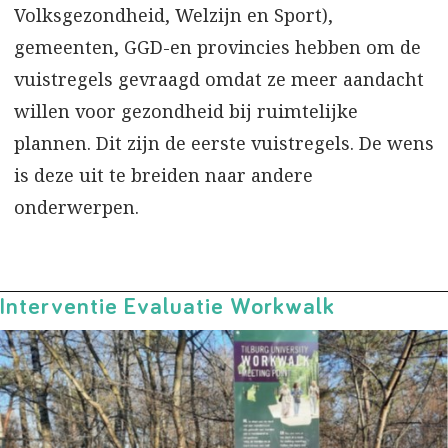
Volksgezondheid, Welzijn en Sport),
gemeenten, GGD-en provincies hebben om de
vuistregels gevraagd omdat ze meer aandacht
willen voor gezondheid bij ruimtelijke
plannen. Dit zijn de eerste vuistregels. De wens
is deze uit te breiden naar andere
onderwerpen.
Interventie Evaluatie Workwalk