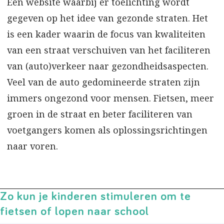
Een website waarbij er toelichting wordt
gegeven op het idee van gezonde straten. Het
is een kader waarin de focus van kwaliteiten
van een straat verschuiven van het faciliteren
van (auto)verkeer naar gezondheidsaspecten.
Veel van de auto gedomineerde straten zijn
immers ongezond voor mensen. Fietsen, meer
groen in de straat en beter faciliteren van
voetgangers komen als oplossingsrichtingen
naar voren.
Zo kun je kinderen stimuleren om te
fietsen of lopen naar school