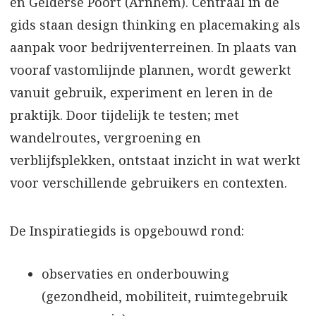
en Gelderse Poort (Arnhem). Centraal in de
gids staan design thinking en placemaking als
aanpak voor bedrijventerreinen. In plaats van
vooraf vastomlijnde plannen, wordt gewerkt
vanuit gebruik, experiment en leren in de
praktijk. Door tijdelijk te testen; met
wandelroutes, vergroening en
verblijfsplekken, ontstaat inzicht in wat werkt
voor verschillende gebruikers en contexten.
De Inspiratiegids is opgebouwd rond:
observaties en onderbouwing
(gezondheid, mobiliteit, ruimtegebruik