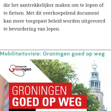
die het aantrekkelijker maken om te lopen of
te fietsen. Met dit overkoepelend document
kan meer toegepast beleid worden uitgevoerd
te bevordering van lopen.
Mobiliteitsvisie: Groningen goed op weg