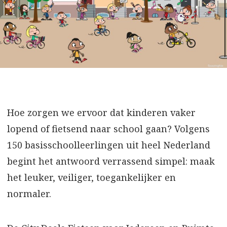
Hoe zorgen we ervoor dat kinderen vaker
lopend of fietsend naar school gaan? Volgens
150 basisschoolleerlingen uit heel Nederland
begint het antwoord verrassend simpel: maak
het leuker, veiliger, toegankelijker en
normaler.