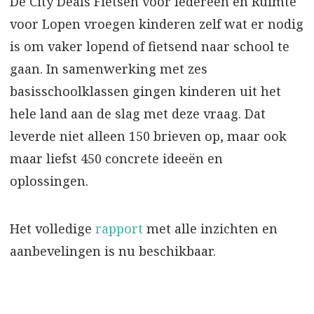
De City Deals Fietsen voor Iedereen en Ruimte
voor Lopen vroegen kinderen zelf wat er nodig
is om vaker lopend of fietsend naar school te
gaan. In samenwerking met zes
basisschoolklassen gingen kinderen uit het
hele land aan de slag met deze vraag. Dat
leverde niet alleen 150 brieven op, maar ook
maar liefst 450 concrete ideeën en
oplossingen.
Het volledige
rapport
met alle inzichten en
aanbevelingen is nu beschikbaar.