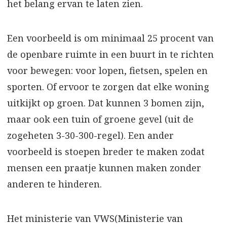
het belang ervan te laten zien.
Een voorbeeld is om minimaal 25 procent van
de openbare ruimte in een buurt in te richten
voor bewegen: voor lopen, fietsen, spelen en
sporten. Of ervoor te zorgen dat elke woning
uitkijkt op groen. Dat kunnen 3 bomen zijn,
maar ook een tuin of groene gevel (uit de
zogeheten 3-30-300-regel). Een ander
voorbeeld is stoepen breder te maken zodat
mensen een praatje kunnen maken zonder
anderen te hinderen.
Het ministerie van VWS(Ministerie van