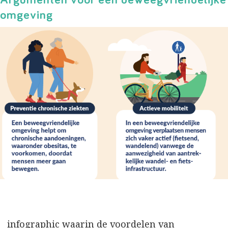
omgeving
infographic waarin de voordelen van