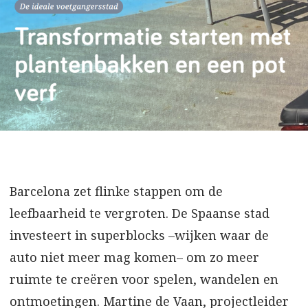
Barcelona zet flinke stappen om de
leefbaarheid te vergroten. De Spaanse stad
investeert in superblocks –wijken waar de
auto niet meer mag komen– om zo meer
ruimte te creëren voor spelen, wandelen en
ontmoetingen. Martine de Vaan, projectleider