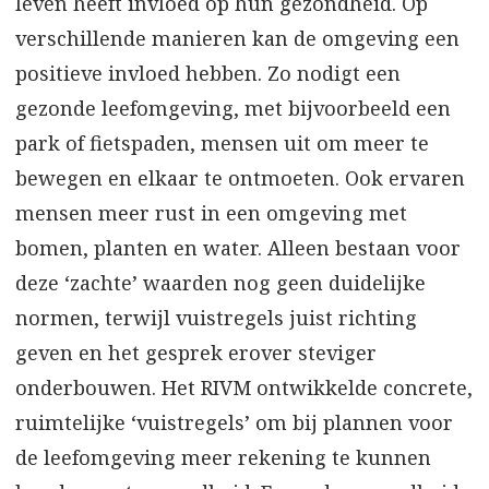
leven heeft invloed op hun gezondheid. Op
verschillende manieren kan de omgeving een
positieve invloed hebben. Zo nodigt een
gezonde leefomgeving, met bijvoorbeeld een
park of fietspaden, mensen uit om meer te
bewegen en elkaar te ontmoeten. Ook ervaren
mensen meer rust in een omgeving met
bomen, planten en water. Alleen bestaan voor
deze ‘zachte’ waarden nog geen duidelijke
normen, terwijl vuistregels juist richting
geven en het gesprek erover steviger
onderbouwen. Het RIVM ontwikkelde concrete,
ruimtelijke ‘vuistregels’ om bij plannen voor
de leefomgeving meer rekening te kunnen