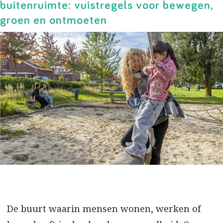
buitenruimte: vuistregels voor bewegen,
groen en ontmoeten
De buurt waarin mensen wonen, werken of