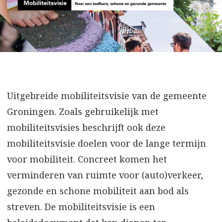
Uitgebreide mobiliteitsvisie van de gemeente
Groningen. Zoals gebruikelijk met
mobiliteitsvisies beschrijft ook deze
mobiliteitsvisie doelen voor de lange termijn
voor mobiliteit. Concreet komen het
verminderen van ruimte voor (auto)verkeer,
gezonde en schone mobiliteit aan bod als
streven. De mobiliteitsvisie is een