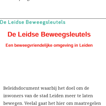
De Leidse Beweegsleutels
Beleidsdocument waarbij het doel om de
inwoners van de stad Leiden meer te laten
bewegen. Veelal gaat het hier om maatregelen