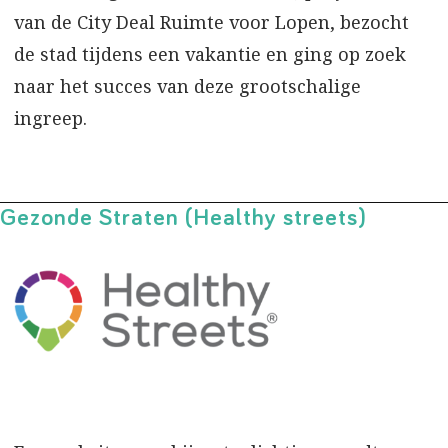
van de City Deal Ruimte voor Lopen, bezocht
de stad tijdens een vakantie en ging op zoek
naar het succes van deze grootschalige
ingreep.
Gezonde Straten (Healthy streets)