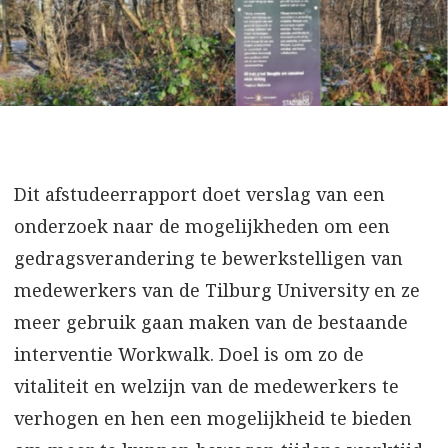
Dit afstudeerrapport doet verslag van een
onderzoek naar de mogelijkheden om een
gedragsverandering te bewerkstelligen van
medewerkers van de Tilburg University en ze
meer gebruik gaan maken van de bestaande
interventie Workwalk. Doel is om zo de
vitaliteit en welzijn van de medewerkers te
verhogen en hen een mogelijkheid te bieden