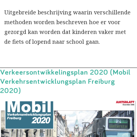
Uitgebreide beschrijving waarin verschillende
methoden worden beschreven hoe er voor
gezorgd kan worden dat kinderen vaker met
de fiets of lopend naar school gaan.
Verkeersontwikkelingsplan 2020 (Mobil
Verkehrsentwicklungsplan Freiburg
2020)