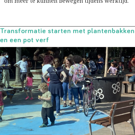
om meer te kunnen bewegen tijdens werktijd.
Transformatie starten met plantenbakken
en een pot verf