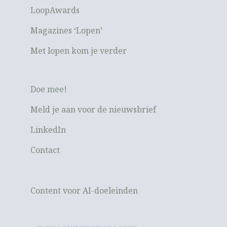
LoopAwards
Magazines ‘Lopen’
Met lopen kom je verder
Doe mee!
Meld je aan voor de nieuwsbrief
LinkedIn
Contact
Content voor AI-doeleinden