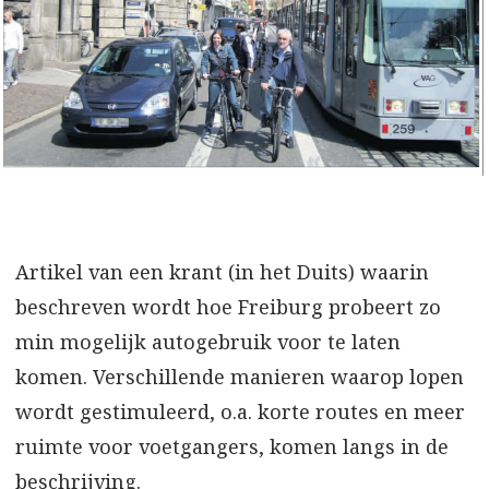
Artikel van een krant (in het Duits) waarin
beschreven wordt hoe Freiburg probeert zo
min mogelijk autogebruik voor te laten
komen. Verschillende manieren waarop lopen
wordt gestimuleerd, o.a. korte routes en meer
ruimte voor voetgangers, komen langs in de
beschrijving.