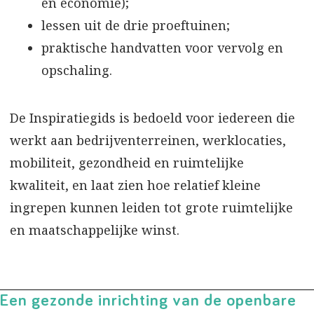
en economie);
lessen uit de drie proeftuinen;
praktische handvatten voor vervolg en
opschaling.
De Inspiratiegids is bedoeld voor iedereen die
werkt aan bedrijventerreinen, werklocaties,
mobiliteit, gezondheid en ruimtelijke
kwaliteit, en laat zien hoe relatief kleine
ingrepen kunnen leiden tot grote ruimtelijke
en maatschappelijke winst.
Een gezonde inrichting van de openbare