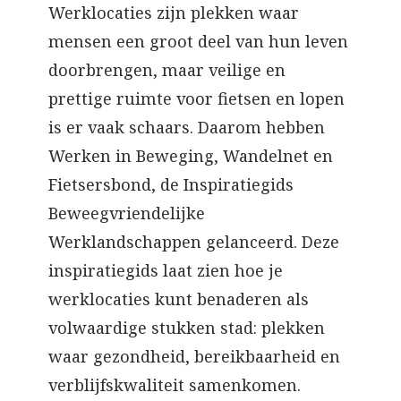
Werklocaties zijn plekken waar
mensen een groot deel van hun leven
doorbrengen, maar veilige en
prettige ruimte voor fietsen en lopen
is er vaak schaars. Daarom hebben
Werken in Beweging, Wandelnet en
Fietsersbond, de Inspiratiegids
Beweegvriendelijke
Werklandschappen gelanceerd. Deze
inspiratiegids laat zien hoe je
werklocaties kunt benaderen als
volwaardige stukken stad: plekken
waar gezondheid, bereikbaarheid en
verblijfskwaliteit samenkomen.