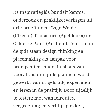
De Inspiratiegids bundelt kennis,
onderzoek en praktijkervaringen uit
drie proeftuinen: Lage Weide
(Utrecht), Ecofactorij (Apeldoorn) en
Gelderse Poort (Arnhem). Centraal in
de gids staan design thinking en
placemaking als aanpak voor
bedrijventerreinen. In plaats van
vooraf vastomlijnde plannen, wordt
gewerkt vanuit gebruik, experiment
en leren in de praktijk. Door tijdelijk
te testen; met wandelroutes,
vergroening en verblijfsplekken,