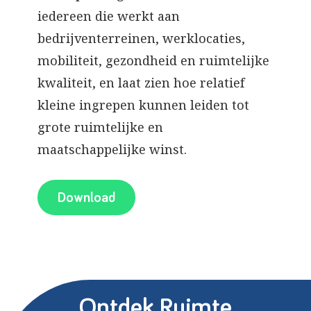
iedereen die werkt aan
bedrijventerreinen, werklocaties,
mobiliteit, gezondheid en ruimtelijke
kwaliteit, en laat zien hoe relatief
kleine ingrepen kunnen leiden tot
grote ruimtelijke en
maatschappelijke winst.
Download
Ontdek Ruimte