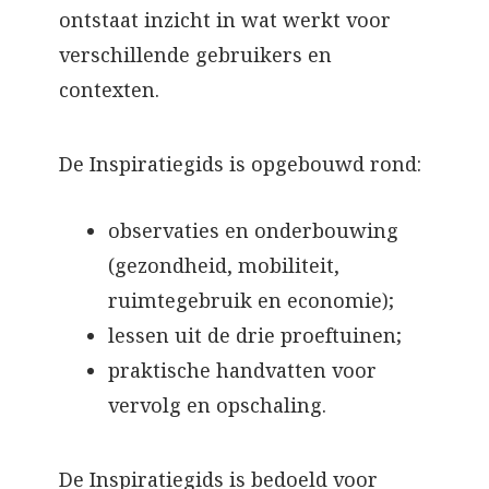
ontstaat inzicht in wat werkt voor
verschillende gebruikers en
contexten.
De Inspiratiegids is opgebouwd rond:
observaties en onderbouwing
(gezondheid, mobiliteit,
ruimtegebruik en economie);
lessen uit de drie proeftuinen;
praktische handvatten voor
vervolg en opschaling.
De Inspiratiegids is bedoeld voor