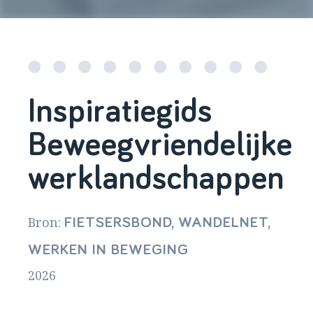
Inspiratiegids
Beweegvriendelijke
werklandschappen
Bron:
FIETSERSBOND, WANDELNET,
WERKEN IN BEWEGING
2026