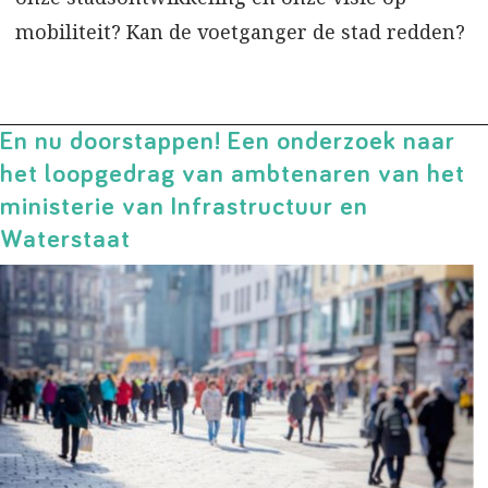
mobiliteit? Kan de voetganger de stad redden?
En nu doorstappen! Een onderzoek naar
het loopgedrag van ambtenaren van het
ministerie van Infrastructuur en
Waterstaat