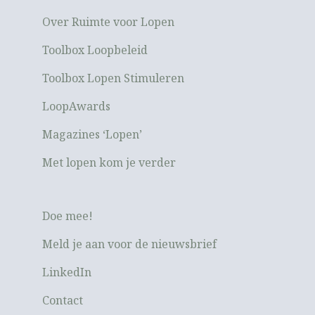
Over Ruimte voor Lopen
Toolbox Loopbeleid
Toolbox Lopen Stimuleren
LoopAwards
Magazines ‘Lopen’
Met lopen kom je verder
Doe mee!
Meld je aan voor de nieuwsbrief
LinkedIn
Contact