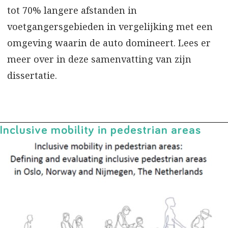
tot 70% langere afstanden in
voetgangersgebieden in vergelijking met een
omgeving waarin de auto domineert. Lees er
meer over in deze samenvatting van zijn
dissertatie.
Inclusive mobility in pedestrian areas