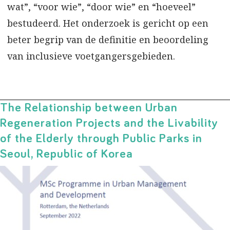
wat”, “voor wie”, “door wie” en “hoeveel”
bestudeerd. Het onderzoek is gericht op een
beter begrip van de definitie en beoordeling
van inclusieve voetgangersgebieden.
The Relationship between Urban
Regeneration Projects and the Livability
of the Elderly through Public Parks in
Seoul, Republic of Korea