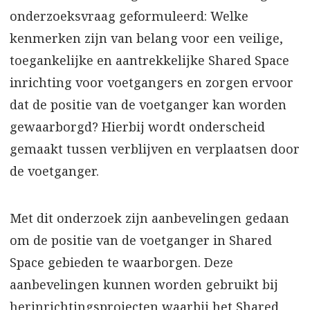
onderzoeksvraag geformuleerd: Welke
kenmerken zijn van belang voor een veilige,
toegankelijke en aantrekkelijke Shared Space
inrichting voor voetgangers en zorgen ervoor
dat de positie van de voetganger kan worden
gewaarborgd? Hierbij wordt onderscheid
gemaakt tussen verblijven en verplaatsen door
de voetganger.
Met dit onderzoek zijn aanbevelingen gedaan
om de positie van de voetganger in Shared
Space gebieden te waarborgen. Deze
aanbevelingen kunnen worden gebruikt bij
herinrichtingsprojecten waarbij het Shared