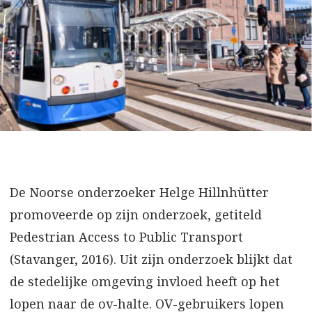
De Noorse onderzoeker Helge Hillnhütter
promoveerde op zijn onderzoek, getiteld
Pedestrian Access to Public Transport
(Stavanger, 2016). Uit zijn onderzoek blijkt dat
de stedelijke omgeving invloed heeft op het
lopen naar de ov-halte. OV-gebruikers lopen