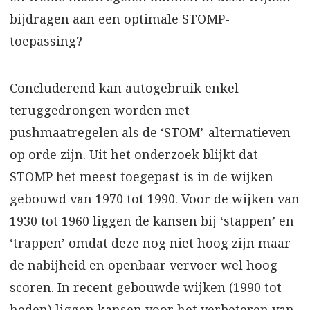
bijdragen aan een optimale STOMP-
toepassing?
Concluderend kan autogebruik enkel
teruggedrongen worden met
pushmaatregelen als de ‘STOM’-alternatieven
op orde zijn. Uit het onderzoek blijkt dat
STOMP het meest toegepast is in de wijken
gebouwd van 1970 tot 1990. Voor de wijken van
1930 tot 1960 liggen de kansen bij ‘stappen’ en
‘trappen’ omdat deze nog niet hoog zijn maar
de nabijheid en openbaar vervoer wel hoog
scoren. In recent gebouwde wijken (1990 tot
heden) liggen kansen voor het verbeteren van