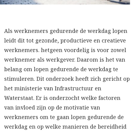
Als werknemers gedurende de werkdag lopen
leidt dit tot gezonde, productieve en creatieve
werknemers. hetgeen voordelig is voor zowel
werknemer als werkgever. Daarom is het van
belang om lopen gedurende de werkdag te
stimuleren. Dit onderzoek heeft zich gericht op
het ministerie van Infrastructuur en
Waterstaat. Er is onderzocht welke factoren
van invloed zijn op de motivatie van
werknemers om te gaan lopen gedurende de
werkdag en op welke manieren de bereidheid