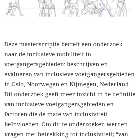
Deze masterscriptie betreft een onderzoek
naar de inclusieve mobiliteit in
voetgangersgebieden: beschrijven en
evalueren van inclusieve voetgangersgebieden
in Oslo, Noorwegen en Nijmegen, Nederland.
Dit onderzoek geeft meer inzicht in de definitie
van inclusieve voetgangersgebieden en
factoren die de mate van inclusiviteit
beïnvloeden. Om dit te onderzoeken werden
vragen met betrekking tot inclusiviteit; “van