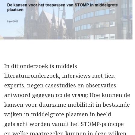
In dit onderzoek is middels
literatuuronderzoek, interviews met tien
experts, negen casestudies en observaties
antwoord gegeven op de vraag: Hoe kunnen de
kansen voor duurzame mobiliteit in bestaande
wijken in middelgrote plaatsen in beeld
gebracht worden vanuit het STOMP-principe
en welke maatregelen kunnen in deze wijken