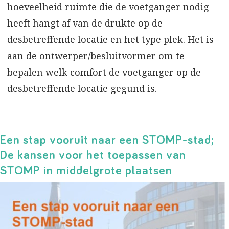
hoeveelheid ruimte die de voetganger nodig
heeft hangt af van de drukte op de
desbetreffende locatie en het type plek. Het is
aan de ontwerper/besluitvormer om te
bepalen welk comfort de voetganger op de
desbetreffende locatie gegund is.
Een stap vooruit naar een STOMP-stad;
De kansen voor het toepassen van
STOMP in middelgrote plaatsen