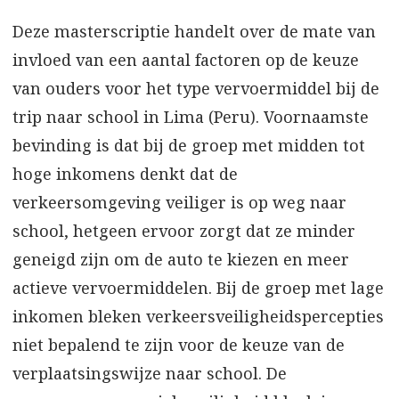
Deze masterscriptie handelt over de mate van
invloed van een aantal factoren op de keuze
van ouders voor het type vervoermiddel bij de
trip naar school in Lima (Peru). Voornaamste
bevinding is dat bij de groep met midden tot
hoge inkomens denkt dat de
verkeersomgeving veiliger is op weg naar
school, hetgeen ervoor zorgt dat ze minder
geneigd zijn om de auto te kiezen en meer
actieve vervoermiddelen. Bij de groep met lage
inkomen bleken verkeersveiligheidspercepties
niet bepalend te zijn voor de keuze van de
verplaatsingswijze naar school. De