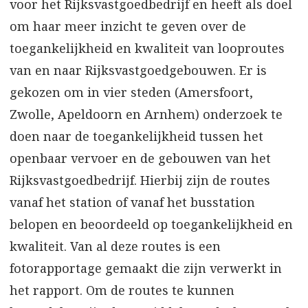
voor het Rijksvastgoedbedrijf en heeft als doel
om haar meer inzicht te geven over de
toegankelijkheid en kwaliteit van looproutes
van en naar Rijksvastgoedgebouwen. Er is
gekozen om in vier steden (Amersfoort,
Zwolle, Apeldoorn en Arnhem) onderzoek te
doen naar de toegankelijkheid tussen het
openbaar vervoer en de gebouwen van het
Rijksvastgoedbedrijf. Hierbij zijn de routes
vanaf het station of vanaf het busstation
belopen en beoordeeld op toegankelijkheid en
kwaliteit. Van al deze routes is een
fotorapportage gemaakt die zijn verwerkt in
het rapport. Om de routes te kunnen