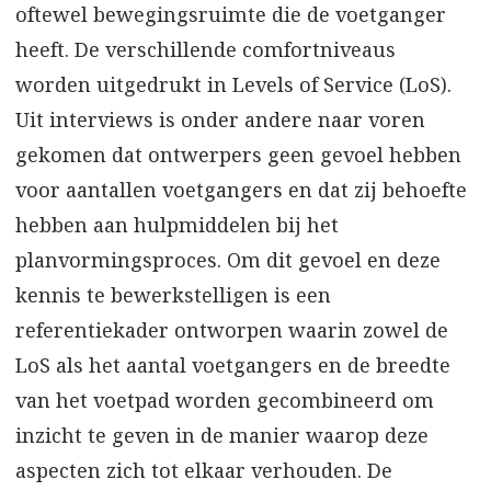
oftewel bewegingsruimte die de voetganger
heeft. De verschillende comfortniveaus
worden uitgedrukt in Levels of Service (LoS).
Uit interviews is onder andere naar voren
gekomen dat ontwerpers geen gevoel hebben
voor aantallen voetgangers en dat zij behoefte
hebben aan hulpmiddelen bij het
planvormingsproces. Om dit gevoel en deze
kennis te bewerkstelligen is een
referentiekader ontworpen waarin zowel de
LoS als het aantal voetgangers en de breedte
van het voetpad worden gecombineerd om
inzicht te geven in de manier waarop deze
aspecten zich tot elkaar verhouden. De