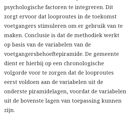
psychologische factoren te integreren. Dit
zorgt ervoor dat looproutes in de toekomst
voetgangers stimuleren om er gebruik van te
maken. Conclusie is dat de methodiek werkt
op basis van de variabelen van de
voetgangersbehoeftepiramide. De gemeente
dient er hierbij op een chronologische
volgorde voor te zorgen dat de looproutes
eerst voldoen aan de variabelen uit de
onderste piramidelagen, voordat de variabelen
uit de bovenste lagen van toepassing kunnen
zijn.