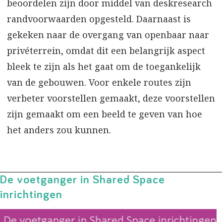
beoordelen zijn door middel van deskresearch
randvoorwaarden opgesteld. Daarnaast is
gekeken naar de overgang van openbaar naar
privéterrein, omdat dit een belangrijk aspect
bleek te zijn als het gaat om de toegankelijk
van de gebouwen. Voor enkele routes zijn
verbeter voorstellen gemaakt, deze voorstellen
zijn gemaakt om een beeld te geven van hoe
het anders zou kunnen.
De voetganger in Shared Space
inrichtingen