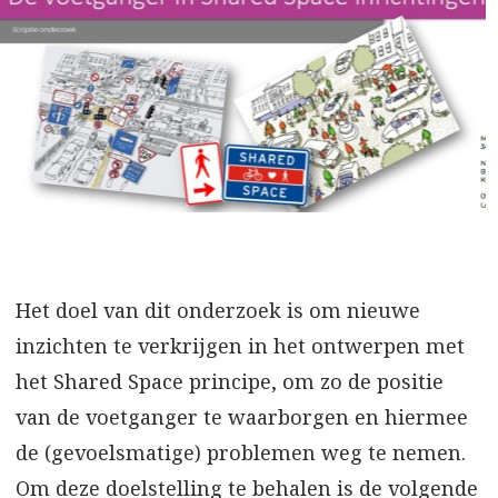
Het doel van dit onderzoek is om nieuwe
inzichten te verkrijgen in het ontwerpen met
het Shared Space principe, om zo de positie
van de voetganger te waarborgen en hiermee
de (gevoelsmatige) problemen weg te nemen.
Om deze doelstelling te behalen is de volgende