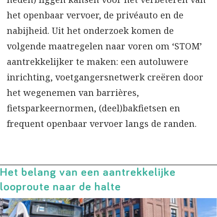
het openbaar vervoer, de privéauto en de
nabijheid. Uit het onderzoek komen de
volgende maatregelen naar voren om ‘STOM’
aantrekkelijker te maken: een autoluwere
inrichting, voetgangersnetwerk creëren door
het wegenemen van barrières,
fietsparkeernormen, (deel)bakfietsen en
frequent openbaar vervoer langs de randen.
Het belang van een aantrekkelijke
looproute naar de halte