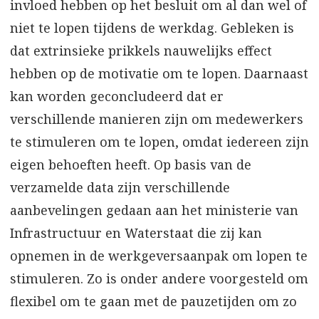
invloed hebben op het besluit om al dan wel of
niet te lopen tijdens de werkdag. Gebleken is
dat extrinsieke prikkels nauwelijks effect
hebben op de motivatie om te lopen. Daarnaast
kan worden geconcludeerd dat er
verschillende manieren zijn om medewerkers
te stimuleren om te lopen, omdat iedereen zijn
eigen behoeften heeft. Op basis van de
verzamelde data zijn verschillende
aanbevelingen gedaan aan het ministerie van
Infrastructuur en Waterstaat die zij kan
opnemen in de werkgeversaanpak om lopen te
stimuleren. Zo is onder andere voorgesteld om
flexibel om te gaan met de pauzetijden om zo