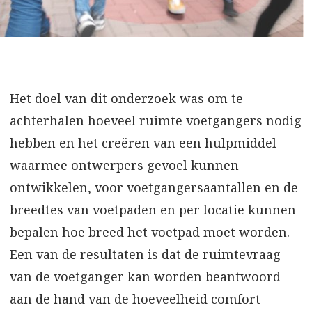
Het doel van dit onderzoek was om te
achterhalen hoeveel ruimte voetgangers nodig
hebben en het creëren van een hulpmiddel
waarmee ontwerpers gevoel kunnen
ontwikkelen, voor voetgangersaantallen en de
breedtes van voetpaden en per locatie kunnen
bepalen hoe breed het voetpad moet worden.
Een van de resultaten is dat de ruimtevraag
van de voetganger kan worden beantwoord
aan de hand van de hoeveelheid comfort