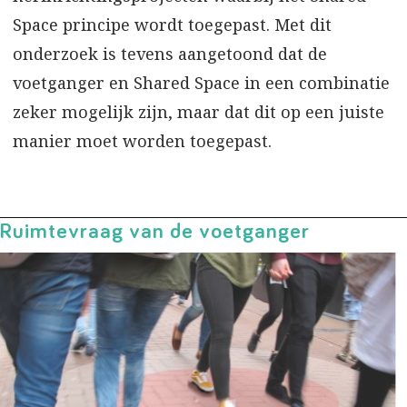
Space principe wordt toegepast. Met dit
onderzoek is tevens aangetoond dat de
voetganger en Shared Space in een combinatie
zeker mogelijk zijn, maar dat dit op een juiste
manier moet worden toegepast.
Ruimtevraag van de voetganger