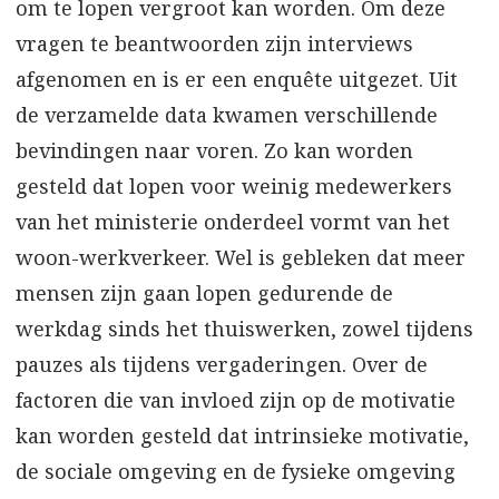
om te lopen vergroot kan worden. Om deze
vragen te beantwoorden zijn interviews
afgenomen en is er een enquête uitgezet. Uit
de verzamelde data kwamen verschillende
bevindingen naar voren. Zo kan worden
gesteld dat lopen voor weinig medewerkers
van het ministerie onderdeel vormt van het
woon-werkverkeer. Wel is gebleken dat meer
mensen zijn gaan lopen gedurende de
werkdag sinds het thuiswerken, zowel tijdens
pauzes als tijdens vergaderingen. Over de
factoren die van invloed zijn op de motivatie
kan worden gesteld dat intrinsieke motivatie,
de sociale omgeving en de fysieke omgeving