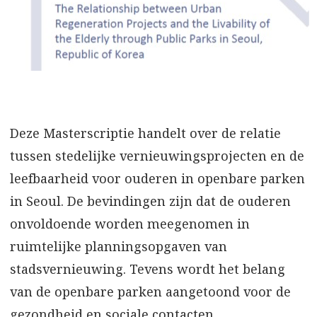
Deze Masterscriptie handelt over de relatie
tussen stedelijke vernieuwingsprojecten en de
leefbaarheid voor ouderen in openbare parken
in Seoul. De bevindingen zijn dat de ouderen
onvoldoende worden meegenomen in
ruimtelijke planningsopgaven van
stadsvernieuwing. Tevens wordt het belang
van de openbare parken aangetoond voor de
gezondheid en sociale contacten.