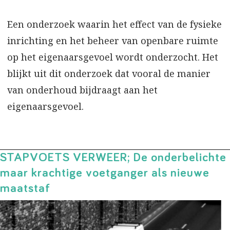
Een onderzoek waarin het effect van de fysieke
inrichting en het beheer van openbare ruimte
op het eigenaarsgevoel wordt onderzocht. Het
blijkt uit dit onderzoek dat vooral de manier
van onderhoud bijdraagt aan het
eigenaarsgevoel.
STAPVOETS VERWEER; De onderbelichte
maar krachtige voetganger als nieuwe
maatstaf