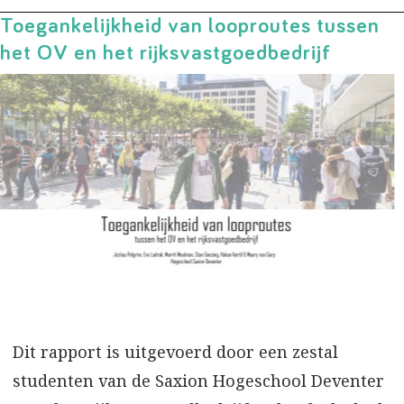
Toegankelijkheid van looproutes tussen
het OV en het rijksvastgoedbedrijf
Dit rapport is uitgevoerd door een zestal
studenten van de Saxion Hogeschool Deventer