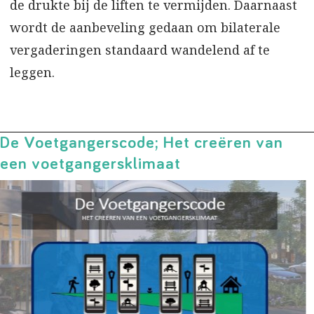
de drukte bij de liften te vermijden. Daarnaast
wordt de aanbeveling gedaan om bilaterale
vergaderingen standaard wandelend af te
leggen.
De Voetgangerscode; Het creëren van
een voetgangersklimaat