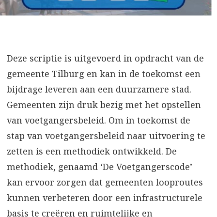
Deze scriptie is uitgevoerd in opdracht van de
gemeente Tilburg en kan in de toekomst een
bijdrage leveren aan een duurzamere stad.
Gemeenten zijn druk bezig met het opstellen
van voetgangersbeleid. Om in toekomst de
stap van voetgangersbeleid naar uitvoering te
zetten is een methodiek ontwikkeld. De
methodiek, genaamd ‘De Voetgangerscode’
kan ervoor zorgen dat gemeenten looproutes
kunnen verbeteren door een infrastructurele
basis te creëren en ruimtelijke en